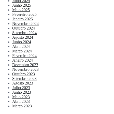
Julho 2025
Junho 2025
Maio 2025
Fevereiro 2025
Janeiro 2025
Novembro 2024
Outubro 2024
Setembro 2024
Agosto 2024
Junho 2024
Abril 2024
Março 2024
Fevereiro 2024
Janeiro 2024
Dezembro 2023
Novembro 2023
Outubro 2023
Setembro 2023
Agosto 2023
Julho 2023
Junho 2023
Maio 2023
Abril 2023
Março 2023