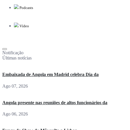
Podcasts
Vídeo
Notificação
Últimas notícias
Embaixada de Angola em Madrid celebra Dia da
Ago 07, 2026
Angola presente nas reuniões de altos funcionários da
Ago 06, 2026