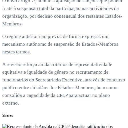
O novo artigo 7º, admite a aplicação de sanções que podem
ir até à suspensão total da participação nas actividades da
organização, por decisão consensual dos restantes Estados-
Membros.
O regime anterior não previa, de forma expressa, um
mecanismo autónomo de suspensão de Estados-Membros
nestes termos.
A revisão reforça ainda critérios de representatividade
equitativa e igualdade de género no recrutamento de
funcionários do Secretariado Executivo, através de concurso
público entre cidadãos dos Estados-Membros, bem como
consolida a capacidade da CPLP para actuar no plano
externo.
Share: