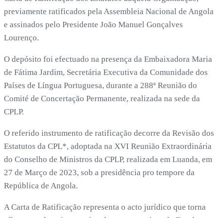
previamente ratificados pela Assembleia Nacional de Angola
e assinados pelo Presidente João Manuel Gonçalves
Lourenço.
O depósito foi efectuado na presença da Embaixadora Maria
de Fátima Jardim, Secretária Executiva da Comunidade dos
Países de Língua Portuguesa, durante a 288ª Reunião do
Comité de Concertação Permanente, realizada na sede da
CPLP.
O referido instrumento de ratificação decorre da Revisão dos
Estatutos da CPL*, adoptada na XVI Reunião Extraordinária
do Conselho de Ministros da CPLP, realizada em Luanda, em
27 de Março de 2023, sob a presidência pro tempore da
República de Angola.
A Carta de Ratificação representa o acto jurídico que torna