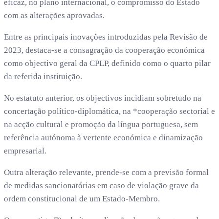
eficaz, no plano internacional, o compromisso do Estado
com as alterações aprovadas.
Entre as principais inovações introduzidas pela Revisão de
2023, destaca-se a consagração da cooperação económica
como objectivo geral da CPLP, definido como o quarto pilar
da referida instituição.
No estatuto anterior, os objectivos incidiam sobretudo na
concertação político-diplomática, na *cooperação sectorial e
na acção cultural e promoção da língua portuguesa, sem
referência autónoma à vertente económica e dinamização
empresarial.
Outra alteração relevante, prende-se com a previsão formal
de medidas sancionatórias em caso de violação grave da
ordem constitucional de um Estado-Membro.