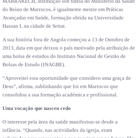
MARRAKECH, instituição sob tutela do Ministério da Saúde
do Reino de Marrocos, é igualmente mestre em Práticas
Avançadas em Saúde, formação obtida na Universidade
Hassan I, na cidade de Settat.
A sua história fora de Angola começou a 13 de Outubro de
2013, data em que deixou o país motivado pela atribuição de
uma bolsa de estudos do Instituto Nacional de Gestão de
Bolsas de Estudo (INAGBE).
“Aproveitei esta oportunidade que considero uma graça de
Deus”, afirma, sublinhando que foi em Marrocos que
consolidou a sua formação académica e profissional.
Uma vocação que nasceu cedo
O interesse pela área da saúde manifestou-se desde a
infância. “Quando, nas actividades da igreja, eram