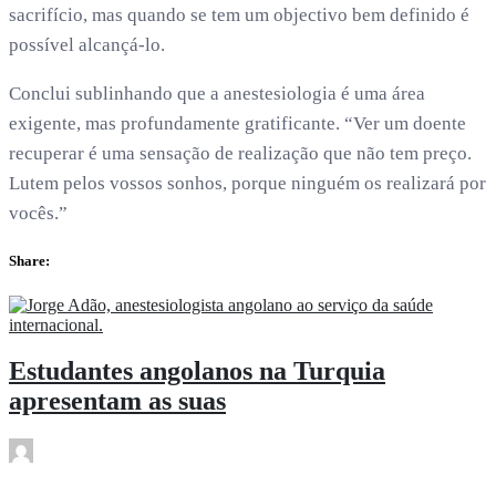
sacrifício, mas quando se tem um objectivo bem definido é
possível alcançá-lo.
Conclui sublinhando que a anestesiologia é uma área
exigente, mas profundamente gratificante. “Ver um doente
recuperar é uma sensação de realização que não tem preço.
Lutem pelos vossos sonhos, porque ninguém os realizará por
vocês.”
Share:
Estudantes angolanos na Turquia
apresentam as suas
rdl