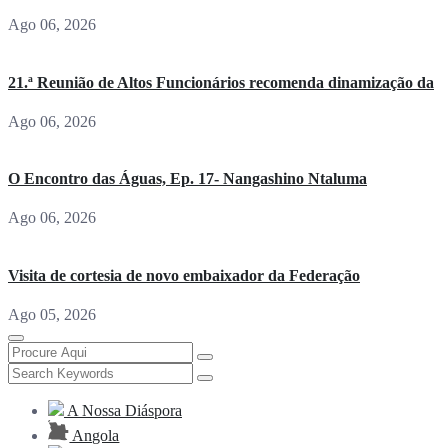
Ago 06, 2026
21.ª Reunião de Altos Funcionários recomenda dinamização da
Ago 06, 2026
O Encontro das Águas, Ep. 17- Nangashino Ntaluma
Ago 06, 2026
Visita de cortesia de novo embaixador da Federação
Ago 05, 2026
A Nossa Diáspora
Angola