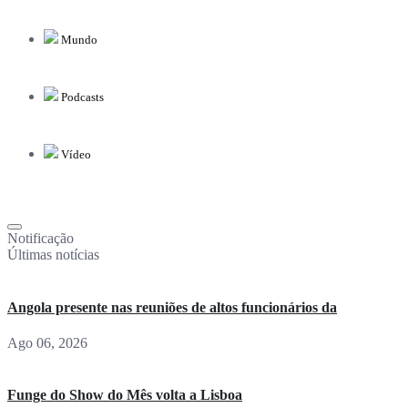
Mundo
Podcasts
Vídeo
Notificação
Últimas notícias
Angola presente nas reuniões de altos funcionários da
Ago 06, 2026
Funge do Show do Mês volta a Lisboa