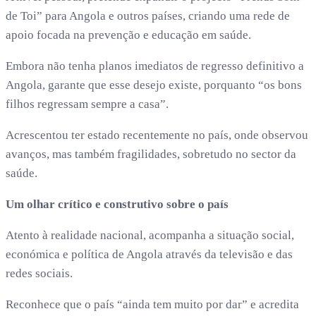
de Toi” para Angola e outros países, criando uma rede de
apoio focada na prevenção e educação em saúde.
Embora não tenha planos imediatos de regresso definitivo a
Angola, garante que esse desejo existe, porquanto “os bons
filhos regressam sempre a casa”.
Acrescentou ter estado recentemente no país, onde observou
avanços, mas também fragilidades, sobretudo no sector da
saúde.
Um olhar crítico e construtivo sobre o país
Atento à realidade nacional, acompanha a situação social,
económica e política de Angola através da televisão e das
redes sociais.
Reconhece que o país “ainda tem muito por dar” e acredita