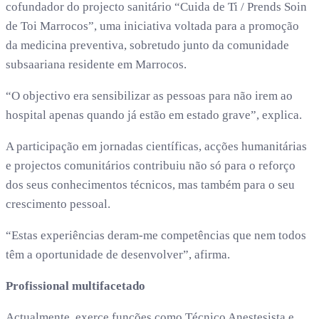
cofundador do projecto sanitário “Cuida de Ti / Prends Soin
de Toi Marrocos”, uma iniciativa voltada para a promoção
da medicina preventiva, sobretudo junto da comunidade
subsaariana residente em Marrocos.
“O objectivo era sensibilizar as pessoas para não irem ao
hospital apenas quando já estão em estado grave”, explica.
A participação em jornadas científicas, acções humanitárias
e projectos comunitários contribuiu não só para o reforço
dos seus conhecimentos técnicos, mas também para o seu
crescimento pessoal.
“Estas experiências deram-me competências que nem todos
têm a oportunidade de desenvolver”, afirma.
Profissional multifacetado
Actualmente, exerce funções como Técnico Anestesista e