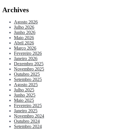
Archives
Agosto 2026
Julho 2026
Junho 2026
Maio 2026
Abril 2026
Março 2026
Fevereiro 2026
Janeiro 2026
Dezembro 2025
Novembro 2025
Outubro 2025
Setembro 2025
Agosto 2025
Julho 2025
Junho 2025
Maio 2025
Fevereiro 2025
Janeiro 2025
Novembro 2024
Outubro 2024
Setembro 2024