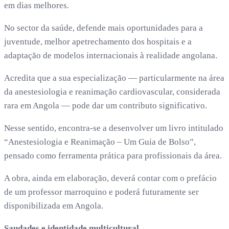
em dias melhores.
No sector da saúde, defende mais oportunidades para a
juventude, melhor apetrechamento dos hospitais e a
adaptação de modelos internacionais à realidade angolana.
Acredita que a sua especialização — particularmente na área
da anestesiologia e reanimação cardiovascular, considerada
rara em Angola — pode dar um contributo significativo.
Nesse sentido, encontra-se a desenvolver um livro intitulado
“Anestesiologia e Reanimação – Um Guia de Bolso”,
pensado como ferramenta prática para profissionais da área.
A obra, ainda em elaboração, deverá contar com o prefácio
de um professor marroquino e poderá futuramente ser
disponibilizada em Angola.
Saudades e identidade multicultural