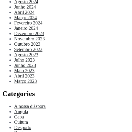
Agosto 2024
Junho 2024
Abril 2024
Março 2024
Fevereiro 2024
Janeiro 2024
Dezembro 2023
Novembro 2023
Outubro 2023
Setembro 2023
Agosto 2023
Julho 2023
Junho 2023
Maio 2023
Abril 2023
Março 2023
Categories
A nossa diáspora
Angola
Capa
Cultura
Desporto