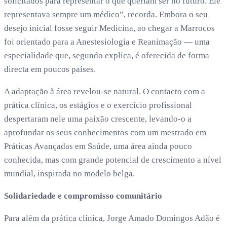
solicitados para representar o que queriam ser no futuro. Ele
representava sempre um médico”, recorda. Embora o seu
desejo inicial fosse seguir Medicina, ao chegar a Marrocos
foi orientado para a Anestesiologia e Reanimação — uma
especialidade que, segundo explica, é oferecida de forma
directa em poucos países.
A adaptação à área revelou-se natural. O contacto com a
prática clínica, os estágios e o exercício profissional
despertaram nele uma paixão crescente, levando-o a
aprofundar os seus conhecimentos com um mestrado em
Práticas Avançadas em Saúde, uma área ainda pouco
conhecida, mas com grande potencial de crescimento a nível
mundial, inspirada no modelo belga.
Solidariedade e compromisso comunitário
Para além da prática clínica, Jorge Amado Domingos Adão é