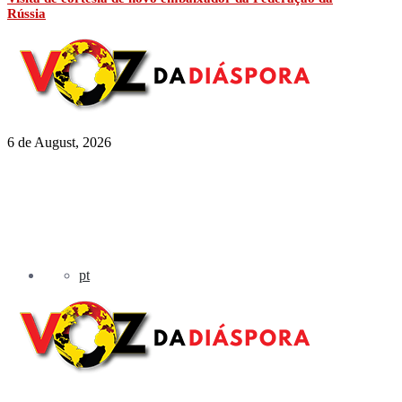
Rússia
6 de August, 2026
pt