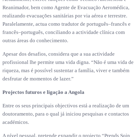
Reanimador, bem como Agente de Evacuação Aeromédica,
realizando evacuações sanitárias por via aérea e terrestre.
Paralelamente, actua como tradutor de português–francês e
francês–português, conciliando a actividade clínica com
outras áreas do conhecimento.
Apesar dos desafios, considera que a sua actividade
profissional lhe permite uma vida digna. “Não é uma vida de
riqueza, mas é possível sustentar a família, viver e também
desfrutar de momentos de lazer.”
Projectos futuros e ligação a Angola
Entre os seus principais objectivos está a realização de um
doutoramento, para o qual já iniciou pesquisas e contactos
académicos.
A nível pessoal, pretende expandir o projecto “Prends Soin