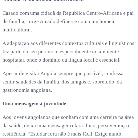
Casado com uma cidadã da República Centro-Africana e pai
de família, Jorge Amado define-se como um homem
multicultural.
A adaptação aos diferentes contextos culturais e linguísticos
fez parte do seu percurso, especialmente no ambiente
hospitalar, onde o domínio da língua local é essencial.
Apesar de visitar Angola sempre que possível, confessa
sentir saudades da família, dos amigos e, sobretudo, da
gastronomia angolana.
Uma mensagem à juventude
Aos jovens angolanos que sonham com uma carreira na área
da saúde, deixa uma mensagem clara: foco, perseverança e
resiliência. “Estudar fora não é mais fácil. Exige muito