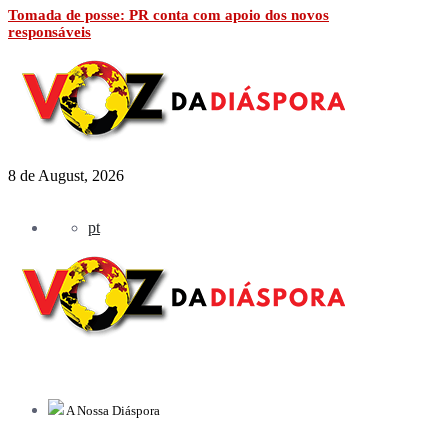
Tomada de posse: PR conta com apoio dos novos
responsáveis
8 de August, 2026
pt
A Nossa Diáspora