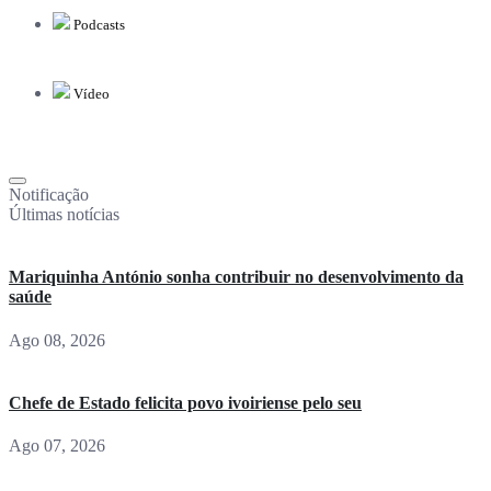
Podcasts
Vídeo
Notificação
Últimas notícias
Mariquinha António sonha contribuir no desenvolvimento da
saúde
Ago 08, 2026
Chefe de Estado felicita povo ivoiriense pelo seu
Ago 07, 2026