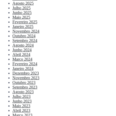
Agosto 2025
Julho 2025
Junho 2025
Maio 2025
Fevereiro 2025
Janeiro 2025
Novembro 2024
Outubro 2024
Setembro 2024
Agosto 2024
Junho 2024
Abril 2024
Março 2024
Fevereiro 2024
Janeiro 2024
Dezembro 2023
Novembro 2023
Outubro 2023
Setembro 2023
Agosto 2023
Julho 2023
Junho 2023
Maio 2023
Abril 2023
Março 2023