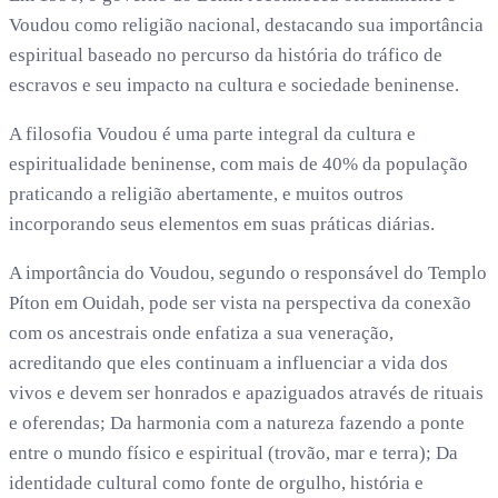
Voudou como religião nacional, destacando sua importância
espiritual baseado no percurso da história do tráfico de
escravos e seu impacto na cultura e sociedade beninense.
A filosofia Voudou é uma parte integral da cultura e
espiritualidade beninense, com mais de 40% da população
praticando a religião abertamente, e muitos outros
incorporando seus elementos em suas práticas diárias.
A importância do Voudou, segundo o responsável do Templo
Píton em Ouidah, pode ser vista na perspectiva da conexão
com os ancestrais onde enfatiza a sua veneração,
acreditando que eles continuam a influenciar a vida dos
vivos e devem ser honrados e apaziguados através de rituais
e oferendas; Da harmonia com a natureza fazendo a ponte
entre o mundo físico e espiritual (trovão, mar e terra); Da
identidade cultural como fonte de orgulho, história e