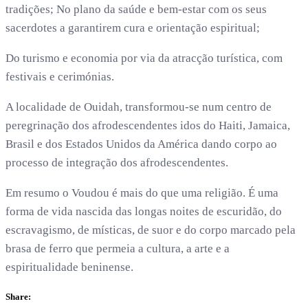
tradições; No plano da saúde e bem-estar com os seus
sacerdotes a garantirem cura e orientação espiritual;
Do turismo e economia por via da atracção turística, com
festivais e cerimónias.
A localidade de Ouidah, transformou-se num centro de
peregrinação dos afrodescendentes idos do Haiti, Jamaica,
Brasil e dos Estados Unidos da América dando corpo ao
processo de integração dos afrodescendentes.
Em resumo o Voudou é mais do que uma religião. É uma
forma de vida nascida das longas noites de escuridão, do
escravagismo, de místicas, de suor e do corpo marcado pela
brasa de ferro que permeia a cultura, a arte e a
espiritualidade beninense.
Share: