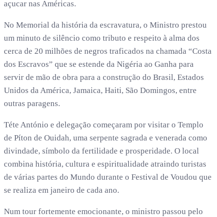
açucar nas Américas.
No Memorial da história da escravatura, o Ministro prestou
um minuto de silêncio como tributo e respeito à alma dos
cerca de 20 milhões de negros traficados na chamada “Costa
dos Escravos” que se estende da Nigéria ao Ganha para
servir de mão de obra para a construção do Brasil, Estados
Unidos da América, Jamaica, Haiti, São Domingos, entre
outras paragens.
Téte António e delegação começaram por visitar o Templo
de Píton de Ouidah, uma serpente sagrada e venerada como
divindade, símbolo da fertilidade e prosperidade. O local
combina história, cultura e espiritualidade atraindo turistas
de várias partes do Mundo durante o Festival de Voudou que
se realiza em janeiro de cada ano.
Num tour fortemente emocionante, o ministro passou pelo