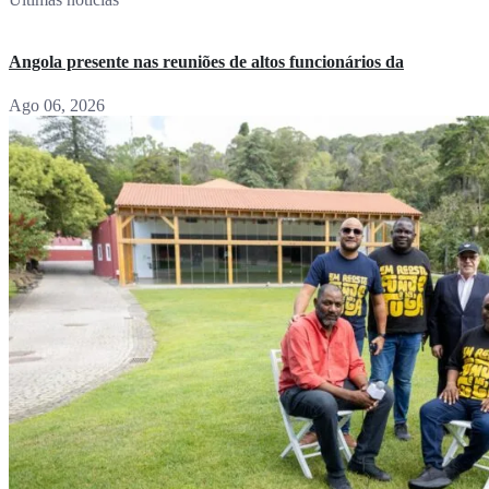
Angola presente nas reuniões de altos funcionários da
Ago 06, 2026