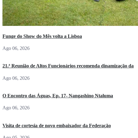
Funge do Show do Mês volta a Lisboa
Ago 06, 2026
21.ª Reunião de Altos Funcionários recomenda dinamização da
Ago 06, 2026
O Encontro das Águas, Ep. 17- Nangashino Ntaluma
Ago 06, 2026
Visita de cortesia de novo embaixador da Federação
Ago 05, 2026