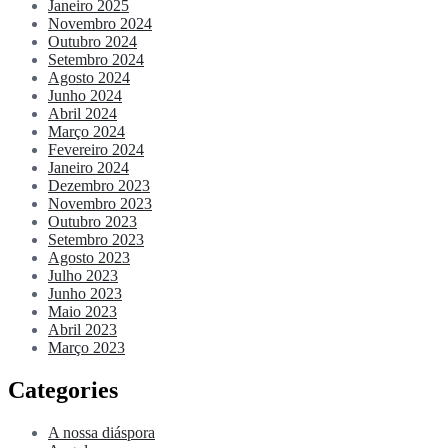
Janeiro 2025
Novembro 2024
Outubro 2024
Setembro 2024
Agosto 2024
Junho 2024
Abril 2024
Março 2024
Fevereiro 2024
Janeiro 2024
Dezembro 2023
Novembro 2023
Outubro 2023
Setembro 2023
Agosto 2023
Julho 2023
Junho 2023
Maio 2023
Abril 2023
Março 2023
Categories
A nossa diáspora