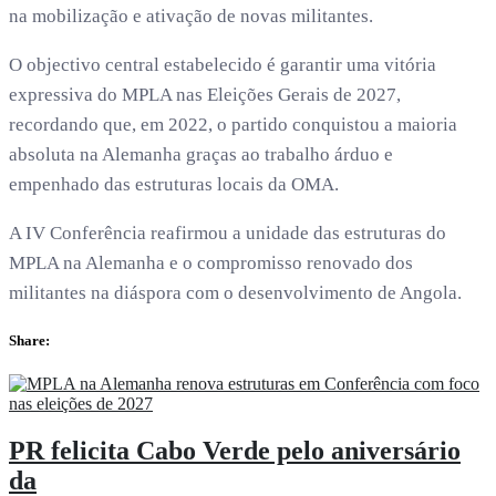
na mobilização e ativação de novas militantes.
O objectivo central estabelecido é garantir uma vitória
expressiva do MPLA nas Eleições Gerais de 2027,
recordando que, em 2022, o partido conquistou a maioria
absoluta na Alemanha graças ao trabalho árduo e
empenhado das estruturas locais da OMA.
A IV Conferência reafirmou a unidade das estruturas do
MPLA na Alemanha e o compromisso renovado dos
militantes na diáspora com o desenvolvimento de Angola.
Share:
PR felicita Cabo Verde pelo aniversário
da