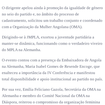
O dirigente apelou ainda à promoção da igualdade de género
no seio do partido e, no âmbito do processo de
cadastramento, solicitou um trabalho conjunto e coordenado
com a Organização da Mulher Angolana (OMA).
Dirigindo-se à JMPLA, exortou a juventude partidária a
manter-se dinâmica, funcionando como o verdadeiro viveiro
do MPLA na Alemanha.
O evento contou com a presença da Embaixadora de Angola
na Alemanha, Maria Isabel Gomes de Resende Encoge, que
enalteceu a importância da IV Conferência e manifestou
total disponibilidade e apoio institucional ao partido no país.
Por sua vez, Emília Feliciano Gazola, Secretária da OMA na
Alemanha e membro do Comité Nacional da OMA na
Diáspora, reiterou o compromisso da organização feminina