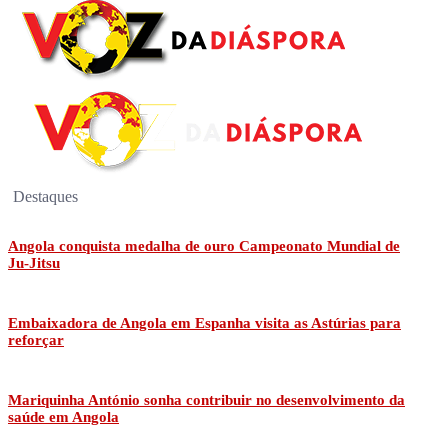
Destaques
Angola conquista medalha de ouro Campeonato Mundial de
Ju-Jitsu
Embaixadora de Angola em Espanha visita as Astúrias para
reforçar
Mariquinha António sonha contribuir no desenvolvimento da
saúde em Angola