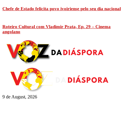
Chefe de Estado felicita povo ivoiriense pelo seu dia nacional
Roteiro Cultural com Vladimir Prata, Ep. 29 – Cinema
angolano
9 de August, 2026