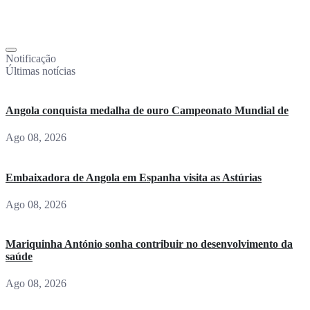
Notificação
Últimas notícias
Angola conquista medalha de ouro Campeonato Mundial de
Ago 08, 2026
Embaixadora de Angola em Espanha visita as Astúrias
Ago 08, 2026
Mariquinha António sonha contribuir no desenvolvimento da
saúde
Ago 08, 2026