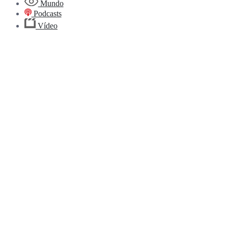
Mundo
Podcasts
Vídeo