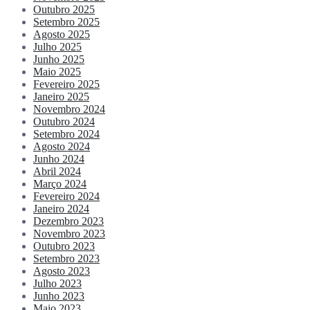
Outubro 2025
Setembro 2025
Agosto 2025
Julho 2025
Junho 2025
Maio 2025
Fevereiro 2025
Janeiro 2025
Novembro 2024
Outubro 2024
Setembro 2024
Agosto 2024
Junho 2024
Abril 2024
Março 2024
Fevereiro 2024
Janeiro 2024
Dezembro 2023
Novembro 2023
Outubro 2023
Setembro 2023
Agosto 2023
Julho 2023
Junho 2023
Maio 2023