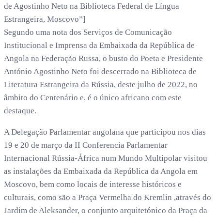
de Agostinho Neto na Biblioteca Federal de Língua
Estrangeira, Moscovo”]
Segundo uma nota dos Serviços de Comunicação
Institucional e Imprensa da Embaixada da República de
Angola na Federação Russa, o busto do Poeta e Presidente
António Agostinho Neto foi descerrado na Biblioteca de
Literatura Estrangeira da Rússia, deste julho de 2022, no
âmbito do Centenário e, é o único africano com este
destaque.
A Delegação Parlamentar angolana que participou nos dias
19 e 20 de março da II Conferencia Parlamentar
Internacional Rússia-África num Mundo Multipolar visitou
as instalações da Embaixada da República da Angola em
Moscovo, bem como locais de interesse históricos e
culturais, como são a Praça Vermelha do Kremlin ,através do
Jardim de Aleksander, o conjunto arquitetónico da Praça da