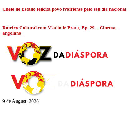
Chefe de Estado felicita povo ivoiriense pelo seu dia nacional
Roteiro Cultural com Vladimir Prata, Ep. 29 – Cinema
angolano
9 de August, 2026