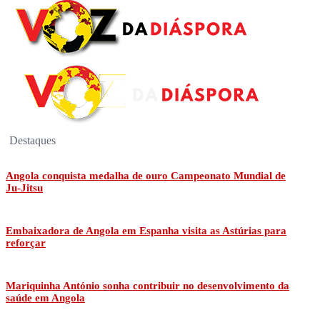
Destaques
Angola conquista medalha de ouro Campeonato Mundial de
Ju-Jitsu
Embaixadora de Angola em Espanha visita as Astúrias para
reforçar
Mariquinha António sonha contribuir no desenvolvimento da
saúde em Angola