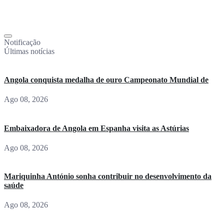
Notificação
Últimas notícias
Angola conquista medalha de ouro Campeonato Mundial de
Ago 08, 2026
Embaixadora de Angola em Espanha visita as Astúrias
Ago 08, 2026
Mariquinha António sonha contribuir no desenvolvimento da
saúde
Ago 08, 2026