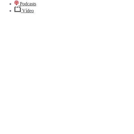
Podcasts
Vídeo