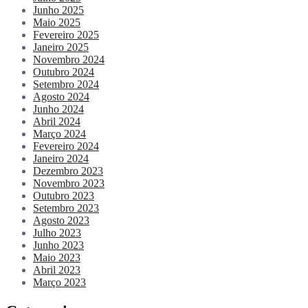
Junho 2025
Maio 2025
Fevereiro 2025
Janeiro 2025
Novembro 2024
Outubro 2024
Setembro 2024
Agosto 2024
Junho 2024
Abril 2024
Março 2024
Fevereiro 2024
Janeiro 2024
Dezembro 2023
Novembro 2023
Outubro 2023
Setembro 2023
Agosto 2023
Julho 2023
Junho 2023
Maio 2023
Abril 2023
Março 2023