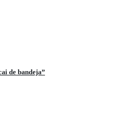
cai de bandeja”