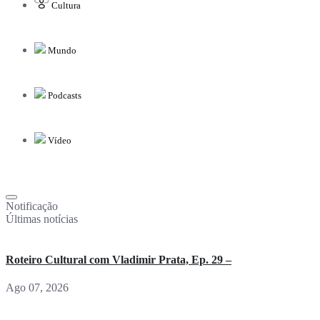
Cultura
Mundo
Podcasts
Vídeo
Notificação
Últimas notícias
Roteiro Cultural com Vladimir Prata, Ep. 29 –
Ago 07, 2026