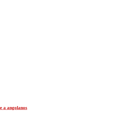
e a angolanos