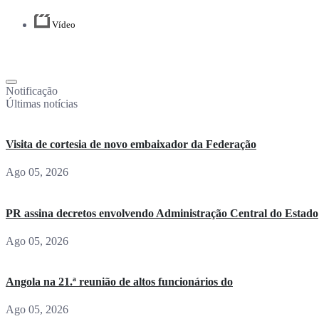
Vídeo
Notificação
Últimas notícias
Visita de cortesia de novo embaixador da Federação
Ago 05, 2026
PR assina decretos envolvendo Administração Central do Estado
Ago 05, 2026
Angola na 21.ª reunião de altos funcionários do
Ago 05, 2026