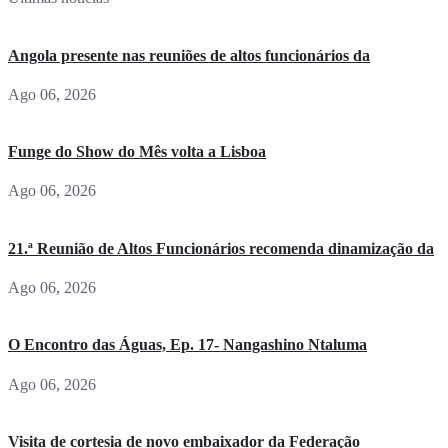
Angola presente nas reuniões de altos funcionários da
Ago 06, 2026
Funge do Show do Mês volta a Lisboa
Ago 06, 2026
21.ª Reunião de Altos Funcionários recomenda dinamização da
Ago 06, 2026
O Encontro das Águas, Ep. 17- Nangashino Ntaluma
Ago 06, 2026
Visita de cortesia de novo embaixador da Federação