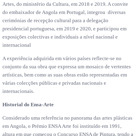
Artes, do ministério da Cultura, em 2018 e 2019. A convite
do embaixador de Angola em Portugal, integrou diversas
cerimónias de recepção cultural para a delegação
presidencial portuguesa, em 2019 e 2020, e participou em
exposições colectivas e individuais a nível nacional e
internacional
A experiência adquirida em vários países reflecte-se no
conjunto da sua obra que expressa um mosaico de vertentes
artísticas, bem como as suas obras estão representadas em
várias colecções públicas e privadas nacionais e
internacionais.
Historial do Ensa-Arte
Considerado uma referência no panorama das artes plásticas
em Angola, o Prémio ENSA Arte foi instituído em 1991,
altura em que começou o Concurso ENSA de Pintura, tendo a