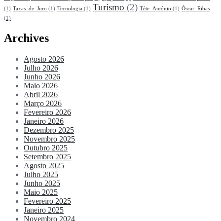
Turismo
(2)
(1)
Taxas_de_Juro
(1)
Tecnologia
(1)
Téte_António
(1)
Óscar_Ribas
(1)
Archives
Agosto 2026
Julho 2026
Junho 2026
Maio 2026
Abril 2026
Março 2026
Fevereiro 2026
Janeiro 2026
Dezembro 2025
Novembro 2025
Outubro 2025
Setembro 2025
Agosto 2025
Julho 2025
Junho 2025
Maio 2025
Fevereiro 2025
Janeiro 2025
Novembro 2024