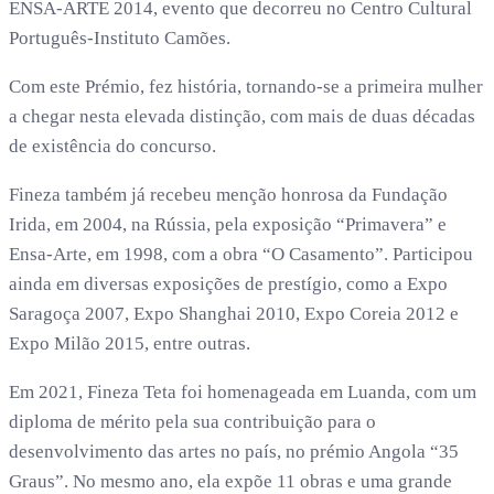
ENSA-ARTE 2014, evento que decorreu no Centro Cultural
Português-Instituto Camões.
Com este Prémio, fez história, tornando-se a primeira mulher
a chegar nesta elevada distinção, com mais de duas décadas
de existência do concurso.
Fineza também já recebeu menção honrosa da Fundação
Irida, em 2004, na Rússia, pela exposição “Primavera” e
Ensa-Arte, em 1998, com a obra “O Casamento”. Participou
ainda em diversas exposições de prestígio, como a Expo
Saragoça 2007, Expo Shanghai 2010, Expo Coreia 2012 e
Expo Milão 2015, entre outras.
Em 2021, Fineza Teta foi homenageada em Luanda, com um
diploma de mérito pela sua contribuição para o
desenvolvimento das artes no país, no prémio Angola “35
Graus”. No mesmo ano, ela expõe 11 obras e uma grande