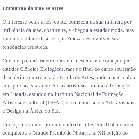
Empurrão da mãe às artes
O interesse pelas artes, conta, começou na sua infância por
influência da mãe, costureira, e chegou a estudar moda, mas
foi na faculdade de artes que Fineza desenvolveu suas
tendências artísticas.
Com um pai enfermeiro, durante a escola, ela começou por
estudar Ciências Biológicas, mas no final do curso seu irmão
descobriu a existência da Escola de Artes, onde a matriculou
em apoio às suas tendências artísticas. Iniciou a formação
em Luanda, estudou no Instituto Nacional de Formação
Artística e Cultural (INFAC) e licenciou-se em Artes Visuais
e Design na África do Sul.
Começou a sobressair no mundo das artes em 2014, quando
conquistou o Grande Prémio de Pintura, na XII edição do