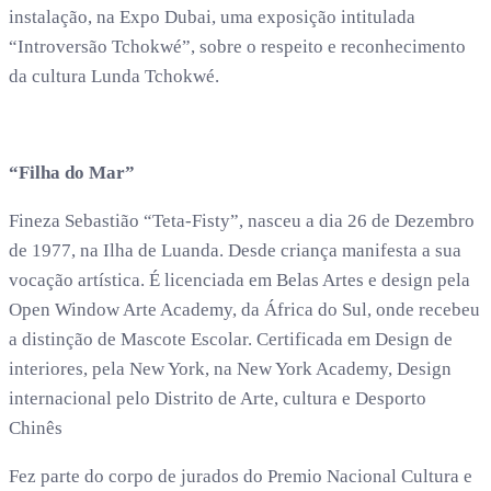
instalação, na Expo Dubai, uma exposição intitulada
“Introversão Tchokwé”, sobre o respeito e reconhecimento
da cultura Lunda Tchokwé.
“Filha do Mar”
Fineza Sebastião “Teta-Fisty”, nasceu a dia 26 de Dezembro
de 1977, na Ilha de Luanda. Desde criança manifesta a sua
vocação artística. É licenciada em Belas Artes e design pela
Open Window Arte Academy, da África do Sul, onde recebeu
a distinção de Mascote Escolar. Certificada em Design de
interiores, pela New York, na New York Academy, Design
internacional pelo Distrito de Arte, cultura e Desporto
Chinês
Fez parte do corpo de jurados do Premio Nacional Cultura e