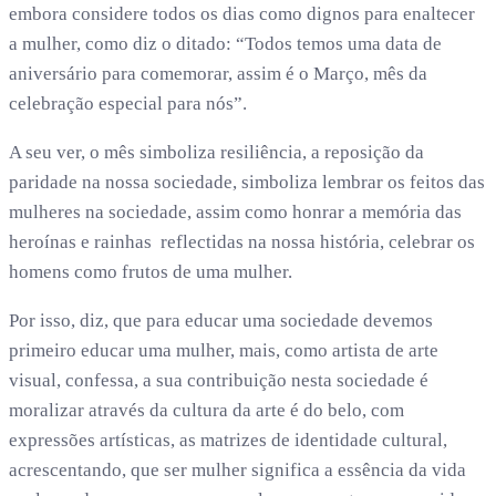
embora considere todos os dias como dignos para enaltecer
a mulher, como diz o ditado: “Todos temos uma data de
aniversário para comemorar, assim é o Março, mês da
celebração especial para nós”.
A seu ver, o mês simboliza resiliência, a reposição da
paridade na nossa sociedade, simboliza lembrar os feitos das
mulheres na sociedade, assim como honrar a memória das
heroínas e rainhas reflectidas na nossa história, celebrar os
homens como frutos de uma mulher.
Por isso, diz, que para educar uma sociedade devemos
primeiro educar uma mulher, mais, como artista de arte
visual, confessa, a sua contribuição nesta sociedade é
moralizar através da cultura da arte é do belo, com
expressões artísticas, as matrizes de identidade cultural,
acrescentando, que ser mulher significa a essência da vida