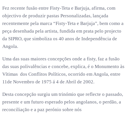
Fez recente fusão entre Fisty-Teta e Barjuja, afirma, com
objectivo de produzir pastas Personalizadas, lançada
recentemente pela marca “Fisty-Teta e Barjuja”, bem como a
peça desenhada pela artista, fundida em prata pelo projecto
da SIPRO, que simboliza os 40 anos de Independência de
Angola.
Uma das suas maiores concepções onde a fisty, faz a fusão
das suas polivalências e concebe, explica, é o Monumento às
Vítimas dos Conflitos Políticos, ocorrido em Angola, entre
11de Novembro de 1975 á 4 de Abril de 2002.
Desta concepção surgiu um trinómio que reflecte o passado,
presente e um futuro esperado pelos angolanos, o perdão, a
reconciliação e a paz perónio sobre nós