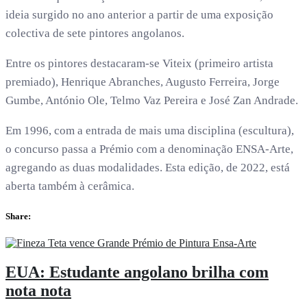
ideia surgido no ano anterior a partir de uma exposição
colectiva de sete pintores angolanos.
Entre os pintores destacaram-se Viteix (primeiro artista
premiado), Henrique Abranches, Augusto Ferreira, Jorge
Gumbe, António Ole, Telmo Vaz Pereira e José Zan Andrade.
Em 1996, com a entrada de mais uma disciplina (escultura),
o concurso passa a Prémio com a denominação ENSA-Arte,
agregando as duas modalidades. Esta edição, de 2022, está
aberta também à cerâmica.
Share:
EUA: Estudante angolano brilha com
nota nota