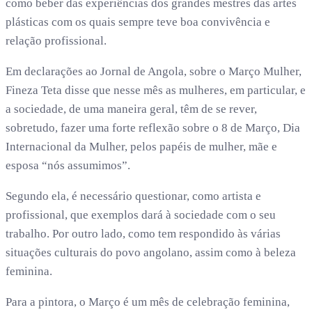
como beber das experiências dos grandes mestres das artes
plásticas com os quais sempre teve boa convivência e
relação profissional.
Em declarações ao Jornal de Angola, sobre o Março Mulher,
Fineza Teta disse que nesse mês as mulheres, em particular, e
a sociedade, de uma maneira geral, têm de se rever,
sobretudo, fazer uma forte reflexão sobre o 8 de Março, Dia
Internacional da Mulher, pelos papéis de mulher, mãe e
esposa “nós assumimos”.
Segundo ela, é necessário questionar, como artista e
profissional, que exemplos dará à sociedade com o seu
trabalho. Por outro lado, como tem respondido às várias
situações culturais do povo angolano, assim como à beleza
feminina.
Para a pintora, o Março é um mês de celebração feminina,