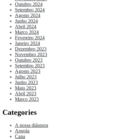
Outubro 2024
Setembro 2024
Agosto 2024
Junho 2024
Abril 2024
Março 2024
Fevereiro 2024
Janeiro 2024
Dezembro 2023
Novembro 2023
Outubro 2023
Setembro 2023
Agosto 2023
Julho 2023
Junho 2023
Maio 2023
Abril 2023
Março 2023
Categories
A nossa diáspora
Angola
Capa