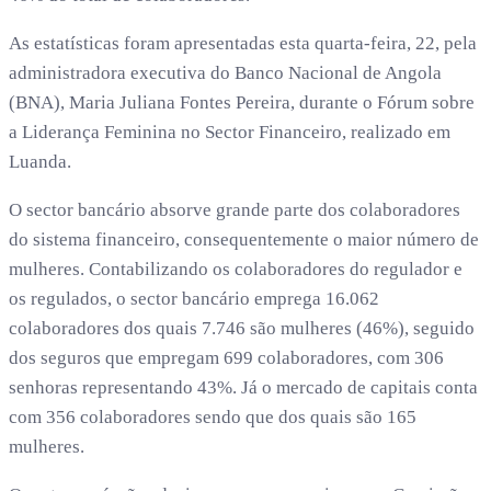
As estatísticas foram apresentadas esta quarta-feira, 22, pela
administradora executiva do Banco Nacional de Angola
(BNA), Maria Juliana Fontes Pereira, durante o Fórum sobre
a Liderança Feminina no Sector Financeiro, realizado em
Luanda.
O sector bancário absorve grande parte dos colaboradores
do sistema financeiro, consequentemente o maior número de
mulheres. Contabilizando os colaboradores do regulador e
os regulados, o sector bancário emprega 16.062
colaboradores dos quais 7.746 são mulheres (46%), seguido
dos seguros que empregam 699 colaboradores, com 306
senhoras representando 43%. Já o mercado de capitais conta
com 356 colaboradores sendo que dos quais são 165
mulheres.