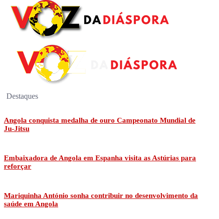
Destaques
Angola conquista medalha de ouro Campeonato Mundial de
Ju-Jitsu
Embaixadora de Angola em Espanha visita as Astúrias para
reforçar
Mariquinha António sonha contribuir no desenvolvimento da
saúde em Angola