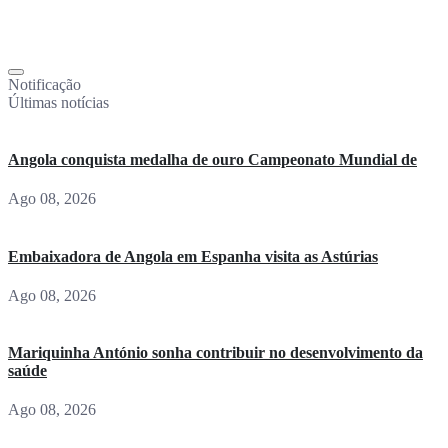
Notificação
Últimas notícias
Angola conquista medalha de ouro Campeonato Mundial de
Ago 08, 2026
Embaixadora de Angola em Espanha visita as Astúrias
Ago 08, 2026
Mariquinha António sonha contribuir no desenvolvimento da
saúde
Ago 08, 2026