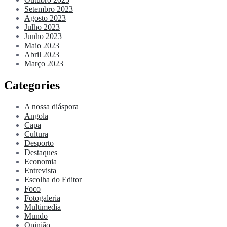
Setembro 2023
Agosto 2023
Julho 2023
Junho 2023
Maio 2023
Abril 2023
Março 2023
Categories
A nossa diáspora
Angola
Capa
Cultura
Desporto
Destaques
Economia
Entrevista
Escolha do Editor
Foco
Fotogaleria
Multimedia
Mundo
Opinião