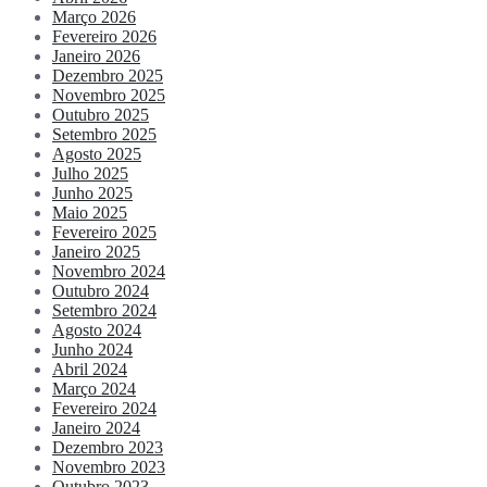
Março 2026
Fevereiro 2026
Janeiro 2026
Dezembro 2025
Novembro 2025
Outubro 2025
Setembro 2025
Agosto 2025
Julho 2025
Junho 2025
Maio 2025
Fevereiro 2025
Janeiro 2025
Novembro 2024
Outubro 2024
Setembro 2024
Agosto 2024
Junho 2024
Abril 2024
Março 2024
Fevereiro 2024
Janeiro 2024
Dezembro 2023
Novembro 2023
Outubro 2023