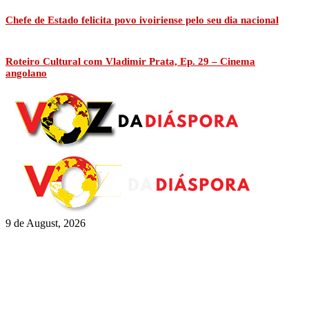
Chefe de Estado felicita povo ivoiriense pelo seu dia nacional
Roteiro Cultural com Vladimir Prata, Ep. 29 – Cinema
angolano
9 de August, 2026