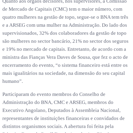
Quanto aos órgãos decisores, nos supervisores, a Comissão
de Mercado de Capitais (CMC) tem o maior número, com
quatro mulheres na gestão de topo, segue-se o BNA tem três
e a ARSEG com uma mulher na Administração. Do lado dos
supervisionados, 32% dos colaboradores da gestão de topo
são mulheres no sector bancário, 21% no sector dos seguros
e 19% no mercado de capitais. Entretanto, de acordo com a
ministra das Fianças Vera Daves de Sousa, que fez o acto de
encerramento do evento, “o sistema financeiro está entre os
mais igualitários na sociedade, na dimensão do seu capital
humano”.
Participaram do evento membros do Conselho de
Administração do BNA, CMC e ARSEG, membros do
Executivo Angolano, Deputados à Assembleia Nacional,
representantes de instituições financeiras e convidados de
distintos organismos sociais. A abertura foi feita pela