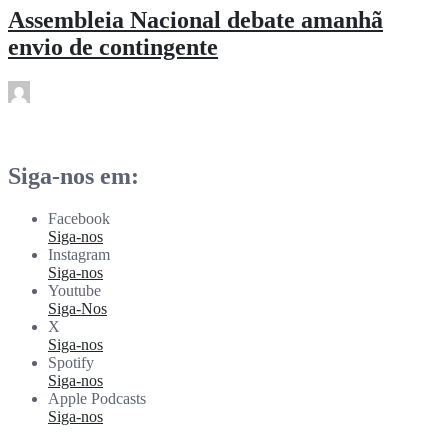
Assembleia Nacional debate amanhã
envio de contingente
rdl
Mar 14
Siga-nos em:
Facebook
Siga-nos
Instagram
Siga-nos
Youtube
Siga-Nos
X
Siga-nos
Spotify
Siga-nos
Apple Podcasts
Siga-nos