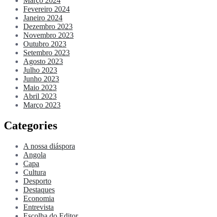
Março 2024
Fevereiro 2024
Janeiro 2024
Dezembro 2023
Novembro 2023
Outubro 2023
Setembro 2023
Agosto 2023
Julho 2023
Junho 2023
Maio 2023
Abril 2023
Março 2023
Categories
A nossa diáspora
Angola
Capa
Cultura
Desporto
Destaques
Economia
Entrevista
Escolha do Editor