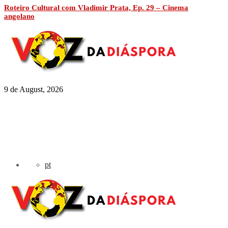
Roteiro Cultural com Vladimir Prata, Ep. 29 – Cinema
angolano
9 de August, 2026
pt