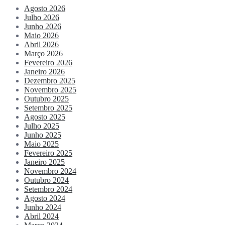
Agosto 2026
Julho 2026
Junho 2026
Maio 2026
Abril 2026
Março 2026
Fevereiro 2026
Janeiro 2026
Dezembro 2025
Novembro 2025
Outubro 2025
Setembro 2025
Agosto 2025
Julho 2025
Junho 2025
Maio 2025
Fevereiro 2025
Janeiro 2025
Novembro 2024
Outubro 2024
Setembro 2024
Agosto 2024
Junho 2024
Abril 2024