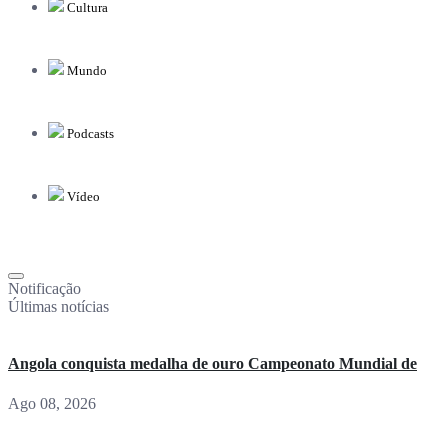
Cultura
Mundo
Podcasts
Vídeo
Notificação
Últimas notícias
Angola conquista medalha de ouro Campeonato Mundial de
Ago 08, 2026