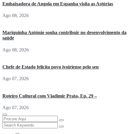
Embaixadora de Angola em Espanha visita as Astúrias
Ago 08, 2026
Mariquinha António sonha contribuir no desenvolvimento da
saúde
Ago 08, 2026
Chefe de Estado felicita povo ivoiriense pelo seu
Ago 07, 2026
Roteiro Cultural com Vladimir Prata, Ep. 29 –
Ago 07, 2026