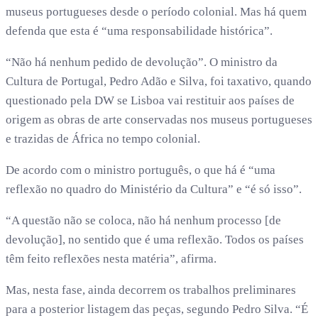
museus portugueses desde o período colonial. Mas há quem
defenda que esta é “uma responsabilidade histórica”.
“Não há nenhum pedido de devolução”. O ministro da
Cultura de Portugal, Pedro Adão e Silva, foi taxativo, quando
questionado pela DW se Lisboa vai restituir aos países de
origem as obras de arte conservadas nos museus portugueses
e trazidas de África no tempo colonial.
De acordo com o ministro português, o que há é “uma
reflexão no quadro do Ministério da Cultura” e “é só isso”.
“A questão não se coloca, não há nenhum processo [de
devolução], no sentido que é uma reflexão. Todos os países
têm feito reflexões nesta matéria”, afirma.
Mas, nesta fase, ainda decorrem os trabalhos preliminares
para a posterior listagem das peças, segundo Pedro Silva. “É