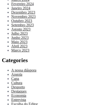
Fevereiro 2024
Janeiro 2024
Dezembro 2023
Novembro 2023
Outubro 2023
Setembro 2023
Agosto 2023
Julho 2023
Junho 2023
Maio 2023
Abril 2023
Março 2023
Categories
A nossa diáspora
Angola
Capa
Cultura
Desporto
Destaques
Economia
Entrevista
Escolha do Editor