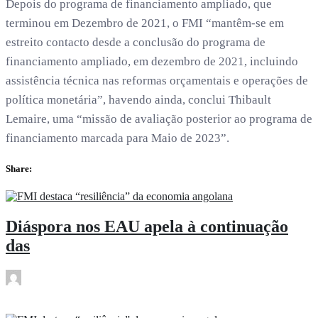
Depois do programa de financiamento ampliado, que
terminou em Dezembro de 2021, o FMI “mantêm-se em
estreito contacto desde a conclusão do programa de
financiamento ampliado, em dezembro de 2021, incluindo
assistência técnica nas reformas orçamentais e operações de
política monetária”, havendo ainda, conclui Thibault
Lemaire, uma “missão de avaliação posterior ao programa de
financiamento marcada para Maio de 2023”.
Share:
Diáspora nos EAU apela à continuação
das
rdl
Abr 24