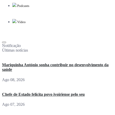
Podcasts
Vídeo
Notificação
Últimas notícias
Mariquinha António sonha contribuir no desenvolvimento da
saúde
Ago 08, 2026
Chefe de Estado felicita povo ivoiriense pelo seu
Ago 07, 2026