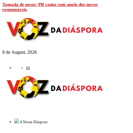
Tomada de posse: PR conta com apoio dos novos
responsáveis
8 de August, 2026
pt
A Nossa Diáspora