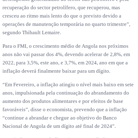
recuperação do sector petrolífero, que recuperou, mas
cresceu ao ritmo mais lento do que o previsto devido a
operações de manutenção temporária no quarto trimestre”,
segundo Thibault Lemaire.
Para o FMI, o crescimento médio de Angola nos próximos
anos não vai passar dos 4%, devendo acelerar de 2,8%, em
2022, para 3,5%, este ano, e 3,7%, em 2024, ano em que a
inflação deverá finalmente baixar para um dígito.
“Em Fevereiro, a inflação atingiu o nível mais baixo em sete
anos, impulsionada pela continuação do abrandamento do
aumento dos produtos alimentares e por efeitos de base
favoráveis”, disse o economista, prevendo que a inflação
“continue a abrandar e chegue ao objetivo do Banco
Nacional de Angola de um dígito até final de 2024”.