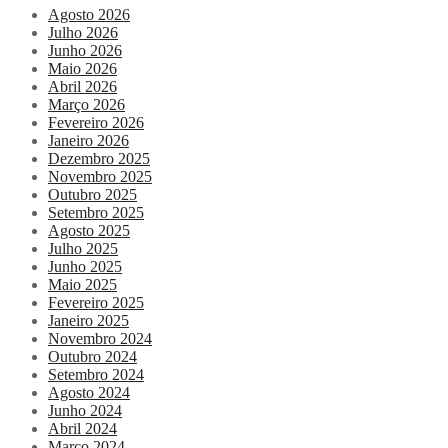
Agosto 2026
Julho 2026
Junho 2026
Maio 2026
Abril 2026
Março 2026
Fevereiro 2026
Janeiro 2026
Dezembro 2025
Novembro 2025
Outubro 2025
Setembro 2025
Agosto 2025
Julho 2025
Junho 2025
Maio 2025
Fevereiro 2025
Janeiro 2025
Novembro 2024
Outubro 2024
Setembro 2024
Agosto 2024
Junho 2024
Abril 2024
Março 2024