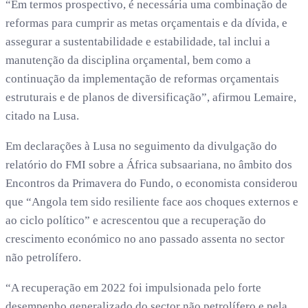
“Em termos prospectivo, é necessária uma combinação de
reformas para cumprir as metas orçamentais e da dívida, e
assegurar a sustentabilidade e estabilidade, tal inclui a
manutenção da disciplina orçamental, bem como a
continuação da implementação de reformas orçamentais
estruturais e de planos de diversificação”, afirmou Lemaire,
citado na Lusa.
Em declarações à Lusa no seguimento da divulgação do
relatório do FMI sobre a África subsaariana, no âmbito dos
Encontros da Primavera do Fundo, o economista considerou
que “Angola tem sido resiliente face aos choques externos e
ao ciclo político” e acrescentou que a recuperação do
crescimento económico no ano passado assenta no sector
não petrolífero.
“A recuperação em 2022 foi impulsionada pelo forte
desempenho generalizado do sector não petrolífero e pela