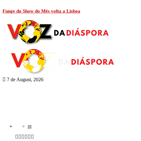
Funge do Show do Mês volta a Lisboa
7 de August, 2026
pt