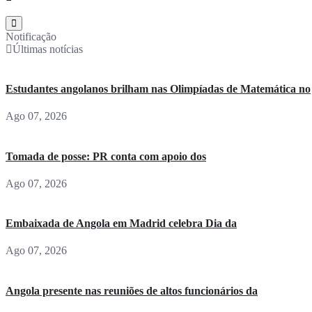
Notificação
Últimas notícias
Estudantes angolanos brilham nas Olimpíadas de Matemática no
Ago 07, 2026
Tomada de posse: PR conta com apoio dos
Ago 07, 2026
Embaixada de Angola em Madrid celebra Dia da
Ago 07, 2026
Angola presente nas reuniões de altos funcionários da