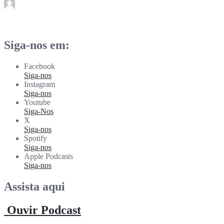
rdl
Abr 28
Siga-nos em:
Facebook
Siga-nos
Instagram
Siga-nos
Youtube
Siga-Nos
X
Siga-nos
Spotify
Siga-nos
Apple Podcasts
Siga-nos
Assista aqui
Ouvir Podcast