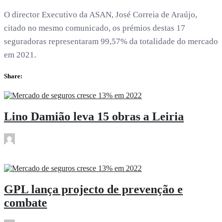
O director Executivo da ASAN, José Correia de Araújo,
citado no mesmo comunicado, os prémios destas 17
seguradoras representaram 99,57% da totalidade do mercado
em 2021.
Share:
Lino Damião leva 15 obras a Leiria
rdl
Abr 28
GPL lança projecto de prevenção e
combate