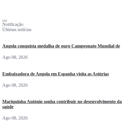
Notificação
Últimas notícias
Angola conquista medalha de ouro Campeonato Mundial de
Ago 08, 2026
Embaixadora de Angola em Espanha visita as Astúrias
Ago 08, 2026
Mariquinha António sonha contribuir no desenvolvimento da
saúde
Ago 08, 2026