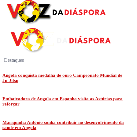
Destaques
Angola conquista medalha de ouro Campeonato Mundial de
Ju-Jitsu
Embaixadora de Angola em Espanha visita as Astúrias para
reforçar
Mariquinha António sonha contribuir no desenvolvimento da
saúde em Angola