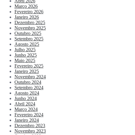
Abril 2026
Março 2026
Fevereiro 2026
Janeiro 2026
Dezembro 2025
Novembro 2025
Outubro 2025
Setembro 2025
Agosto 2025
Julho 2025
Junho 2025
Maio 2025
Fevereiro 2025
Janeiro 2025
Novembro 2024
Outubro 2024
Setembro 2024
Agosto 2024
Junho 2024
Abril 2024
Março 2024
Fevereiro 2024
Janeiro 2024
Dezembro 2023
Novembro 2023