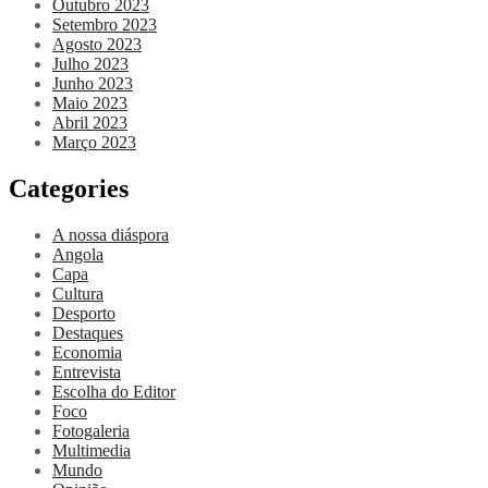
Outubro 2023
Setembro 2023
Agosto 2023
Julho 2023
Junho 2023
Maio 2023
Abril 2023
Março 2023
Categories
A nossa diáspora
Angola
Capa
Cultura
Desporto
Destaques
Economia
Entrevista
Escolha do Editor
Foco
Fotogaleria
Multimedia
Mundo