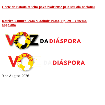
Chefe de Estado felicita povo ivoiriense pelo seu dia nacional
Roteiro Cultural com Vladimir Prata, Ep. 29 – Cinema
angolano
9 de August, 2026