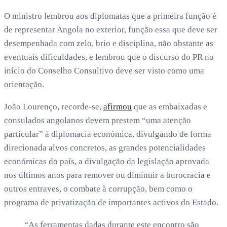
O ministro lembrou aos diplomatas que a primeira função é
de representar Angola no exterior, função essa que deve ser
desempenhada com zelo, brio e disciplina, não obstante as
eventuais dificuldades, e lembrou que o discurso do PR no
início do Conselho Consultivo deve ser visto como uma
orientação.
João Lourenço, recorde-se,
afirmou
que as embaixadas e
consulados angolanos devem prestem “uma atenção
particular” à diplomacia económica, divulgando de forma
direcionada alvos concretos, as grandes potencialidades
económicas do país, a divulgação da legislação aprovada
nos últimos anos para remover ou diminuir a burocracia e
outros entraves, o combate à corrupção, bem como o
programa de privatização de importantes activos do Estado.
“As ferramentas dadas durante este encontro são