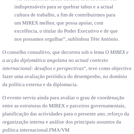
indispensáveis para se quebrar tabus e a actual
cultura de trabalho, a fim de contribuirmos para
um MIREX melhor, que possa apoiar, com
excelência, o titular do Poder Executivo e de que
nos possamos orgulhar”, sublinhou Téte António.
O conselho consultivo, que decorreu sob o lema
O MIREX e
a acção diplomática angolana no actual contexto
internacional: desafios e perspectivas
“, teve como objectivo
fazer uma avaliação periódica do desempenho, no domínio
da política externa e da diplomacia.
O evento serviu ainda para avaliar o grau de coordenação
entre as estruturas do MIREX e parceiros governamentais,
planificação das actividades para o presente ano, reforço da
organização interna e análise dos principais assuntos da
política internacional.FMA/VM