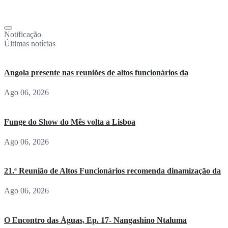
Notificação
Últimas notícias
Angola presente nas reuniões de altos funcionários da
Ago 06, 2026
Funge do Show do Mês volta a Lisboa
Ago 06, 2026
21.ª Reunião de Altos Funcionários recomenda dinamização da
Ago 06, 2026
O Encontro das Águas, Ep. 17- Nangashino Ntaluma