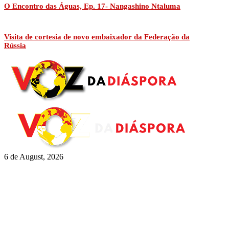
O Encontro das Águas, Ep. 17- Nangashino Ntaluma
Visita de cortesia de novo embaixador da Federação da
Rússia
6 de August, 2026