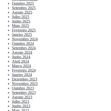
Outubro 2025
Setembro 2025
Agosto 2025
Julho 2025
Junho 2025
Maio 2025
Fevereiro 2025
Janeiro 2025
Novembro 2024
Outubro 2024
Setembro 2024
Agosto 2024
Junho 2024
Abril 2024
Março 2024
Fevereiro 2024
Janeiro 2024
Dezembro 2023
Novembro 2023
Outubro 2023
Setembro 2023
Agosto 2023
Julho 2023
Junho 2023
Maio 2023