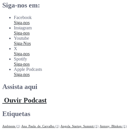
Siga-nos em:
Facebook
Siga-nos
Instagram
Siga-nos
Youtube
Siga-Nos
X
Siga-nos
Spotify
Siga-nos
Apple Podcasts
Siga-nos
Assista aqui
Ouvir Podcast
Etiquetas
Ambiente
(1)
Ana_Paula_de_Carvalho
(1)
Angola_Startup_Summit
(1)
Antony_Blinken
(1)