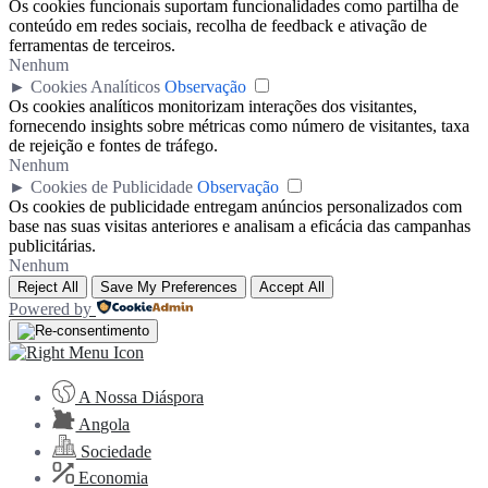
Os cookies funcionais suportam funcionalidades como partilha de
conteúdo em redes sociais, recolha de feedback e ativação de
ferramentas de terceiros.
Nenhum
►
Cookies Analíticos
Observação
Os cookies analíticos monitorizam interações dos visitantes,
fornecendo insights sobre métricas como número de visitantes, taxa
de rejeição e fontes de tráfego.
Nenhum
►
Cookies de Publicidade
Observação
Os cookies de publicidade entregam anúncios personalizados com
base nas suas visitas anteriores e analisam a eficácia das campanhas
publicitárias.
Nenhum
Reject All
Save My Preferences
Accept All
Powered by
A Nossa Diáspora
Angola
Sociedade
Economia