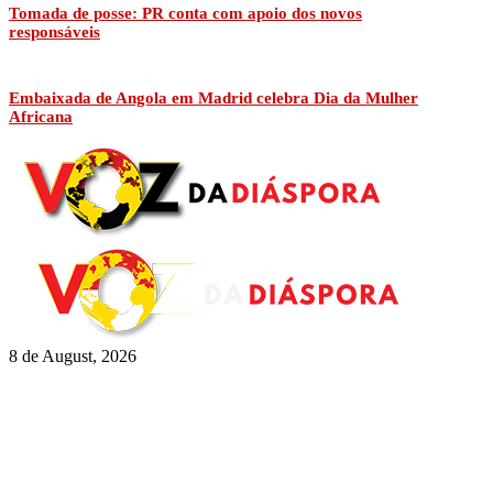
Tomada de posse: PR conta com apoio dos novos
responsáveis
Embaixada de Angola em Madrid celebra Dia da Mulher
Africana
8 de August, 2026