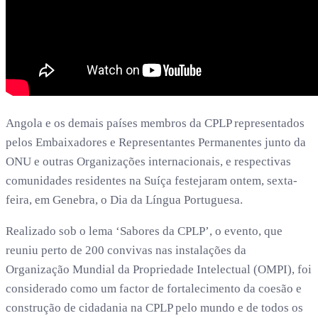
Angola e os demais países membros da CPLP representados
pelos Embaixadores e Representantes Permanentes junto da
ONU e outras Organizações internacionais, e respectivas
comunidades residentes na Suíça festejaram ontem, sexta-
feira, em Genebra, o Dia da Língua Portuguesa.
Realizado sob o lema ‘Sabores da CPLP’, o evento, que
reuniu perto de 200 convivas nas instalações da
Organização Mundial da Propriedade Intelectual (OMPI), foi
considerado como um factor de fortalecimento da coesão e
construção de cidadania na CPLP pelo mundo e de todos os