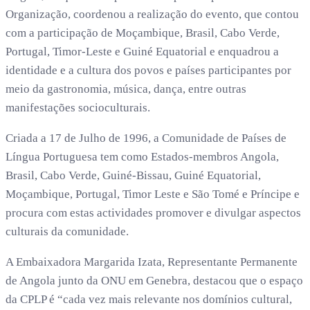
Organização, coordenou a realização do evento, que contou
com a participação de Moçambique, Brasil, Cabo Verde,
Portugal, Timor-Leste e Guiné Equatorial e enquadrou a
identidade e a cultura dos povos e países participantes por
meio da gastronomia, música, dança, entre outras
manifestações socioculturais.
Criada a 17 de Julho de 1996, a Comunidade de Países de
Língua Portuguesa tem como Estados-membros Angola,
Brasil, Cabo Verde, Guiné-Bissau, Guiné Equatorial,
Moçambique, Portugal, Timor Leste e São Tomé e Príncipe e
procura com estas actividades promover e divulgar aspectos
culturais da comunidade.
A Embaixadora Margarida Izata, Representante Permanente
de Angola junto da ONU em Genebra, destacou que o espaço
da CPLP é “cada vez mais relevante nos domínios cultural,