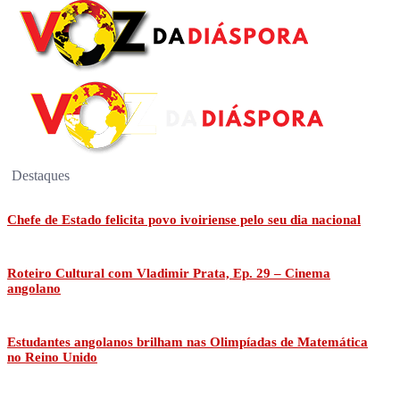
Destaques
Chefe de Estado felicita povo ivoiriense pelo seu dia nacional
Roteiro Cultural com Vladimir Prata, Ep. 29 – Cinema
angolano
Estudantes angolanos brilham nas Olimpíadas de Matemática
no Reino Unido