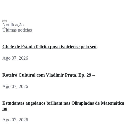
Notificação
Últimas notícias
Chefe de Estado felicita povo ivoiriense pelo seu
Ago 07, 2026
Roteiro Cultural com Vladimir Prata, Ep. 29 –
Ago 07, 2026
Estudantes angolanos brilham nas Olimpíadas de Matemática
no
Ago 07, 2026