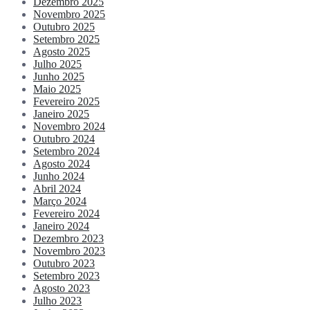
Dezembro 2025
Novembro 2025
Outubro 2025
Setembro 2025
Agosto 2025
Julho 2025
Junho 2025
Maio 2025
Fevereiro 2025
Janeiro 2025
Novembro 2024
Outubro 2024
Setembro 2024
Agosto 2024
Junho 2024
Abril 2024
Março 2024
Fevereiro 2024
Janeiro 2024
Dezembro 2023
Novembro 2023
Outubro 2023
Setembro 2023
Agosto 2023
Julho 2023