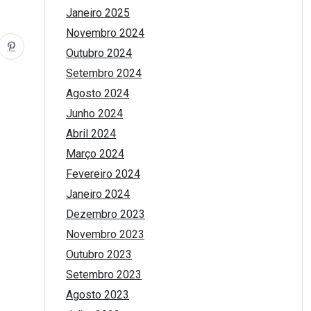
Janeiro 2025
Novembro 2024
Outubro 2024
Setembro 2024
Agosto 2024
Junho 2024
Abril 2024
Março 2024
Fevereiro 2024
Janeiro 2024
Dezembro 2023
Novembro 2023
Outubro 2023
Setembro 2023
Agosto 2023