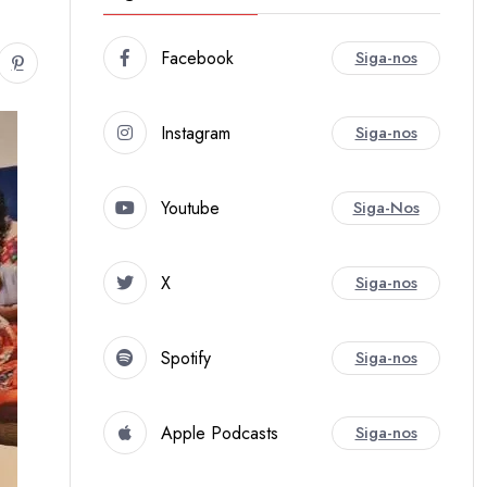
Facebook
Siga-nos
Instagram
Siga-nos
Youtube
Siga-Nos
X
Siga-nos
Spotify
Siga-nos
Apple Podcasts
Siga-nos