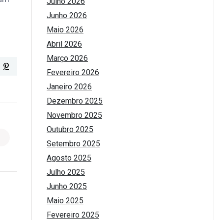
Julho 2026
Junho 2026
Maio 2026
Abril 2026
Março 2026
Fevereiro 2026
Janeiro 2026
Dezembro 2025
Novembro 2025
Outubro 2025
Setembro 2025
Agosto 2025
Julho 2025
Junho 2025
Maio 2025
Fevereiro 2025