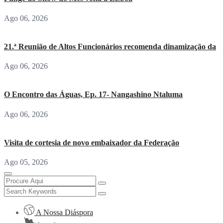
Ago 06, 2026
21.ª Reunião de Altos Funcionários recomenda dinamização da
Ago 06, 2026
O Encontro das Águas, Ep. 17- Nangashino Ntaluma
Ago 06, 2026
Visita de cortesia de novo embaixador da Federação
Ago 05, 2026
A Nossa Diáspora