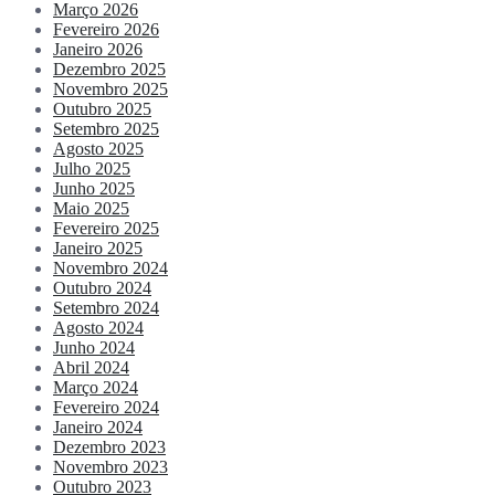
Março 2026
Fevereiro 2026
Janeiro 2026
Dezembro 2025
Novembro 2025
Outubro 2025
Setembro 2025
Agosto 2025
Julho 2025
Junho 2025
Maio 2025
Fevereiro 2025
Janeiro 2025
Novembro 2024
Outubro 2024
Setembro 2024
Agosto 2024
Junho 2024
Abril 2024
Março 2024
Fevereiro 2024
Janeiro 2024
Dezembro 2023
Novembro 2023
Outubro 2023