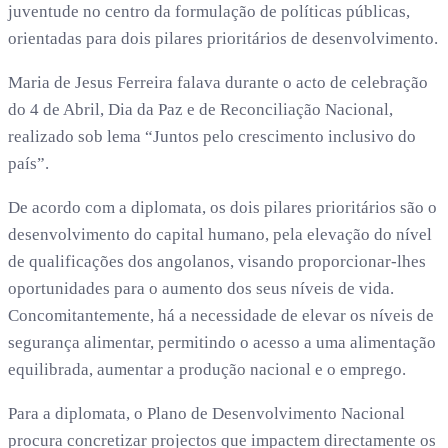
juventude no centro da formulação de políticas públicas,
orientadas para dois pilares prioritários de desenvolvimento.
Maria de Jesus Ferreira falava durante o acto de celebração
do 4 de Abril, Dia da Paz e de Reconciliação Nacional,
realizado sob lema “Juntos pelo crescimento inclusivo do
país”.
De acordo com a diplomata, os dois pilares prioritários são o
desenvolvimento do capital humano, pela elevação do nível
de qualificações dos angolanos, visando proporcionar-lhes
oportunidades para o aumento dos seus níveis de vida.
Concomitantemente, há a necessidade de elevar os níveis de
segurança alimentar, permitindo o acesso a uma alimentação
equilibrada, aumentar a produção nacional e o emprego.
Para a diplomata, o Plano de Desenvolvimento Nacional
procura concretizar projectos que impactem directamente os