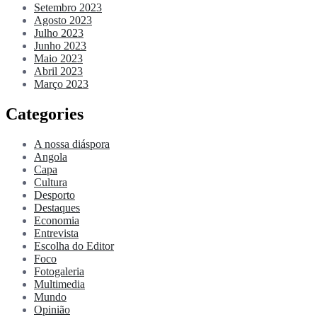
Setembro 2023
Agosto 2023
Julho 2023
Junho 2023
Maio 2023
Abril 2023
Março 2023
Categories
A nossa diáspora
Angola
Capa
Cultura
Desporto
Destaques
Economia
Entrevista
Escolha do Editor
Foco
Fotogaleria
Multimedia
Mundo
Opinião