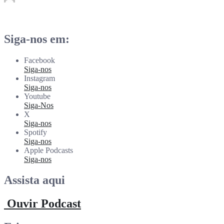
rdl
Abr 23
Siga-nos em:
Facebook
Siga-nos
Instagram
Siga-nos
Youtube
Siga-Nos
X
Siga-nos
Spotify
Siga-nos
Apple Podcasts
Siga-nos
Assista aqui
Ouvir Podcast