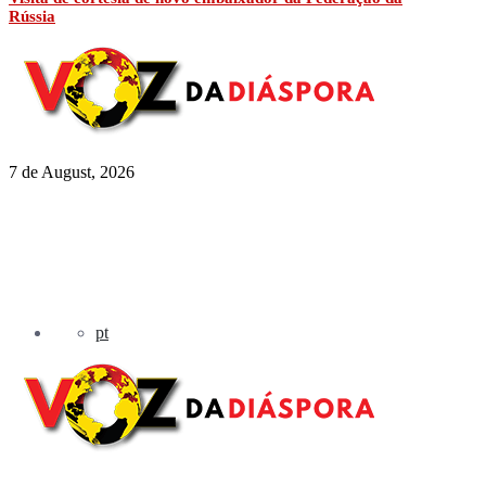
Rússia
7 de August, 2026
pt