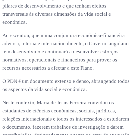
pilares de desenvolvimento e que tenham efeitos
transversais às diversas dimensões da vida social e
económica.
Acrescentou, que numa conjuntura económica-financeira
adversa, interna e internacionalmente, o Governo angolano
tem desenvolvido e continuará a desenvolver esforços
normativos, operacionais e financeiros para prover os
recursos necessários a afectar a este Plano.
O PDN é um documento extenso e denso, abrangendo todos
os aspectos da vida social e económica.
Neste contexto, Maria de Jesus Ferreira convidou os
estudantes de ciências económicas, sociais, jurídicas,
relações internacionais e todos os interessados a estudarem
o documento, fazerem trabalhos de investigação e darem