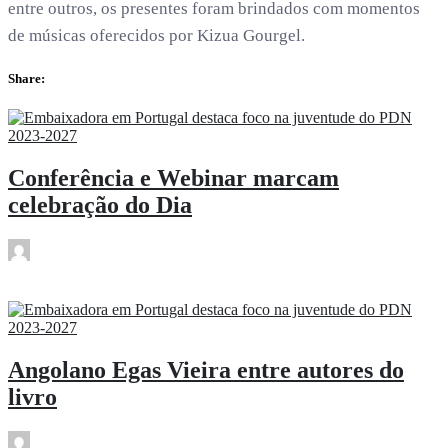
entre outros, os presentes foram brindados com momentos
de músicas oferecidos por Kizua Gourgel.
Share:
Conferência e Webinar marcam
celebração do Dia
rdl
Abr 23
Angolano Egas Vieira entre autores do
livro