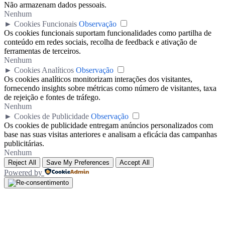
Não armazenam dados pessoais.
Nenhum
►
Cookies Funcionais
Observação
Os cookies funcionais suportam funcionalidades como partilha de
conteúdo em redes sociais, recolha de feedback e ativação de
ferramentas de terceiros.
Nenhum
►
Cookies Analíticos
Observação
Os cookies analíticos monitorizam interações dos visitantes,
fornecendo insights sobre métricas como número de visitantes, taxa
de rejeição e fontes de tráfego.
Nenhum
►
Cookies de Publicidade
Observação
Os cookies de publicidade entregam anúncios personalizados com
base nas suas visitas anteriores e analisam a eficácia das campanhas
publicitárias.
Nenhum
Reject All
Save My Preferences
Accept All
Powered by