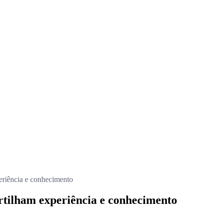
eriência e conhecimento
rtilham experiência e conhecimento