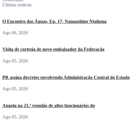
Últimas notícias
O Encontro das Águas, Ep. 17- Nangashino Ntaluma
Ago 06, 2026
Visita de cortesia de novo embaixador da Federação
Ago 05, 2026
PR assina decretos envolvendo Administração Central do Estado
Ago 05, 2026
Angola na 21.ª reunião de altos funcionários do
Ago 05, 2026