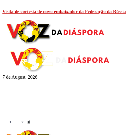
Visita de cortesia de novo embaixador da Federação da Rússia
7 de August, 2026
pt