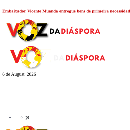
Embaixador Vicente Muanda entregue bens de primeira necessidad
6 de August, 2026
pt