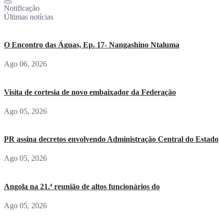
Notificação
Últimas notícias
O Encontro das Águas, Ep. 17- Nangashino Ntaluma
Ago 06, 2026
Visita de cortesia de novo embaixador da Federação
Ago 05, 2026
PR assina decretos envolvendo Administração Central do Estado
Ago 05, 2026
Angola na 21.ª reunião de altos funcionários do
Ago 05, 2026