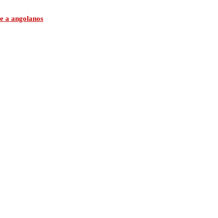
e a angolanos