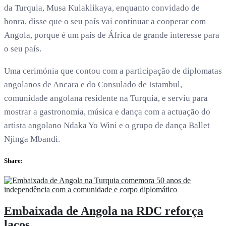
da Turquia, Musa Kulaklikaya, enquanto convidado de
honra, disse que o seu país vai continuar a cooperar com
Angola, porque é um país de África de grande interesse para
o seu país.
Uma cerimónia que contou com a participação de diplomatas
angolanos de Ancara e do Consulado de Istambul,
comunidade angolana residente na Turquia, e serviu para
mostrar a gastronomia, música e dança com a actuação do
artista angolano Ndaka Yo Wini e o grupo de dança Ballet
Njinga Mbandi.
Share:
Embaixada de Angola na RDC reforça
laços