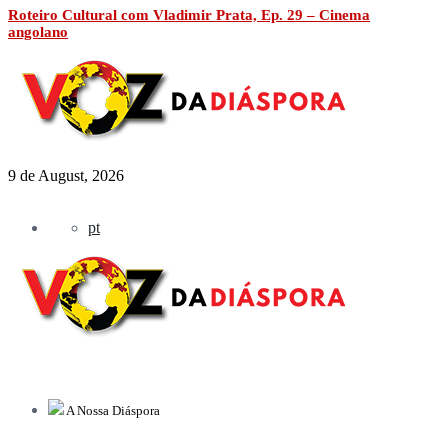
Roteiro Cultural com Vladimir Prata, Ep. 29 – Cinema
angolano
9 de August, 2026
pt
A Nossa Diáspora