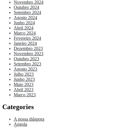
Novembro 2024
Outubro 2024
Setembro 2024
Agosto 2024
Junho 2024
Abril 2024
Março 2024
Fevereiro 2024
Janeiro 2024
Dezembro 2023
Novembro 2023
Outubro 2023
Setembro 2023
Agosto 2023
Julho 2023
Junho 2023
Maio 2023
Abril 2023
Março 2023
Categories
A nossa diáspora
Angola