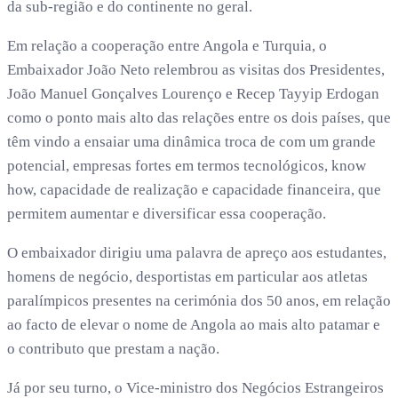
da sub-região e do continente no geral.
Em relação a cooperação entre Angola e Turquia, o
Embaixador João Neto relembrou as visitas dos Presidentes,
João Manuel Gonçalves Lourenço e Recep Tayyip Erdogan
como o ponto mais alto das relações entre os dois países, que
têm vindo a ensaiar uma dinâmica troca de com um grande
potencial, empresas fortes em termos tecnológicos, know
how, capacidade de realização e capacidade financeira, que
permitem aumentar e diversificar essa cooperação.
O embaixador dirigiu uma palavra de apreço aos estudantes,
homens de negócio, desportistas em particular aos atletas
paralímpicos presentes na cerimónia dos 50 anos, em relação
ao facto de elevar o nome de Angola ao mais alto patamar e
o contributo que prestam a nação.
Já por seu turno, o Vice-ministro dos Negócios Estrangeiros