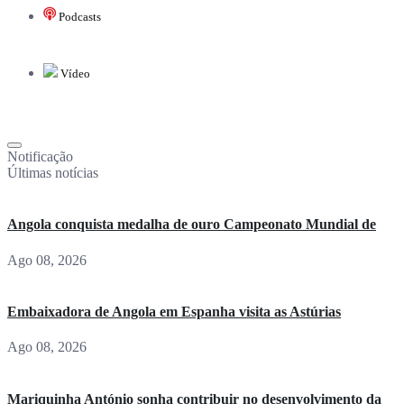
Podcasts
Vídeo
Notificação
Últimas notícias
Angola conquista medalha de ouro Campeonato Mundial de
Ago 08, 2026
Embaixadora de Angola em Espanha visita as Astúrias
Ago 08, 2026
Mariquinha António sonha contribuir no desenvolvimento da