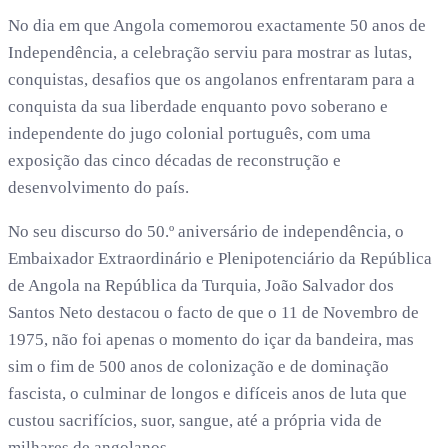
No dia em que Angola comemorou exactamente 50 anos de
Independência, a celebração serviu para mostrar as lutas,
conquistas, desafios que os angolanos enfrentaram para a
conquista da sua liberdade enquanto povo soberano e
independente do jugo colonial português, com uma
exposição das cinco décadas de reconstrução e
desenvolvimento do país.
No seu discurso do 50.º aniversário de independência, o
Embaixador Extraordinário e Plenipotenciário da República
de Angola na República da Turquia, João Salvador dos
Santos Neto destacou o facto de que o 11 de Novembro de
1975, não foi apenas o momento do içar da bandeira, mas
sim o fim de 500 anos de colonização e de dominação
fascista, o culminar de longos e difíceis anos de luta que
custou sacrifícios, suor, sangue, até a própria vida de
milhares de angolanos.