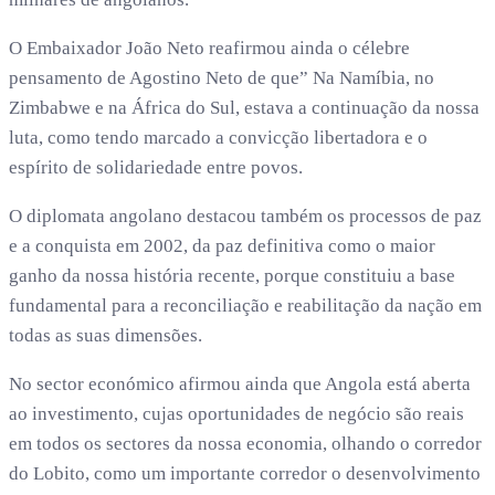
O Embaixador João Neto reafirmou ainda o célebre
pensamento de Agostino Neto de que” Na Namíbia, no
Zimbabwe e na África do Sul, estava a continuação da nossa
luta, como tendo marcado a convicção libertadora e o
espírito de solidariedade entre povos.
O diplomata angolano destacou também os processos de paz
e a conquista em 2002, da paz definitiva como o maior
ganho da nossa história recente, porque constituiu a base
fundamental para a reconciliação e reabilitação da nação em
todas as suas dimensões.
No sector económico afirmou ainda que Angola está aberta
ao investimento, cujas oportunidades de negócio são reais
em todos os sectores da nossa economia, olhando o corredor
do Lobito, como um importante corredor o desenvolvimento