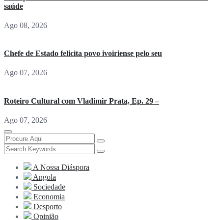
saúde
Ago 08, 2026
Chefe de Estado felicita povo ivoiriense pelo seu
Ago 07, 2026
Roteiro Cultural com Vladimir Prata, Ep. 29 –
Ago 07, 2026
A Nossa Diáspora
Angola
Sociedade
Economia
Desporto
Opinião