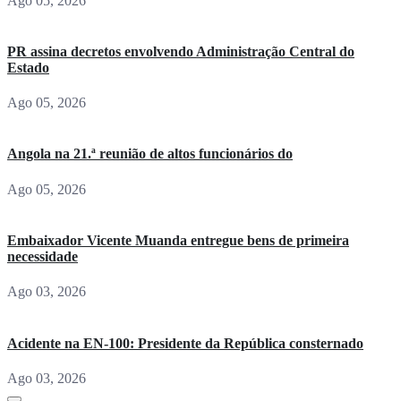
Ago 05, 2026
PR assina decretos envolvendo Administração Central do
Estado
Ago 05, 2026
Angola na 21.ª reunião de altos funcionários do
Ago 05, 2026
Embaixador Vicente Muanda entregue bens de primeira
necessidade
Ago 03, 2026
Acidente na EN-100: Presidente da República consternado
Ago 03, 2026