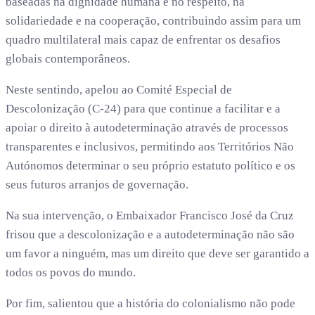
baseadas na dignidade humana e no respeito, na
solidariedade e na cooperação, contribuindo assim para um
quadro multilateral mais capaz de enfrentar os desafios
globais contemporâneos.
Neste sentindo, apelou ao Comité Especial de
Descolonização (C-24) para que continue a facilitar e a
apoiar o direito à autodeterminação através de processos
transparentes e inclusivos, permitindo aos Territórios Não
Autónomos determinar o seu próprio estatuto político e os
seus futuros arranjos de governação.
Na sua intervenção, o Embaixador Francisco José da Cruz
frisou que a descolonização e a autodeterminação não são
um favor a ninguém, mas um direito que deve ser garantido a
todos os povos do mundo.
Por fim, salientou que a história do colonialismo não pode