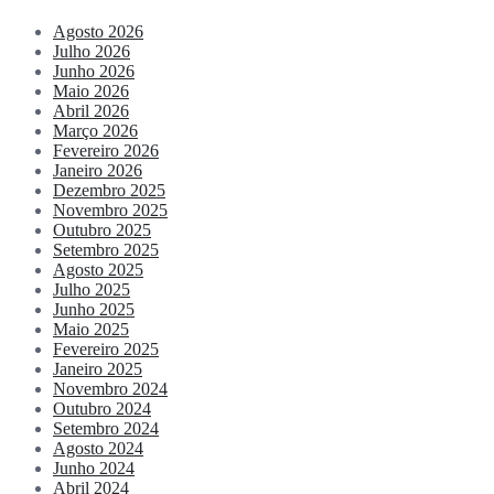
Agosto 2026
Julho 2026
Junho 2026
Maio 2026
Abril 2026
Março 2026
Fevereiro 2026
Janeiro 2026
Dezembro 2025
Novembro 2025
Outubro 2025
Setembro 2025
Agosto 2025
Julho 2025
Junho 2025
Maio 2025
Fevereiro 2025
Janeiro 2025
Novembro 2024
Outubro 2024
Setembro 2024
Agosto 2024
Junho 2024
Abril 2024