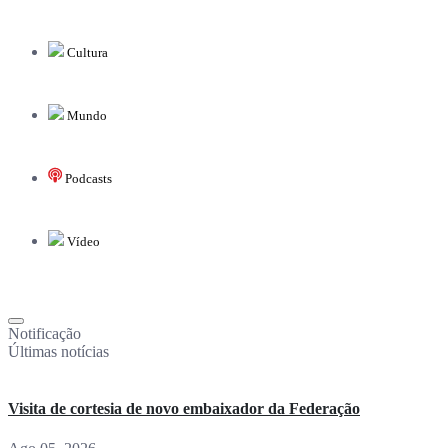
Cultura
Mundo
Podcasts
Vídeo
Notificação
Últimas notícias
Visita de cortesia de novo embaixador da Federação