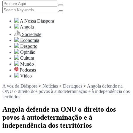
A Nossa Diáspora
Angola
Sociedade
Economia
Desporto
Opinião
Cultura
Mundo
Podcasts
Vídeo
A voz da Diáspora
>
Notícias
>
Destaques
>
Angola defende na
ONU o direito dos povos à autodeterminação e à independência dos
territórios
Angola defende na ONU o direito dos
povos à autodeterminação e à
independência dos territórios