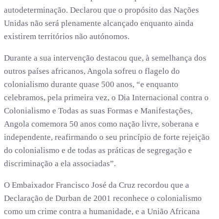
autodeterminação. Declarou que o propósito das Nações
Unidas não será plenamente alcançado enquanto ainda
existirem territórios não autónomos.
Durante a sua intervenção destacou que, à semelhança dos
outros países africanos, Angola sofreu o flagelo do
colonialismo durante quase 500 anos, “e enquanto
celebramos, pela primeira vez, o Dia Internacional contra o
Colonialismo e Todas as suas Formas e Manifestações,
Angola comemora 50 anos como nação livre, soberana e
independente, reafirmando o seu princípio de forte rejeição
do colonialismo e de todas as práticas de segregação e
discriminação a ela associadas”.
O Embaixador Francisco José da Cruz recordou que a
Declaração de Durban de 2001 reconhece o colonialismo
como um crime contra a humanidade, e a União Africana