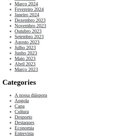
Março 2024
Fevereiro 2024
Janeiro 2024
Dezembro 2023
Novembro 2023
Outubro 2023
Setembro 2023
Agosto 2023
Julho 2023
Junho 2023
Maio 2023
Abril 2023
Março 2023
Categories
A nossa diáspora
Angola
Capa
Cultura
Desporto
Destaques
Economia
Entrevista