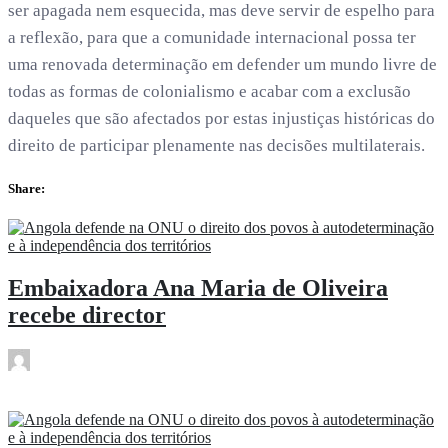
ser apagada nem esquecida, mas deve servir de espelho para
a reflexão, para que a comunidade internacional possa ter
uma renovada determinação em defender um mundo livre de
todas as formas de colonialismo e acabar com a exclusão
daqueles que são afectados por estas injustiças históricas do
direito de participar plenamente nas decisões multilaterais.
Share:
Embaixadora Ana Maria de Oliveira
recebe director
rdl
Dez 20