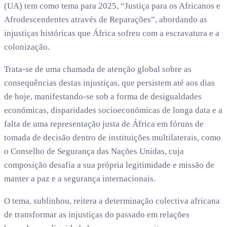
(UA) tem como tema para 2025, “Justiça para os Africanos e
Afrodescendentes através de Reparações”, abordando as
injustiças históricas que África sofreu com a escravatura e a
colonização.
Trata-se de uma chamada de atenção global sobre as
consequências destas injustiças, que persistem até aos dias
de hoje, manifestando-se sob a forma de desigualdades
económicas, disparidades socioeconómicas de longa data e a
falta de uma representação justa de África em fóruns de
tomada de decisão dentro de instituições multilaterais, como
o Conselho de Segurança das Nações Unidas, cuja
composição desafia a sua própria legitimidade e missão de
manter a paz e a segurança internacionais.
O tema, sublinhou, reitera a determinação colectiva africana
de transformar as injustiças do passado em relações