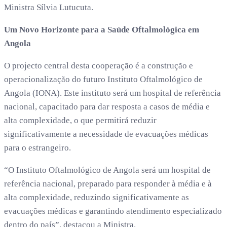
Ministra Sílvia Lutucuta.
Um Novo Horizonte para a Saúde Oftalmológica em
Angola
O projecto central desta cooperação é a construção e
operacionalização do futuro Instituto Oftalmológico de
Angola (IONA). Este instituto será um hospital de referência
nacional, capacitado para dar resposta a casos de média e
alta complexidade, o que permitirá reduzir
significativamente a necessidade de evacuações médicas
para o estrangeiro.
“O Instituto Oftalmológico de Angola será um hospital de
referência nacional, preparado para responder à média e à
alta complexidade, reduzindo significativamente as
evacuações médicas e garantindo atendimento especializado
dentro do país”, destacou a Ministra.