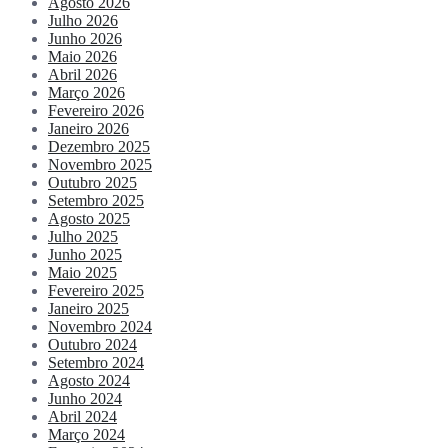
Agosto 2026
Julho 2026
Junho 2026
Maio 2026
Abril 2026
Março 2026
Fevereiro 2026
Janeiro 2026
Dezembro 2025
Novembro 2025
Outubro 2025
Setembro 2025
Agosto 2025
Julho 2025
Junho 2025
Maio 2025
Fevereiro 2025
Janeiro 2025
Novembro 2024
Outubro 2024
Setembro 2024
Agosto 2024
Junho 2024
Abril 2024
Março 2024