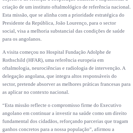
criação de um instituto oftalmológico de referência nacional.
Esta missão, que se alinha com a prioridade estratégica do
Presidente da República, João Lourenço, para o sector
social, visa a melhoria substancial das condições de saúde
para os angolanos.
A visita começou no Hospital Fundação Adolphe de
Rothschild (HFAR), uma referência europeia em
oftalmologia, neurociências e radiologia de intervenção. A
delegação angolana, que integra altos responsáveis do
sector, pretende absorver as melhores práticas francesas para
as aplicar no contexto nacional.
“Esta missão reflecte o compromisso firme do Executivo
angolano em continuar a investir na saúde como um direito
fundamental dos cidadãos, reforçando parcerias que tragam
ganhos concretos para a nossa população”, afirmou a