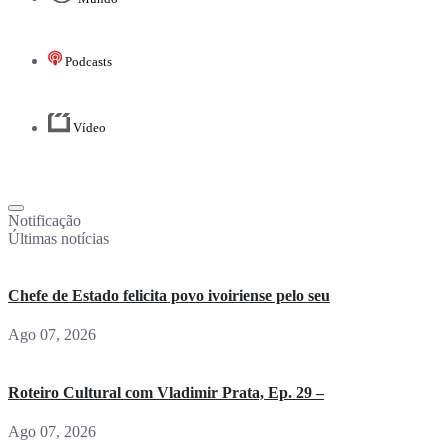
Podcasts
Vídeo
Notificação
Últimas notícias
Chefe de Estado felicita povo ivoiriense pelo seu
Ago 07, 2026
Roteiro Cultural com Vladimir Prata, Ep. 29 –
Ago 07, 2026