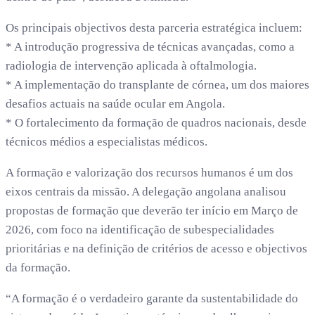
Os principais objectivos desta parceria estratégica incluem:
* A introdução progressiva de técnicas avançadas, como a
radiologia de intervenção aplicada à oftalmologia.
* A implementação do transplante de córnea, um dos maiores
desafios actuais na saúde ocular em Angola.
* O fortalecimento da formação de quadros nacionais, desde
técnicos médios a especialistas médicos.
A formação e valorização dos recursos humanos é um dos
eixos centrais da missão. A delegação angolana analisou
propostas de formação que deverão ter início em Março de
2026, com foco na identificação de subespecialidades
prioritárias e na definição de critérios de acesso e objectivos
da formação.
“A formação é o verdadeiro garante da sustentabilidade do