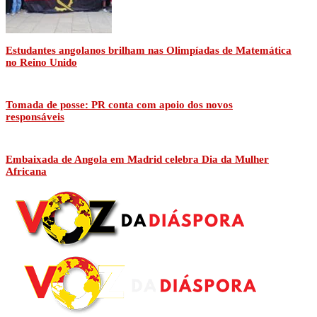
Estudantes angolanos brilham nas Olimpíadas de Matemática
no Reino Unido
Tomada de posse: PR conta com apoio dos novos
responsáveis
Embaixada de Angola em Madrid celebra Dia da Mulher
Africana