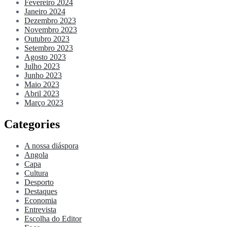
Fevereiro 2024
Janeiro 2024
Dezembro 2023
Novembro 2023
Outubro 2023
Setembro 2023
Agosto 2023
Julho 2023
Junho 2023
Maio 2023
Abril 2023
Março 2023
Categories
A nossa diáspora
Angola
Capa
Cultura
Desporto
Destaques
Economia
Entrevista
Escolha do Editor