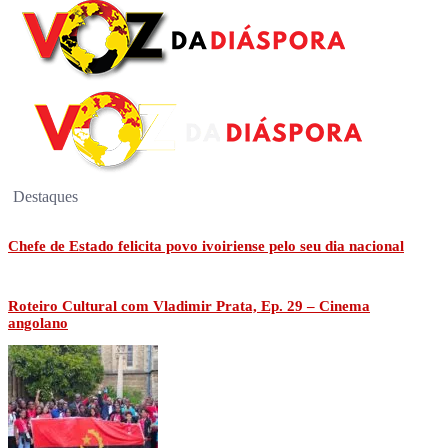
Destaques
Chefe de Estado felicita povo ivoiriense pelo seu dia nacional
Roteiro Cultural com Vladimir Prata, Ep. 29 – Cinema
angolano