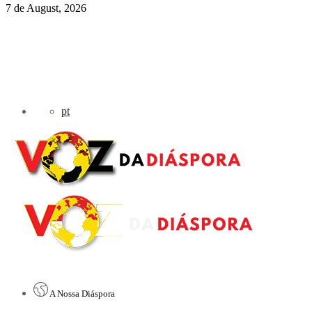
7 de August, 2026
pt
A Nossa Diáspora