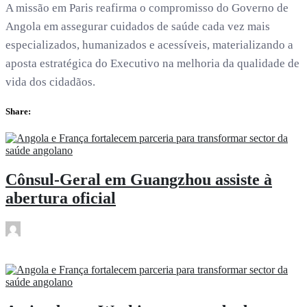
A missão em Paris reafirma o compromisso do Governo de
Angola em assegurar cuidados de saúde cada vez mais
especializados, humanizados e acessíveis, materializando a
aposta estratégica do Executivo na melhoria da qualidade de
vida dos cidadãos.
Share:
Cônsul-Geral em Guangzhou assiste à
abertura oficial
rdl
Dez 18