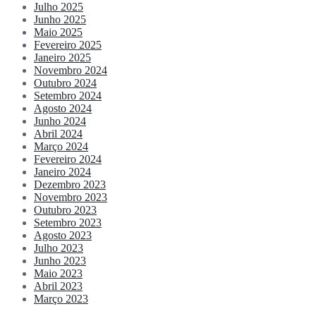
Julho 2025
Junho 2025
Maio 2025
Fevereiro 2025
Janeiro 2025
Novembro 2024
Outubro 2024
Setembro 2024
Agosto 2024
Junho 2024
Abril 2024
Março 2024
Fevereiro 2024
Janeiro 2024
Dezembro 2023
Novembro 2023
Outubro 2023
Setembro 2023
Agosto 2023
Julho 2023
Junho 2023
Maio 2023
Abril 2023
Março 2023