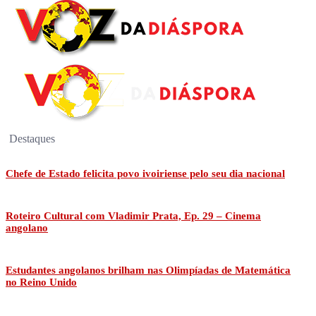
Destaques
Chefe de Estado felicita povo ivoiriense pelo seu dia nacional
Roteiro Cultural com Vladimir Prata, Ep. 29 – Cinema
angolano
Estudantes angolanos brilham nas Olimpíadas de Matemática
no Reino Unido