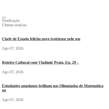
Notificação
Últimas notícias
Chefe de Estado felicita povo ivoiriense pelo seu
Ago 07, 2026
Roteiro Cultural com Vladimir Prata, Ep. 29 –
Ago 07, 2026
Estudantes angolanos brilham nas Olimpíadas de Matemática
no
Ago 07, 2026