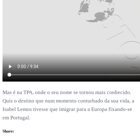
Mas é na TPA, onde o seu nome se tornou mais conhecido.
Quis o destino que num momento conturbado da sua vida, a
Isabel Lemos tivesse que imigrar para a Europa fixando-se
em Portugal.
Share: