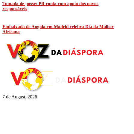
Tomada de posse: PR conta com apoio dos novos
responsáveis
Embaixada de Angola em Madrid celebra Dia da Mulher
Africana
7 de August, 2026