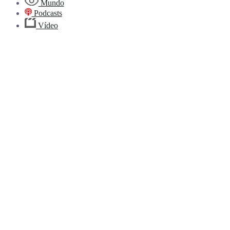
Mundo
Podcasts
Vídeo