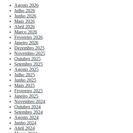
Agosto 2026
Julho 2026
Junho 2026
Maio 2026
Abril 2026
Março 2026
Fevereiro 2026
Janeiro 2026
Dezembro 2025
Novembro 2025
Outubro 2025
Setembro 2025
Agosto 2025
Julho 2025
Junho 2025
Maio 2025
Fevereiro 2025
Janeiro 2025
Novembro 2024
Outubro 2024
Setembro 2024
Agosto 2024
Junho 2024
Abril 2024