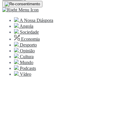
A Nossa Diáspora
Angola
Sociedade
Economia
Desporto
Opinião
Cultura
Mundo
Podcasts
Vídeo