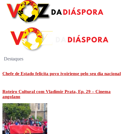
Destaques
Chefe de Estado felicita povo ivoiriense pelo seu dia nacional
Roteiro Cultural com Vladimir Prata, Ep. 29 – Cinema
angolano