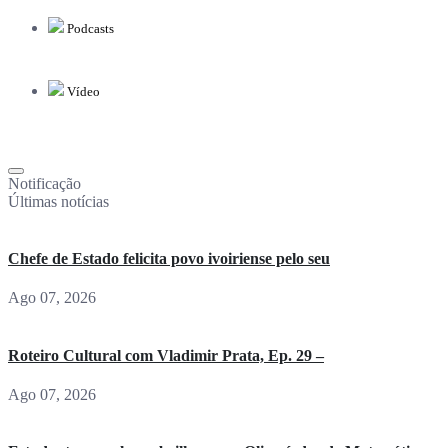
Podcasts
Vídeo
Notificação
Últimas notícias
Chefe de Estado felicita povo ivoiriense pelo seu
Ago 07, 2026
Roteiro Cultural com Vladimir Prata, Ep. 29 –
Ago 07, 2026