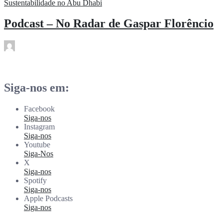
Podcast – No Radar de Gaspar Florêncio
rdl
Jan 19
Siga-nos em:
Facebook
Siga-nos
Instagram
Siga-nos
Youtube
Siga-Nos
X
Siga-nos
Spotify
Siga-nos
Apple Podcasts
Siga-nos