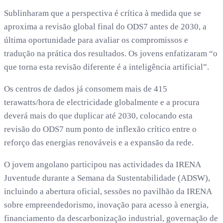
Sublinharam que a perspectiva é crítica à medida que se
aproxima a revisão global final do ODS7 antes de 2030, a
última oportunidade para avaliar os compromissos e
tradução na prática dos resultados. Os jovens enfatizaram “o
que torna esta revisão diferente é a inteligência artificial”.
Os centros de dados já consomem mais de 415
terawatts/hora de electricidade globalmente e a procura
deverá mais do que duplicar até 2030, colocando esta
revisão do ODS7 num ponto de inflexão crítico entre o
reforço das energias renováveis e a expansão da rede.
O jovem angolano participou nas actividades da IRENA
Juventude durante a Semana da Sustentabilidade (ADSW),
incluindo a abertura oficial, sessões no pavilhão da IRENA
sobre empreendedorismo, inovação para acesso à energia,
financiamento da descarbonização industrial, governação de