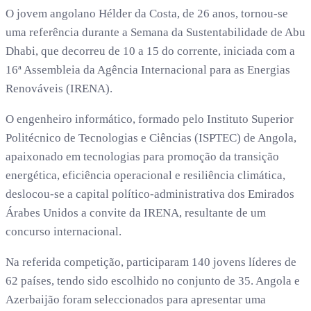
O jovem angolano Hélder da Costa, de 26 anos, tornou-se
uma referência durante a Semana da Sustentabilidade de Abu
Dhabi, que decorreu de 10 a 15 do corrente, iniciada com a
16ª Assembleia da Agência Internacional para as Energias
Renováveis (IRENA).
O engenheiro informático, formado pelo Instituto Superior
Politécnico de Tecnologias e Ciências (ISPTEC) de Angola,
apaixonado em tecnologias para promoção da transição
energética, eficiência operacional e resiliência climática,
deslocou-se a capital político-administrativa dos Emirados
Árabes Unidos a convite da IRENA, resultante de um
concurso internacional.
Na referida competição, participaram 140 jovens líderes de
62 países, tendo sido escolhido no conjunto de 35. Angola e
Azerbaijão foram seleccionados para apresentar uma