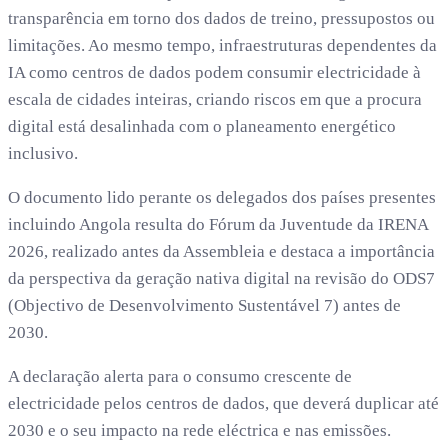
transparência em torno dos dados de treino, pressupostos ou
limitações. Ao mesmo tempo, infraestruturas dependentes da
IA como centros de dados podem consumir electricidade à
escala de cidades inteiras, criando riscos em que a procura
digital está desalinhada com o planeamento energético
inclusivo.
O documento lido perante os delegados dos países presentes
incluindo Angola resulta do Fórum da Juventude da IRENA
2026, realizado antes da Assembleia e destaca a importância
da perspectiva da geração nativa digital na revisão do ODS7
(Objectivo de Desenvolvimento Sustentável 7) antes de
2030.
A declaração alerta para o consumo crescente de
electricidade pelos centros de dados, que deverá duplicar até
2030 e o seu impacto na rede eléctrica e nas emissões.