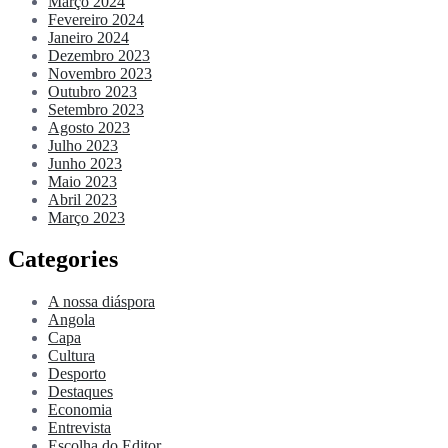
Março 2024
Fevereiro 2024
Janeiro 2024
Dezembro 2023
Novembro 2023
Outubro 2023
Setembro 2023
Agosto 2023
Julho 2023
Junho 2023
Maio 2023
Abril 2023
Março 2023
Categories
A nossa diáspora
Angola
Capa
Cultura
Desporto
Destaques
Economia
Entrevista
Escolha do Editor