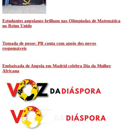
Estudantes angolanos brilham nas Olimpíadas de Matemática
no Reino Unido
Tomada de posse: PR conta com apoio dos novos
responsáveis
Embaixada de Angola em Madrid celebra Dia da Mulher
Africana