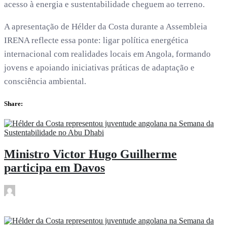
acesso à energia e sustentabilidade cheguem ao terreno.
A apresentação de Hélder da Costa durante a Assembleia
IRENA reflecte essa ponte: ligar política energética
internacional com realidades locais em Angola, formando
jovens e apoiando iniciativas práticas de adaptação e
consciência ambiental.
Share:
Ministro Victor Hugo Guilherme
participa em Davos
rdl
Jan 19