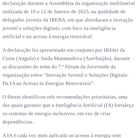
declaração durante a Assembleia da organização multilateral
realizada de 10 a 12 de Janeiro de 2025, na qualidade de
delegados juvenis da IRENA, em que abordaram a inovação
juvenil e soluções digitais, com foco na inteligência
artificial e no acesso à energia renovável.
A declaração foi apresentada em conjunto por Hélder da
Costa (Angola) e Saida Mammadova (Azerbaijão), durante
as discussões do tema do 7.º Fórum da Juventude da
organização sobre “Inovação Juvenil e Soluções Digitais:
Da IA ao Acesso às Energias Renováveis”.
O fórum identificou três recomendações prioritárias, uma
das quais garantir que a Inteligência Artificial (IA) fortaleça
os sistemas de energia inclusivos, em vez de criar
dependências.
A IA é cada vez mais aplicada ao acesso à energia sem