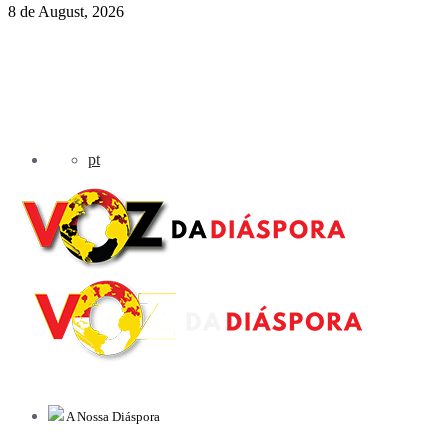
8 de August, 2026
pt
A Nossa Diáspora