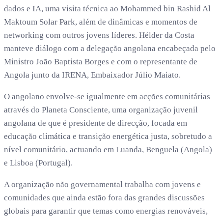
dados e IA, uma visita técnica ao Mohammed bin Rashid Al
Maktoum Solar Park, além de dinâmicas e momentos de
networking com outros jovens líderes. Hélder da Costa
manteve diálogo com a delegação angolana encabeçada pelo
Ministro João Baptista Borges e com o representante de
Angola junto da IRENA, Embaixador Júlio Maiato.
O angolano envolve-se igualmente em acções comunitárias
através do Planeta Consciente, uma organização juvenil
angolana de que é presidente de direcção, focada em
educação climática e transição energética justa, sobretudo a
nível comunitário, actuando em Luanda, Benguela (Angola)
e Lisboa (Portugal).
A organização não governamental trabalha com jovens e
comunidades que ainda estão fora das grandes discussões
globais para garantir que temas como energias renováveis,