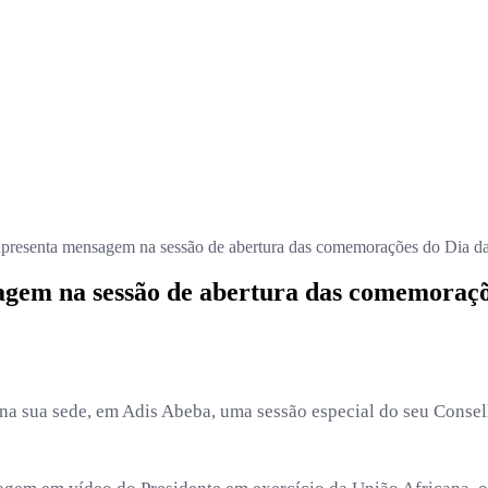
apresenta mensagem na sessão de abertura das comemorações do Dia da
gem na sessão de abertura das comemoraçõ
 na sua sede, em Adis Abeba, uma sessão especial do seu Cons