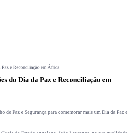
 Paz e Reconciliação em África
es do Dia da Paz e Reconciliação em
elho de Paz e Segurança para comemorar mais um Dia da Paz e