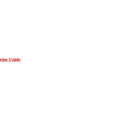
eino Unido