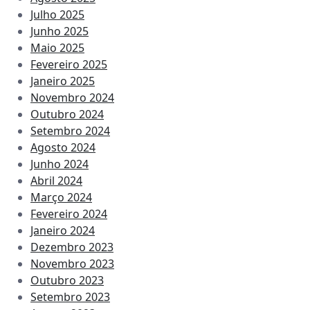
Julho 2025
Junho 2025
Maio 2025
Fevereiro 2025
Janeiro 2025
Novembro 2024
Outubro 2024
Setembro 2024
Agosto 2024
Junho 2024
Abril 2024
Março 2024
Fevereiro 2024
Janeiro 2024
Dezembro 2023
Novembro 2023
Outubro 2023
Setembro 2023