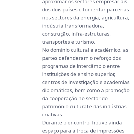
aproximar os sectores empresariais
dos dois países e fomentar parcerias
nos sectores da energia, agricultura,
indústria transformadora,
construção, infra-estruturas,
transportes e turismo.
No domínio cultural e académico, as
partes defenderam o reforço dos
programas de intercâmbio entre
instituições de ensino superior,
centros de investigação e academias
diplomáticas, bem como a promoção
da cooperação no sector do
património cultural e das indústrias
criativas.
Durante o encontro, houve ainda
espaço para a troca de impressões