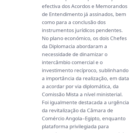
efectiva dos Acordos e Memorandos
de Entendimento já assinados, bem
como para a conclusão dos
instrumentos jurídicos pendentes.
No plano económico, os dois Chefes
da Diplomacia abordaram a
necessidade de dinamizar o
intercâmbio comercial e o
investimento recíproco, sublinhando
a importância da realização, em data
a acordar por via diplomática, da
Comissão Mista a nível ministerial.
Foi igualmente destacada a urgência
da revitalização da Câmara de
Comércio Angola–Egipto, enquanto
plataforma privilegiada para