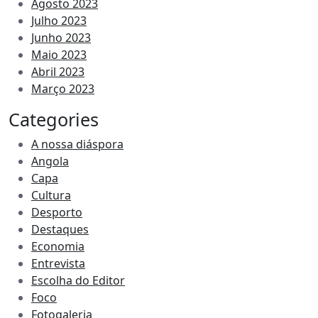
Agosto 2023
Julho 2023
Junho 2023
Maio 2023
Abril 2023
Março 2023
Categories
A nossa diáspora
Angola
Capa
Cultura
Desporto
Destaques
Economia
Entrevista
Escolha do Editor
Foco
Fotogaleria