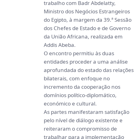
trabalho com Badr Abdelatty,
Ministro dos Negócios Estrangeiros
do Egipto, à margem da 39.ª Sessão
dos Chefes de Estado e de Governo
da União Africana, realizada em
Addis Abeba.
O encontro permitiu às duas
entidades proceder a uma análise
aprofundada do estado das relações
bilaterais, com enfoque no
incremento da cooperação nos
domínios político-diplomático,
económico e cultural.
As partes manifestaram satisfação
pelo nível de diálogo existente e
reiteraram o compromisso de
trabalhar para a implementação