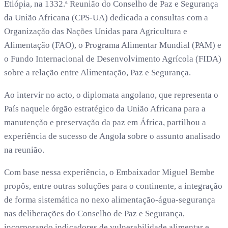
Etiópia, na 1332.ª Reunião do Conselho de Paz e Segurança
da União Africana (CPS-UA) dedicada a consultas com a
Organização das Nações Unidas para Agricultura e
Alimentação (FAO), o Programa Alimentar Mundial (PAM) e
o Fundo Internacional de Desenvolvimento Agrícola (FIDA)
sobre a relação entre Alimentação, Paz e Segurança.
Ao intervir no acto, o diplomata angolano, que representa o
País naquele órgão estratégico da União Africana para a
manutenção e preservação da paz em África, partilhou a
experiência de sucesso de Angola sobre o assunto analisado
na reunião.
Com base nessa experiência, o Embaixador Miguel Bembe
propôs, entre outras soluções para o continente, a integração
de forma sistemática no nexo alimentação-água-segurança
nas deliberações do Conselho de Paz e Segurança,
incorporando indicadores de vulnerabilidade alimentar e