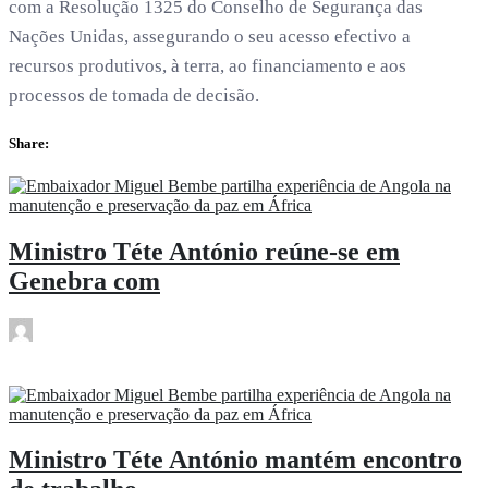
com a Resolução 1325 do Conselho de Segurança das
Nações Unidas, assegurando o seu acesso efectivo a
recursos produtivos, à terra, ao financiamento e aos
processos de tomada de decisão.
Share:
Ministro Téte António reúne-se em
Genebra com
rdl
Fev 24
Ministro Téte António mantém encontro