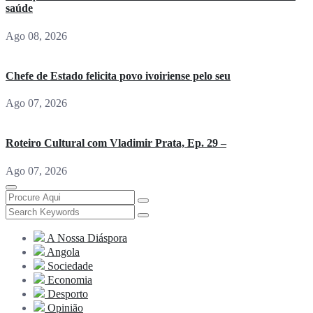
saúde
Ago 08, 2026
Chefe de Estado felicita povo ivoiriense pelo seu
Ago 07, 2026
Roteiro Cultural com Vladimir Prata, Ep. 29 –
Ago 07, 2026
A Nossa Diáspora
Angola
Sociedade
Economia
Desporto
Opinião