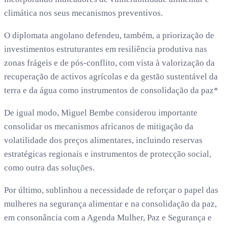
climática nos seus mecanismos preventivos.
O diplomata angolano defendeu, também, a priorização de
investimentos estruturantes em resiliência produtiva nas
zonas frágeis e de pós-conflito, com vista à valorização da
recuperação de activos agrícolas e da gestão sustentável da
terra e da água como instrumentos de consolidação da paz*
De igual modo, Miguel Bembe considerou importante
consolidar os mecanismos africanos de mitigação da
volatilidade dos preços alimentares, incluindo reservas
estratégicas regionais e instrumentos de protecção social,
como outra das soluções.
Por último, sublinhou a necessidade de reforçar o papel das
mulheres na segurança alimentar e na consolidação da paz,
em consonância com a Agenda Mulher, Paz e Segurança e