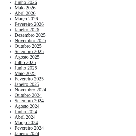
Junho 2026
Maio 2026
Abril 2026
Março 2026
Fevereiro 2026
Janeiro 2026
Dezembro 2025
Novembro 2025
Outubro 2025
Setembro 2025
Agosto 2025
Julho 2025
Junho 2025
Maio 2025
Fevereiro 2025
Janeiro 2025
Novembro 2024
Outubro 2024
Setembro 2024
Agosto 2024
Junho 2024
Abril 2024
Março 2024
Fevereiro 2024
Janeiro 2024