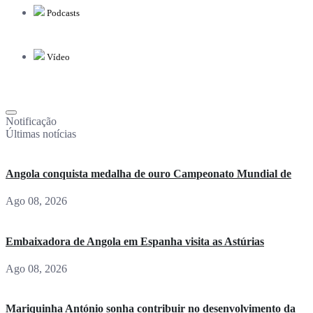
Podcasts
Vídeo
Notificação
Últimas notícias
Angola conquista medalha de ouro Campeonato Mundial de
Ago 08, 2026
Embaixadora de Angola em Espanha visita as Astúrias
Ago 08, 2026
Mariquinha António sonha contribuir no desenvolvimento da