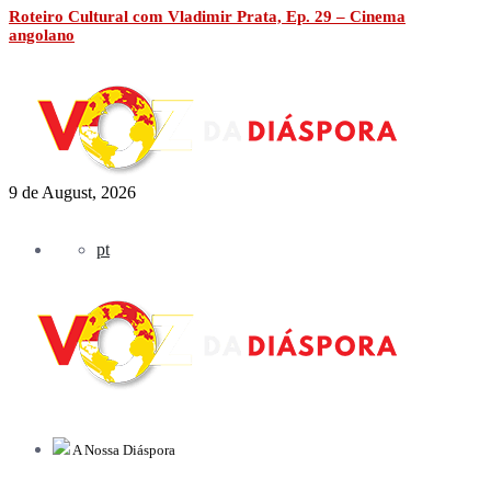
Roteiro Cultural com Vladimir Prata, Ep. 29 – Cinema
angolano
9 de August, 2026
pt
A Nossa Diáspora