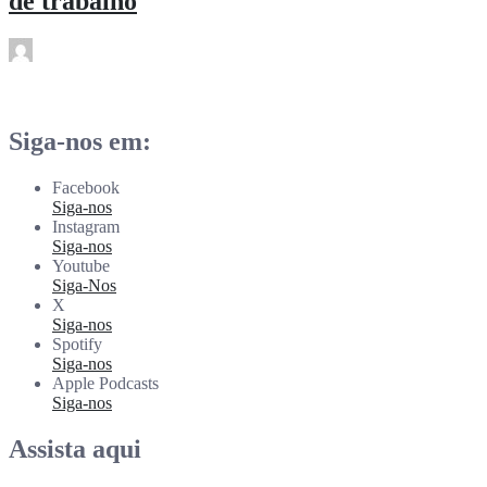
de trabalho
rdl
Fev 24
Siga-nos em:
Facebook
Siga-nos
Instagram
Siga-nos
Youtube
Siga-Nos
X
Siga-nos
Spotify
Siga-nos
Apple Podcasts
Siga-nos
Assista aqui