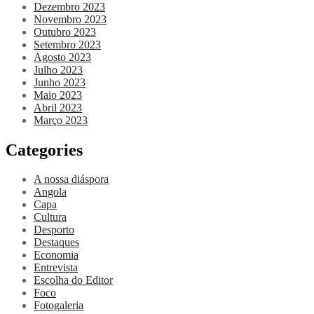
Dezembro 2023
Novembro 2023
Outubro 2023
Setembro 2023
Agosto 2023
Julho 2023
Junho 2023
Maio 2023
Abril 2023
Março 2023
Categories
A nossa diáspora
Angola
Capa
Cultura
Desporto
Destaques
Economia
Entrevista
Escolha do Editor
Foco
Fotogaleria