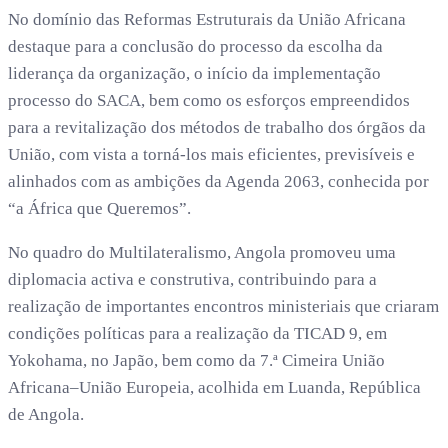
No domínio das Reformas Estruturais da União Africana
destaque para a conclusão do processo da escolha da
liderança da organização, o início da implementação
processo do SACA, bem como os esforços empreendidos
para a revitalização dos métodos de trabalho dos órgãos da
União, com vista a torná-los mais eficientes, previsíveis e
alinhados com as ambições da Agenda 2063, conhecida por
“a África que Queremos”.
No quadro do Multilateralismo, Angola promoveu uma
diplomacia activa e construtiva, contribuindo para a
realização de importantes encontros ministeriais que criaram
condições políticas para a realização da TICAD 9, em
Yokohama, no Japão, bem como da 7.ª Cimeira União
Africana–União Europeia, acolhida em Luanda, República
de Angola.