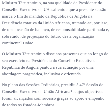
Ministro Téte António, na sua qualidade de Presidente do
Conselho Executivo da UA, salientou que a presente sessão
marca o fim do mandato da República de Angola na
Presidência rotativa da União Africana, tratando-se, por isso,
de uma ocasião de balanço, de responsabilidade partilhada e,
sobretudo, de projecção do futuro desta organização
continental União.
O Ministro Téte António disse aos presentes que ao longo do
seu exercício na Presidência do Conselho Executivo, a
República de Angola pautou a sua actuação por uma
abordagem pragmática, inclusiva e orientada.
No plano das Sessões Ordinárias, presidiu à 47ª Sessão do
Conselho Executivo da União Africana*, cujos objectivos
foram alcançados com sucesso graças ao apoio e empenho
de todos os Estados-Membros.