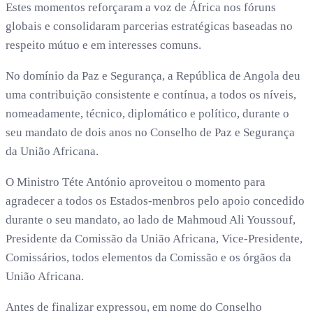
Estes momentos reforçaram a voz de África nos fóruns
globais e consolidaram parcerias estratégicas baseadas no
respeito mútuo e em interesses comuns.
No domínio da Paz e Segurança, a República de Angola deu
uma contribuição consistente e contínua, a todos os níveis,
nomeadamente, técnico, diplomático e político, durante o
seu mandato de dois anos no Conselho de Paz e Segurança
da União Africana.
O Ministro Téte António aproveitou o momento para
agradecer a todos os Estados-menbros pelo apoio concedido
durante o seu mandato, ao lado de Mahmoud Ali Youssouf,
Presidente da Comissão da União Africana, Vice-Presidente,
Comissários, todos elementos da Comissão e os órgãos da
União Africana.
Antes de finalizar expressou, em nome do Conselho