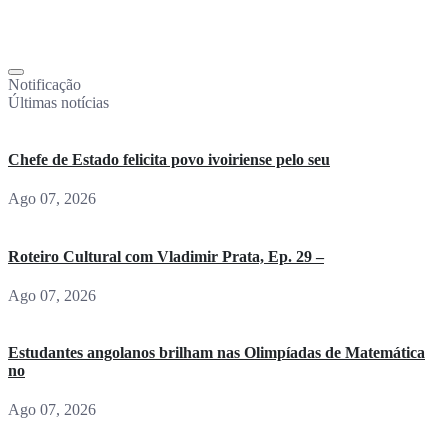
Notificação
Últimas notícias
Chefe de Estado felicita povo ivoiriense pelo seu
Ago 07, 2026
Roteiro Cultural com Vladimir Prata, Ep. 29 –
Ago 07, 2026
Estudantes angolanos brilham nas Olimpíadas de Matemática
no
Ago 07, 2026