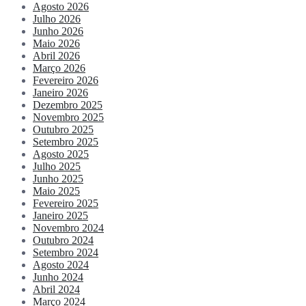
Agosto 2026
Julho 2026
Junho 2026
Maio 2026
Abril 2026
Março 2026
Fevereiro 2026
Janeiro 2026
Dezembro 2025
Novembro 2025
Outubro 2025
Setembro 2025
Agosto 2025
Julho 2025
Junho 2025
Maio 2025
Fevereiro 2025
Janeiro 2025
Novembro 2024
Outubro 2024
Setembro 2024
Agosto 2024
Junho 2024
Abril 2024
Março 2024