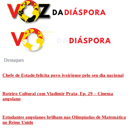
Destaques
Chefe de Estado felicita povo ivoiriense pelo seu dia nacional
Roteiro Cultural com Vladimir Prata, Ep. 29 – Cinema
angolano
Estudantes angolanos brilham nas Olimpíadas de Matemática
no Reino Unido