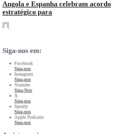
Angola e Espanha celebram acordo
estratégico para
rdl
Fev 11
Siga-nos em:
Facebook
Siga-nos
Instagram
Siga-nos
Youtube
Siga-Nos
X
Siga-nos
Spotify
Siga-nos
Apple Podcasts
Siga-nos