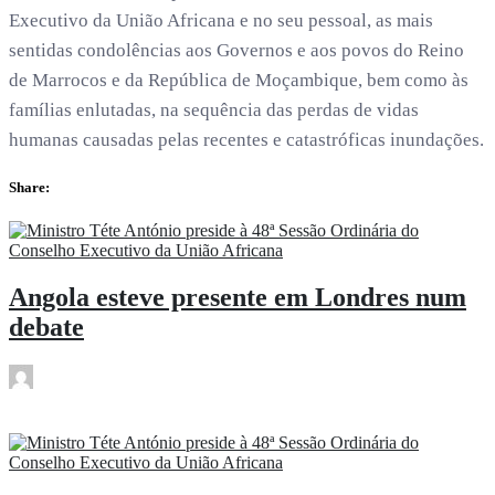
Executivo da União Africana e no seu pessoal, as mais
sentidas condolências aos Governos e aos povos do Reino
de Marrocos e da República de Moçambique, bem como às
famílias enlutadas, na sequência das perdas de vidas
humanas causadas pelas recentes e catastróficas inundações.
Share:
Angola esteve presente em Londres num
debate
rdl
Fev 11