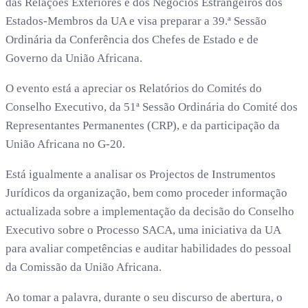
das Relações Exteriores e dos Negócios Estrangeiros dos
Estados-Membros da UA e visa preparar a 39.ª Sessão
Ordinária da Conferência dos Chefes de Estado e de
Governo da União Africana.
O evento está a apreciar os Relatórios do Comités do
Conselho Executivo, da 51ª Sessão Ordinária do Comité dos
Representantes Permanentes (CRP), e da participação da
União Africana no G-20.
Está igualmente a analisar os Projectos de Instrumentos
Jurídicos da organização, bem como proceder informação
actualizada sobre a implementação da decisão do Conselho
Executivo sobre o Processo SACA, uma iniciativa da UA
para avaliar competências e auditar habilidades do pessoal
da Comissão da União Africana.
Ao tomar a palavra, durante o seu discurso de abertura, o