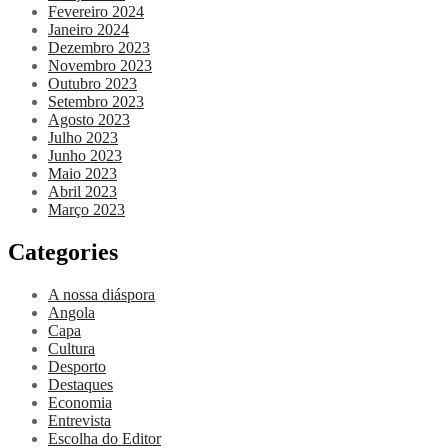
Fevereiro 2024
Janeiro 2024
Dezembro 2023
Novembro 2023
Outubro 2023
Setembro 2023
Agosto 2023
Julho 2023
Junho 2023
Maio 2023
Abril 2023
Março 2023
Categories
A nossa diáspora
Angola
Capa
Cultura
Desporto
Destaques
Economia
Entrevista
Escolha do Editor