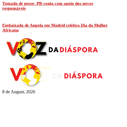
Tomada de posse: PR conta com apoio dos novos
responsáveis
Embaixada de Angola em Madrid celebra Dia da Mulher
Africana
8 de August, 2026