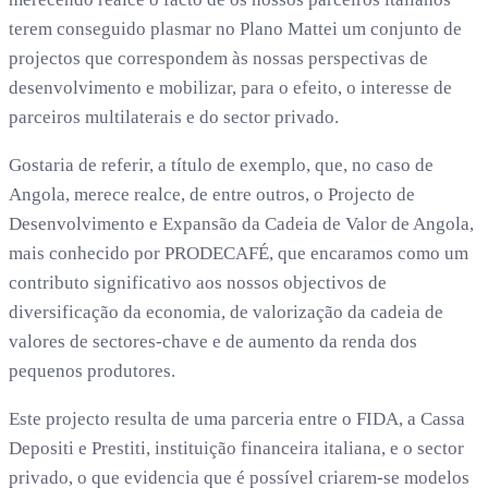
terem conseguido plasmar no Plano Mattei um conjunto de
projectos que correspondem às nossas perspectivas de
desenvolvimento e mobilizar, para o efeito, o interesse de
parceiros multilaterais e do sector privado.
Gostaria de referir, a título de exemplo, que, no caso de
Angola, merece realce, de entre outros, o Projecto de
Desenvolvimento e Expansão da Cadeia de Valor de Angola,
mais conhecido por PRODECAFÉ, que encaramos como um
contributo significativo aos nossos objectivos de
diversificação da economia, de valorização da cadeia de
valores de sectores-chave e de aumento da renda dos
pequenos produtores.
Este projecto resulta de uma parceria entre o FIDA, a Cassa
Depositi e Prestiti, instituição financeira italiana, e o sector
privado, o que evidencia que é possível criarem-se modelos