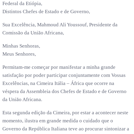
Federal da Etiópia,
Distintos Chefes de Estado e de Governo,
Sua Excelência, Mahmoud Ali Youssouf, Presidente da
Comissão da União Africana,
Minhas Senhoras,
Meus Senhores,
Permitam-me começar por manifestar a minha grande
satisfação por poder participar conjuntamente com Vossas
Excelências, na Cimeira Itália – África que ocorre na
véspera da Assembleia dos Chefes de Estado e de Governo
da União Africana.
Esta segunda edição da Cimeira, por estar a acontecer neste
momento, ilustra em grande medida o cuidado que o
Governo da República Italiana teve ao procurar sintonizar a