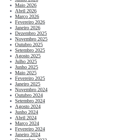
Maio 2026
Abril 2026
Março 2026
Fevereiro 2026
Janeiro 2026
Dezembro 2025
Novembro 2025
Outubro 2025
Setembro 2025
Agosto 2025
Julho 2025
Junho 2025
Maio 2025
Fevereiro 2025
Janeiro 2025
Novembro 2024
Outubro 2024
Setembro 2024
Agosto 2024
Junho 2024
Abril 2024
Março 2024
Fevereiro 2024
Janeiro 2024