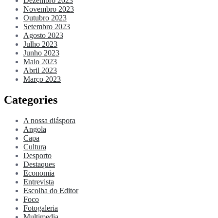
Dezembro 2023
Novembro 2023
Outubro 2023
Setembro 2023
Agosto 2023
Julho 2023
Junho 2023
Maio 2023
Abril 2023
Março 2023
Categories
A nossa diáspora
Angola
Capa
Cultura
Desporto
Destaques
Economia
Entrevista
Escolha do Editor
Foco
Fotogaleria
Multimedia