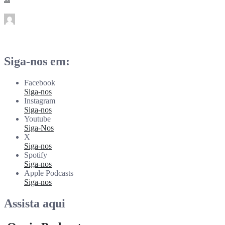
rdl
Fev 14
Siga-nos em:
Facebook
Siga-nos
Instagram
Siga-nos
Youtube
Siga-Nos
X
Siga-nos
Spotify
Siga-nos
Apple Podcasts
Siga-nos
Assista aqui