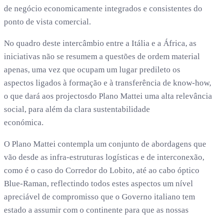
de negócio economicamente integrados e consistentes do
ponto de vista comercial.
No quadro deste intercâmbio entre a Itália e a África, as
iniciativas não se resumem a questões de ordem material
apenas, uma vez que ocupam um lugar predileto os
aspectos ligados à formação e à transferência de know-how,
o que dará aos projectosdo Plano Mattei uma alta relevância
social, para além da clara sustentabilidade
económica.
O Plano Mattei contempla um conjunto de abordagens que
vão desde as infra-estruturas logísticas e de interconexão,
como é o caso do Corredor do Lobito, até ao cabo óptico
Blue-Raman, reflectindo todos estes aspectos um nível
apreciável de compromisso que o Governo italiano tem
estado a assumir com o continente para que as nossas