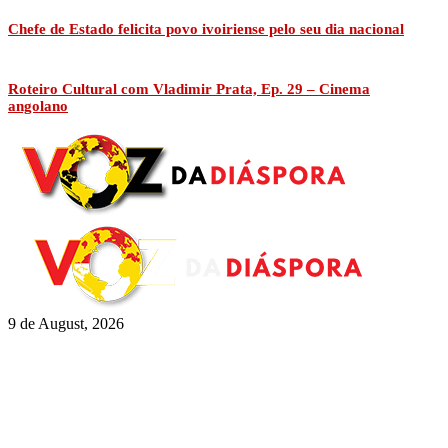
Chefe de Estado felicita povo ivoiriense pelo seu dia nacional
Roteiro Cultural com Vladimir Prata, Ep. 29 – Cinema
angolano
9 de August, 2026