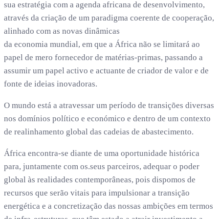
sua estratégia com a agenda africana de desenvolvimento,
através da criação de um paradigma coerente de cooperação,
alinhado com as novas dinâmicas
da economia mundial, em que a África não se limitará ao
papel de mero fornecedor de matérias-primas, passando a
assumir um papel activo e actuante de criador de valor e de
fonte de ideias inovadoras.
O mundo está a atravessar um período de transições diversas
nos domínios político e económico e dentro de um contexto
de realinhamento global das cadeias de abastecimento.
África encontra-se diante de uma oportunidade histórica
para, juntamente com os.seus parceiros, adequar o poder
global às realidades contemporâneas, pois dispomos de
recursos que serão vitais para impulsionar a transição
energética e a concretização das nossas ambições em termos