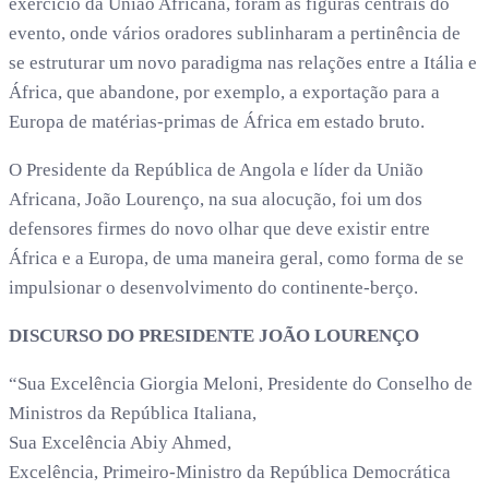
exercício da União Africana, foram as figuras centrais do
evento, onde vários oradores sublinharam a pertinência de
se estruturar um novo paradigma nas relações entre a Itália e
África, que abandone, por exemplo, a exportação para a
Europa de matérias-primas de África em estado bruto.
O Presidente da República de Angola e líder da União
Africana, João Lourenço, na sua alocução, foi um dos
defensores firmes do novo olhar que deve existir entre
África e a Europa, de uma maneira geral, como forma de se
impulsionar o desenvolvimento do continente-berço.
DISCURSO DO PRESIDENTE JOÃO LOURENÇO
“Sua Excelência Giorgia Meloni, Presidente do Conselho de
Ministros da República Italiana,
Sua Excelência Abiy Ahmed,
Excelência, Primeiro-Ministro da República Democrática