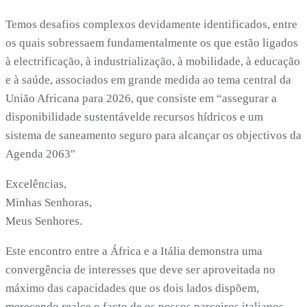
Temos desafios complexos devidamente identificados, entre
os quais sobressaem fundamentalmente os que estão ligados
à electrificação, à industrialização, à mobilidade, à educação
e à saúde, associados em grande medida ao tema central da
União Africana para 2026, que consiste em “assegurar a
disponibilidade sustentávelde recursos hídricos e um
sistema de saneamento seguro para alcançar os objectivos da
Agenda 2063″
Excelências,
Minhas Senhoras,
Meus Senhores.
Este encontro entre a África e a Itália demonstra uma
convergência de interesses que deve ser aproveitada no
máximo das capacidades que os dois lados dispõem,
merecendo realce o facto de os nossos parceiros italianos