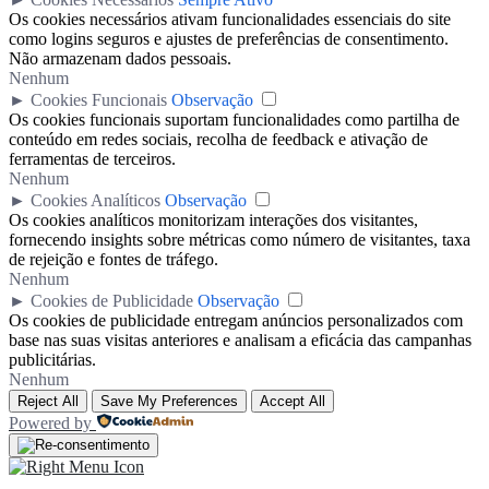
Os cookies necessários ativam funcionalidades essenciais do site
como logins seguros e ajustes de preferências de consentimento.
Não armazenam dados pessoais.
Nenhum
►
Cookies Funcionais
Observação
Os cookies funcionais suportam funcionalidades como partilha de
conteúdo em redes sociais, recolha de feedback e ativação de
ferramentas de terceiros.
Nenhum
►
Cookies Analíticos
Observação
Os cookies analíticos monitorizam interações dos visitantes,
fornecendo insights sobre métricas como número de visitantes, taxa
de rejeição e fontes de tráfego.
Nenhum
►
Cookies de Publicidade
Observação
Os cookies de publicidade entregam anúncios personalizados com
base nas suas visitas anteriores e analisam a eficácia das campanhas
publicitárias.
Nenhum
Reject All
Save My Preferences
Accept All
Powered by