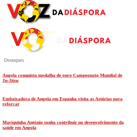
Destaques
Angola conquista medalha de ouro Campeonato Mundial de
Ju-Jitsu
Embaixadora de Angola em Espanha visita as Astúrias para
reforçar
Mariquinha António sonha contribuir no desenvolvimento da
saúde em Angola