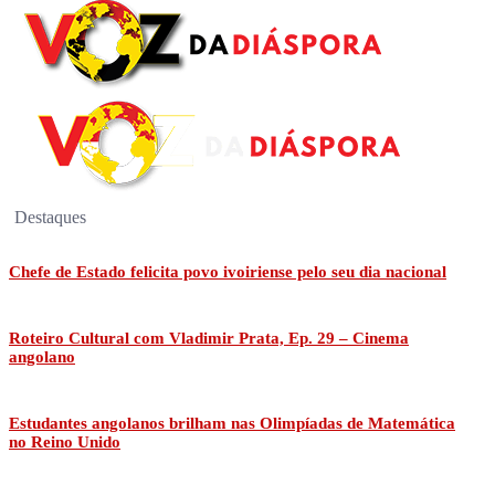
Destaques
Chefe de Estado felicita povo ivoiriense pelo seu dia nacional
Roteiro Cultural com Vladimir Prata, Ep. 29 – Cinema
angolano
Estudantes angolanos brilham nas Olimpíadas de Matemática
no Reino Unido