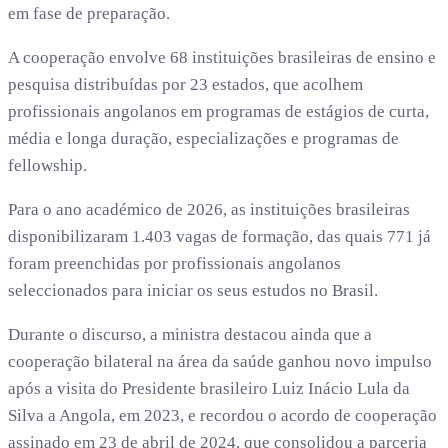
em fase de preparação.
A cooperação envolve 68 instituições brasileiras de ensino e
pesquisa distribuídas por 23 estados, que acolhem
profissionais angolanos em programas de estágios de curta,
média e longa duração, especializações e programas de
fellowship.
Para o ano académico de 2026, as instituições brasileiras
disponibilizaram 1.403 vagas de formação, das quais 771 já
foram preenchidas por profissionais angolanos
seleccionados para iniciar os seus estudos no Brasil.
Durante o discurso, a ministra destacou ainda que a
cooperação bilateral na área da saúde ganhou novo impulso
após a visita do Presidente brasileiro Luiz Inácio Lula da
Silva a Angola, em 2023, e recordou o acordo de cooperação
assinado em 23 de abril de 2024, que consolidou a parceria