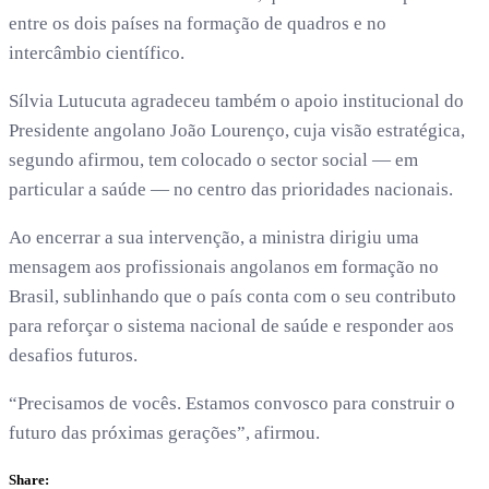
entre os dois países na formação de quadros e no
intercâmbio científico.
Sílvia Lutucuta agradeceu também o apoio institucional do
Presidente angolano João Lourenço, cuja visão estratégica,
segundo afirmou, tem colocado o sector social — em
particular a saúde — no centro das prioridades nacionais.
Ao encerrar a sua intervenção, a ministra dirigiu uma
mensagem aos profissionais angolanos em formação no
Brasil, sublinhando que o país conta com o seu contributo
para reforçar o sistema nacional de saúde e responder aos
desafios futuros.
“Precisamos de vocês. Estamos convosco para construir o
futuro das próximas gerações”, afirmou.
Share: