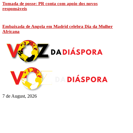
Tomada de posse: PR conta com apoio dos novos
responsáveis
Embaixada de Angola em Madrid celebra Dia da Mulher
Africana
7 de August, 2026