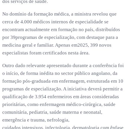
dos serviços de saúde.
No domínio da formação médica, a ministra revelou que
cerca de 4.000 médicos internos de especialidade se
encontram actualmente em formação no país, distribuídos
por 39programas de especialização, com destaque para a
medicina geral e familiar. Apenas em2025, 399 novos
especialistas foram certificados nesta área.
Outro dado relevante apresentado durante a conferência foi
o início, de forma inédita no sector público angolano, da
formação pós-graduada em enfermagem, estruturada em 10
programas de especialização. A iniciativa deverá permitir a
qualificação de 3.954 enfermeiros em áreas consideradas
prioritárias, como enfermagem médico-cirúrgica, saúde
comunitária, pediatria, saúde materna e neonatal,
emergência e trauma, nefrologia,
cuidados intensivos, infectologia, dermatologia com ênfase