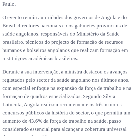
Paulo.
O evento reuniu autoridades dos governos de Angola e do
Brasil, directores nacionais e dos gabinetes provinciais de
saúde angolanos, responsáveis do Ministério da Saúde
brasileiro, técnicos do projecto de formação de recursos
humanos e bolseiros angolanos que realizam formação em
instituições académicas brasileiras.
Durante a sua intervenção, a ministra destacou os avanços
registados pelo sector da saúde angolano nos últimos anos,
com especial enfoque na expansão da força de trabalho e na
formação de quadros especializados. Segundo Sílvia
Lutucuta, Angola realizou recentemente os três maiores
concursos públicos da história do sector, o que permitiu um
aumento de 43,6% da força de trabalho na saúde, passo
considerado essencial para alcançar a cobertura universal