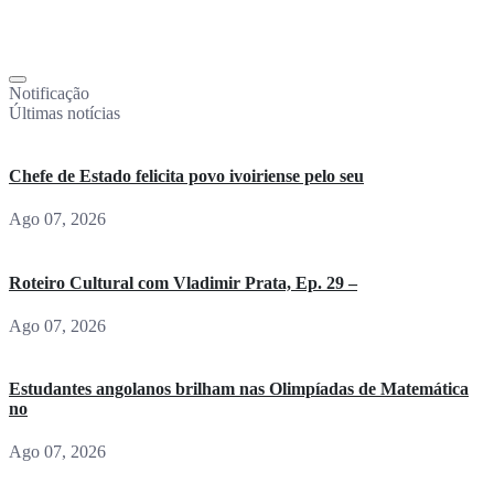
Notificação
Últimas notícias
Chefe de Estado felicita povo ivoiriense pelo seu
Ago 07, 2026
Roteiro Cultural com Vladimir Prata, Ep. 29 –
Ago 07, 2026
Estudantes angolanos brilham nas Olimpíadas de Matemática
no
Ago 07, 2026