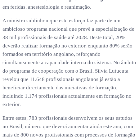
em feridas, anestesiologia e reanimação.
A ministra sublinhou que este esforço faz parte de um
ambicioso programa nacional que prevê a especialização de
38 mil profissionais de saúde até 2028. Deste total, 20%
deverão realizar formação no exterior, enquanto 80% serão
formados em território angolano, reforçando
simultaneamente a capacidade interna do sistema. No âmbito
do programa de cooperação com o Brasil, Sílvia Lutucuta
revelou que 11.648 profissionais angolanos já estão a
beneficiar directamente das iniciativas de formação,
incluindo 1.174 profissionais actualmente em formação no
exterior.
Entre estes, 783 profissionais desenvolvem os seus estudos
no Brasil, número que deverá aumentar ainda este ano, com
mais de 800 novos profissionais com processos de formação