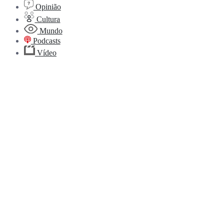
Opinião
Cultura
Mundo
Podcasts
Vídeo