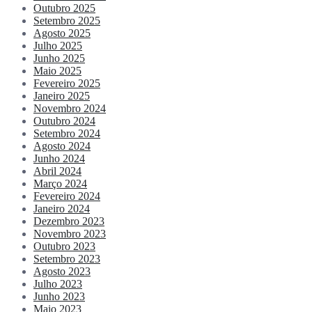
Outubro 2025
Setembro 2025
Agosto 2025
Julho 2025
Junho 2025
Maio 2025
Fevereiro 2025
Janeiro 2025
Novembro 2024
Outubro 2024
Setembro 2024
Agosto 2024
Junho 2024
Abril 2024
Março 2024
Fevereiro 2024
Janeiro 2024
Dezembro 2023
Novembro 2023
Outubro 2023
Setembro 2023
Agosto 2023
Julho 2023
Junho 2023
Maio 2023