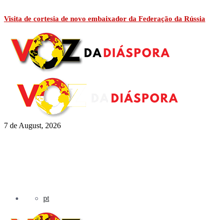
Visita de cortesia de novo embaixador da Federação da Rússia
7 de August, 2026
pt