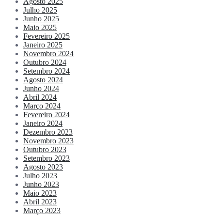
Agosto 2025
Julho 2025
Junho 2025
Maio 2025
Fevereiro 2025
Janeiro 2025
Novembro 2024
Outubro 2024
Setembro 2024
Agosto 2024
Junho 2024
Abril 2024
Março 2024
Fevereiro 2024
Janeiro 2024
Dezembro 2023
Novembro 2023
Outubro 2023
Setembro 2023
Agosto 2023
Julho 2023
Junho 2023
Maio 2023
Abril 2023
Março 2023