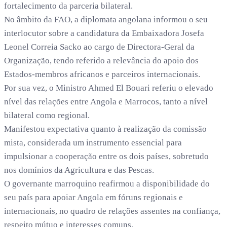
fortalecimento da parceria bilateral.
No âmbito da FAO, a diplomata angolana informou o seu
interlocutor sobre a candidatura da Embaixadora Josefa
Leonel Correia Sacko ao cargo de Directora-Geral da
Organização, tendo referido a relevância do apoio dos
Estados-membros africanos e parceiros internacionais.
Por sua vez, o Ministro Ahmed El Bouari referiu o elevado
nível das relações entre Angola e Marrocos, tanto a nível
bilateral como regional.
Manifestou expectativa quanto à realização da comissão
mista, considerada um instrumento essencial para
impulsionar a cooperação entre os dois países, sobretudo
nos domínios da Agricultura e das Pescas.
O governante marroquino reafirmou a disponibilidade do
seu país para apoiar Angola em fóruns regionais e
internacionais, no quadro de relações assentes na confiança,
respeito mútuo e interesses comuns.