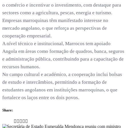
o comércio e incentivar o investimento, com destaque para
sectores como a agricultura, pescas, energia e turismo.
Empresas marroquinas têm manifestado interesse no
mercado angolano, o que reforça as perspectivas de
cooperação empresarial.
A nível técnico e institucional, Marrocos tem apoiado
Angola em áreas como formação de quadros, banca, seguros
e administração pública, contribuindo para a capacitação de
recursos humanos.
No campo cultural e académico, a cooperação inclui bolsas
de estudo e intercâmbios, permitindo a formação de
estudantes angolanos em instituições marroquinas, o que
fortalece os laços entre os dois povos.
Share: