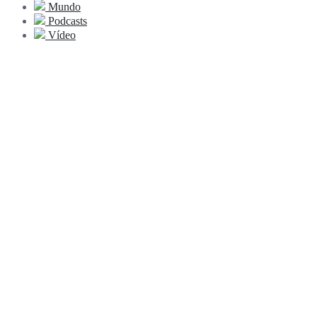
Mundo
Podcasts
Vídeo