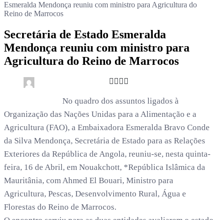
Esmeralda Mendonça reuniu com ministro para Agricultura do
Reino de Marrocos
Secretária de Estado Esmeralda
Mendonça reuniu com ministro para
Agricultura do Reino de Marrocos
0
4 min read
rdl /
4 meses
No quadro dos assuntos ligados à
Organização das Nações Unidas para a Alimentação e a
Agricultura (FAO), a Embaixadora Esmeralda Bravo Conde
da Silva Mendonça, Secretária de Estado para as Relações
Exteriores da República de Angola, reuniu-se, nesta quinta-
feira, 16 de Abril, em Nouakchott, *República Islâmica da
Mauritânia, com Ahmed El Bouari, Ministro para
Agricultura, Pescas, Desenvolvimento Rural, Água e
Florestas do Reino de Marrocos.