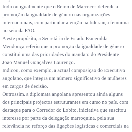
Indicou igualmente que o Reino de Marrocos defende a
promoção da igualdade de género nas organizações
internacionais, com particular atenção na liderança feminina
no seio da FAO.
A este propósito, a Secretária de Estado Esmeralda
Mendonça referiu que a promoção da igualdade de género
constitui uma das prioridades do mandato do Presidente
João Manuel Gonçalves Lourenço.
Indicou, como exemplo, a actual composição do Executivo
angolano, que integra um número significativo de mulheres
em cargos de decisão.
Outrossim, a diplomata angolana apresentou ainda alguns
dos principais projectos estruturantes em curso no país, com
destaque para o Corredor do Lobito, iniciativa que suscitou
interesse por parte da delegação marroquina, pela sua
relevância no reforço das ligações logísticas e comerciais na