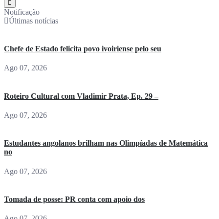
Notificação
Últimas notícias
Chefe de Estado felicita povo ivoiriense pelo seu
Ago 07, 2026
Roteiro Cultural com Vladimir Prata, Ep. 29 –
Ago 07, 2026
Estudantes angolanos brilham nas Olimpíadas de Matemática
no
Ago 07, 2026
Tomada de posse: PR conta com apoio dos
Ago 07, 2026