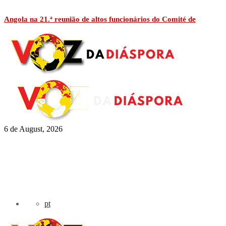
Angola na 21.ª reunião de altos funcionários do Comité de
6 de August, 2026
pt