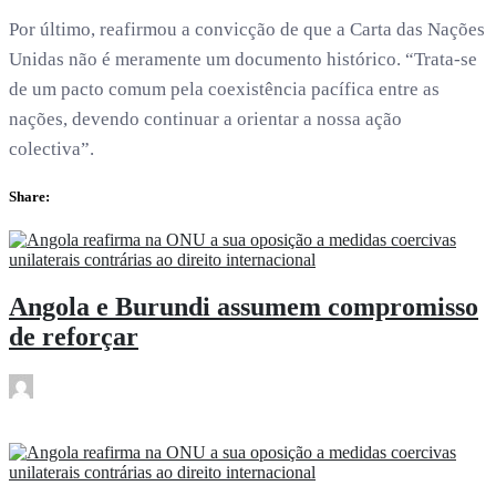
Por último, reafirmou a convicção de que a Carta das Nações
Unidas não é meramente um documento histórico. “Trata-se
de um pacto comum pela coexistência pacífica entre as
nações, devendo continuar a orientar a nossa ação
colectiva”.
Share:
Angola e Burundi assumem compromisso
de reforçar
rdl
Mai 29