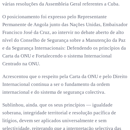
várias resoluções da Assembleia Geral referentes a Cuba.
O posicionamento foi expresso pelo Representante
Permanente de Angola junto das Nações Unidas, Embaixador
Francisco José da Cruz, ao intervir no debate aberto de alto
nível do Conselho de Segurança sobre a Manutenção da Paz
e da Segurança Internacionais: Defendendo os princípios da
Carta da ONU e Fortalecendo o sistema Internacional
Centrado na ONU.
Acrescentou que o respeito pela Carta da ONU e pelo Direito
Internacional continua a ser o fundamento da ordem
internacional e do sistema de segurança colectiva.
Sublinhou, ainda. que os seus princípios — igualdade
soberana, integridade territorial e resolução pacífica de
litígios, devem ser aplicados universalmente e sem
selectividade, reiterando que a interpretação selectiva das