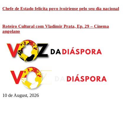
Chefe de Estado felicita povo ivoiriense pelo seu dia nacional
Roteiro Cultural com Vladimir Prata, Ep. 29 – Cinema
angolano
10 de August, 2026