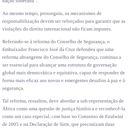
nação soberana”.
Ao mesmo tempo, prosseguiu, os mecanismos de
responsabilização devem ser reforçados para garantir que as
violações do direito internacional não ficam impunes.
Referindo-se à reforma do Conselho de Segurança, o
Embaixador Francisco José da Cruz defendeu que uma
reforma abrangente do Conselho de Segurança, continua a
ser essencial para alcançar uma estrutura de governação
global mais democrática e equitativa, capaz de responder de
forma mais eficaz aos novos e emergentes desafios à paz e à
segurança.
Tal reforma, ressaltou, deve abordar a sub-representação de
África como uma questão de justiça histórica e reconhecê-la
como um caso especial, com base no Consenso de Ezulwini
de 2005 e na Declaração de Sirte, que preconizam duas