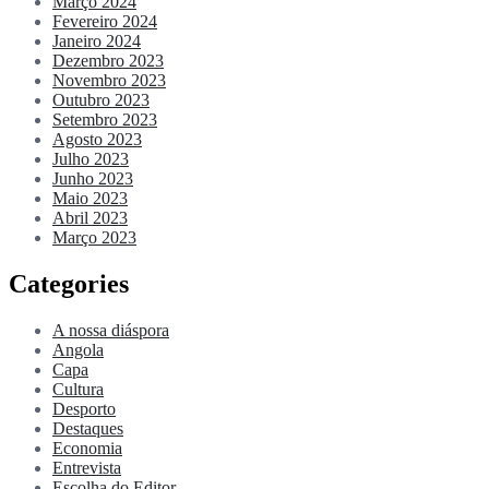
Março 2024
Fevereiro 2024
Janeiro 2024
Dezembro 2023
Novembro 2023
Outubro 2023
Setembro 2023
Agosto 2023
Julho 2023
Junho 2023
Maio 2023
Abril 2023
Março 2023
Categories
A nossa diáspora
Angola
Capa
Cultura
Desporto
Destaques
Economia
Entrevista
Escolha do Editor