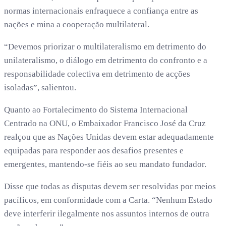
normas internacionais enfraquece a confiança entre as
nações e mina a cooperação multilateral.
“Devemos priorizar o multilateralismo em detrimento do
unilateralismo, o diálogo em detrimento do confronto e a
responsabilidade colectiva em detrimento de acções
isoladas”, salientou.
Quanto ao Fortalecimento do Sistema Internacional
Centrado na ONU, o Embaixador Francisco José da Cruz
realçou que as Nações Unidas devem estar adequadamente
equipadas para responder aos desafios presentes e
emergentes, mantendo-se fiéis ao seu mandato fundador.
Disse que todas as disputas devem ser resolvidas por meios
pacíficos, em conformidade com a Carta. “Nenhum Estado
deve interferir ilegalmente nos assuntos internos de outra