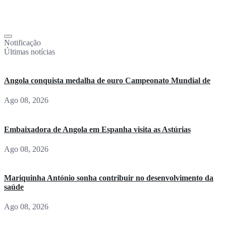
Notificação
Últimas notícias
Angola conquista medalha de ouro Campeonato Mundial de
Ago 08, 2026
Embaixadora de Angola em Espanha visita as Astúrias
Ago 08, 2026
Mariquinha António sonha contribuir no desenvolvimento da
saúde
Ago 08, 2026