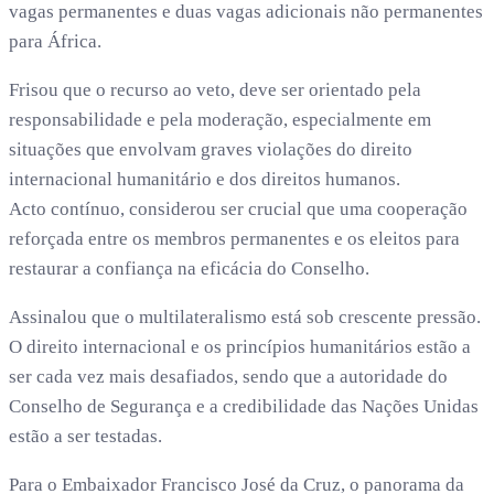
vagas permanentes e duas vagas adicionais não permanentes
para África.
Frisou que o recurso ao veto, deve ser orientado pela
responsabilidade e pela moderação, especialmente em
situações que envolvam graves violações do direito
internacional humanitário e dos direitos humanos.
Acto contínuo, considerou ser crucial que uma cooperação
reforçada entre os membros permanentes e os eleitos para
restaurar a confiança na eficácia do Conselho.
Assinalou que o multilateralismo está sob crescente pressão.
O direito internacional e os princípios humanitários estão a
ser cada vez mais desafiados, sendo que a autoridade do
Conselho de Segurança e a credibilidade das Nações Unidas
estão a ser testadas.
Para o Embaixador Francisco José da Cruz, o panorama da