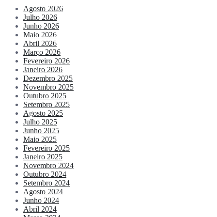
Agosto 2026
Julho 2026
Junho 2026
Maio 2026
Abril 2026
Março 2026
Fevereiro 2026
Janeiro 2026
Dezembro 2025
Novembro 2025
Outubro 2025
Setembro 2025
Agosto 2025
Julho 2025
Junho 2025
Maio 2025
Fevereiro 2025
Janeiro 2025
Novembro 2024
Outubro 2024
Setembro 2024
Agosto 2024
Junho 2024
Abril 2024