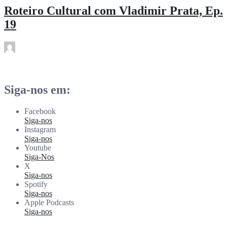
Roteiro Cultural com Vladimir Prata, Ep.
19
rdl
Mai 29
Siga-nos em:
Facebook
Siga-nos
Instagram
Siga-nos
Youtube
Siga-Nos
X
Siga-nos
Spotify
Siga-nos
Apple Podcasts
Siga-nos