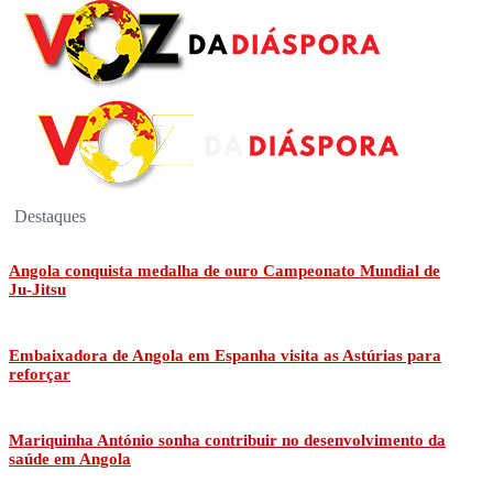
Destaques
Angola conquista medalha de ouro Campeonato Mundial de
Ju-Jitsu
Embaixadora de Angola em Espanha visita as Astúrias para
reforçar
Mariquinha António sonha contribuir no desenvolvimento da
saúde em Angola