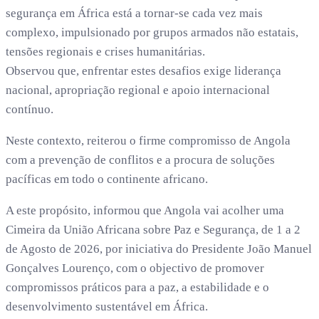
segurança em África está a tornar-se cada vez mais
complexo, impulsionado por grupos armados não estatais,
tensões regionais e crises humanitárias.
Observou que, enfrentar estes desafios exige liderança
nacional, apropriação regional e apoio internacional
contínuo.
Neste contexto, reiterou o firme compromisso de Angola
com a prevenção de conflitos e a procura de soluções
pacíficas em todo o continente africano.
A este propósito, informou que Angola vai acolher uma
Cimeira da União Africana sobre Paz e Segurança, de 1 a 2
de Agosto de 2026, por iniciativa do Presidente João Manuel
Gonçalves Lourenço, com o objectivo de promover
compromissos práticos para a paz, a estabilidade e o
desenvolvimento sustentável em África.