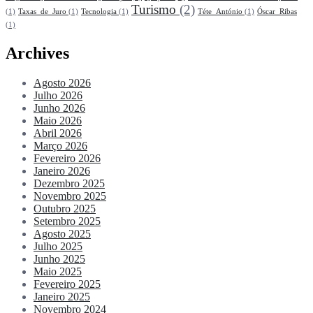
Turismo
(2)
(1)
Taxas_de_Juro
(1)
Tecnologia
(1)
Téte_António
(1)
Óscar_Ribas
(1)
Archives
Agosto 2026
Julho 2026
Junho 2026
Maio 2026
Abril 2026
Março 2026
Fevereiro 2026
Janeiro 2026
Dezembro 2025
Novembro 2025
Outubro 2025
Setembro 2025
Agosto 2025
Julho 2025
Junho 2025
Maio 2025
Fevereiro 2025
Janeiro 2025
Novembro 2024