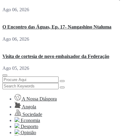
Ago 06, 2026
O Encontro das Águas, Ep. 17- Nangashino Ntaluma
Ago 06, 2026
Visita de cortesia de novo embaixador da Federação
Ago 05, 2026
A Nossa Diáspora
Angola
Sociedade
Economia
Desporto
Opinião