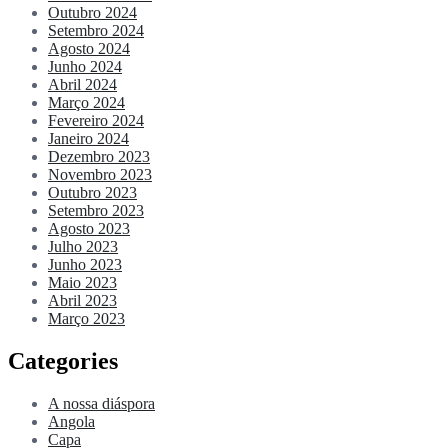
Outubro 2024
Setembro 2024
Agosto 2024
Junho 2024
Abril 2024
Março 2024
Fevereiro 2024
Janeiro 2024
Dezembro 2023
Novembro 2023
Outubro 2023
Setembro 2023
Agosto 2023
Julho 2023
Junho 2023
Maio 2023
Abril 2023
Março 2023
Categories
A nossa diáspora
Angola
Capa