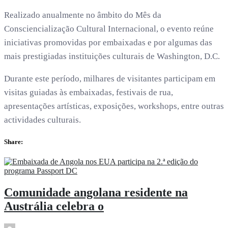
Realizado anualmente no âmbito do Mês da
Consciencialização Cultural Internacional, o evento reúne
iniciativas promovidas por embaixadas e por algumas das
mais prestigiadas instituições culturais de Washington, D.C.
Durante este período, milhares de visitantes participam em
visitas guiadas às embaixadas, festivais de rua,
apresentações artísticas, exposições, workshops, entre outras
actividades culturais.
Share:
Comunidade angolana residente na
Austrália celebra o