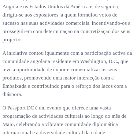
Angola e os Estados Unidos da América e, de seguida,
dirigiu-se aos expositores, a quem formulou votos de
sucesso nas suas actividades comerciais, incentivando-os a
prosseguirem com determinação na concretização dos seus
projectos.
A iniciativa contou igualmente com a participação activa da
comunidade angolana residente em Washington, D.C., que
teve a oportunidade de expor e comercializar os seus
produtos, promovendo uma maior interacção com a
Embaixada e contribuindo para o reforço dos laços com a
diáspora.
O Passport DC é um evento que oferece uma vasta
programação de actividades culturais ao longo do mês de
Maio, celebrando a vibrante comunidade diplomática
internacional e a diversidade cultural da cidade.