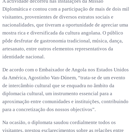
A actividade decorreu nas instalações da Missão
Diplomática e contou com a participação de mais de dois mil
visitantes, provenientes de diversos estratos sociais e
nacionalidades, que tiveram a oportunidade de apreciar uma
mostra rica e diversificada da cultura angolana. O público
pôde desfrutar de gastronomia tradicional, música, dança,
artesanato, entre outros elementos representativos da
identidade nacional.
De acordo com o Embaixador de Angola nos Estados Unidos
da América, Agostinho Van-Dúnem, “trata-se de um evento
de intercâmbio cultural que se enquadra no âmbito da
diplomacia cultural, um instrumento essencial para a
aproximação entre comunidades e instituições, contribuindo
para a concretização dos nossos objectivos”.
Na ocasião, o diplomata saudou cordialmente todos os
visitantes, prestou esclarecimentos sobre as relações entre