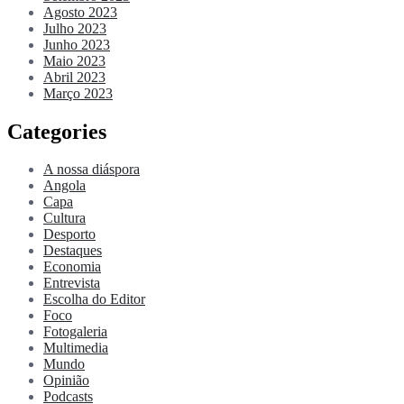
Agosto 2023
Julho 2023
Junho 2023
Maio 2023
Abril 2023
Março 2023
Categories
A nossa diáspora
Angola
Capa
Cultura
Desporto
Destaques
Economia
Entrevista
Escolha do Editor
Foco
Fotogaleria
Multimedia
Mundo
Opinião
Podcasts