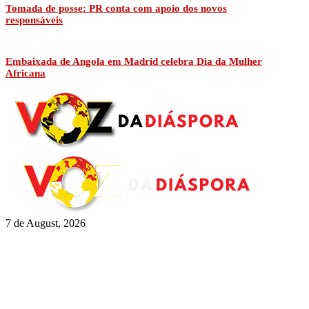
Tomada de posse: PR conta com apoio dos novos
responsáveis
Embaixada de Angola em Madrid celebra Dia da Mulher
Africana
7 de August, 2026