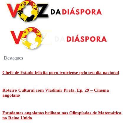
Destaques
Chefe de Estado felicita povo ivoiriense pelo seu dia nacional
Roteiro Cultural com Vladimir Prata, Ep. 29 – Cinema
angolano
Estudantes angolanos brilham nas Olimpíadas de Matemática
no Reino Unido