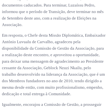
documentos caducados. Para terminar, Luzaíssu Pedro,
informou que o período de Transição, deve terminar no mês
de Setembro deste ano, com a realização de Eleições na
Associação.
Em resposta, o Chefe desta Missão Diplomática, Embaixador
António Luvualu de Carvalho, agradeceu pela
disponibilidade da Comissão de Gestão da Associação, para
a realização deste encontro, e aproveitou a oportunidade,
para deixar uma mensagem de agradecimento ao Presidente
cessante da Associação, Geblock Nzuzi Nkailu, pelo
trabalho desenvolvido na liderança da Associação, que é um
dos Membros fundadores no ano de 2010, tendo dirigido a
mesma desde então, com muito profissionalismo, empenho,
dedicação e total entrega à Comunidade.
Igualmente, encorajou a Comissão de Gestão, a prosseguir