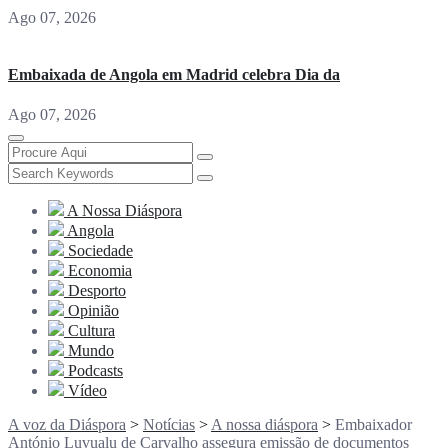
Ago 07, 2026
Embaixada de Angola em Madrid celebra Dia da
Ago 07, 2026
A Nossa Diáspora
Angola
Sociedade
Economia
Desporto
Opinião
Cultura
Mundo
Podcasts
Vídeo
A voz da Diáspora
>
Notícias
>
A nossa diáspora
>
Embaixador
António Luvualu de Carvalho assegura emissão de documentos