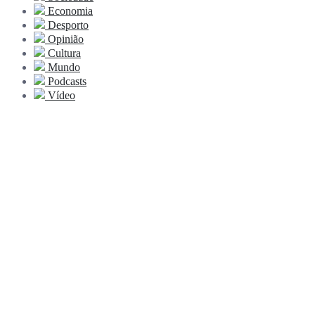
Economia
Desporto
Opinião
Cultura
Mundo
Podcasts
Vídeo