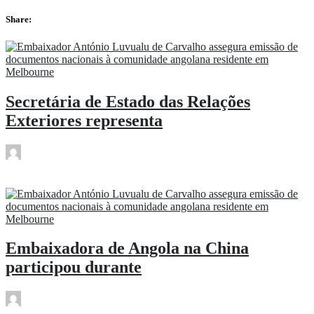
Share:
Secretária de Estado das Relações
Exteriores representa
rdl
Mai 11
Embaixadora de Angola na China
participou durante