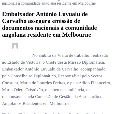
nacionais à comunidade angolana residente em Melbourne
Embaixador António Luvualu de
Carvalho assegura emissão de
documentos nacionais à comunidade
angolana residente em Melbourne
0
3 min read
rdl /
3 meses
No âmbito da Visita de trabalho, realizada
ao Estado de Victoria, o Chefe desta Missão Diplomática,
Embaixador António Luvualu de Carvalho, acompanhado
pela Conselheiro Diplomático, Responsável pelo Sector
Consular, Maria de Lourdes Freitas, e pela Adido Financeiro,
Maria Odete Cristóvão, recebeu em audiência, os
responsáveis pela Comissão de Gestão, da Associação de
Angolanos Residentes em Melbourne.