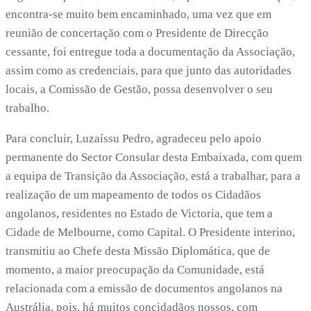
encontra-se muito bem encaminhado, uma vez que em
reunião de concertação com o Presidente de Direcção
cessante, foi entregue toda a documentação da Associação,
assim como as credenciais, para que junto das autoridades
locais, a Comissão de Gestão, possa desenvolver o seu
trabalho.
Para concluir, Luzaíssu Pedro, agradeceu pelo apoio
permanente do Sector Consular desta Embaixada, com quem
a equipa de Transição da Associação, está a trabalhar, para a
realização de um mapeamento de todos os Cidadãos
angolanos, residentes no Estado de Victoria, que tem a
Cidade de Melbourne, como Capital. O Presidente interino,
transmitiu ao Chefe desta Missão Diplomática, que de
momento, a maior preocupação da Comunidade, está
relacionada com a emissão de documentos angolanos na
Austrália, pois, há muitos concidadãos nossos, com