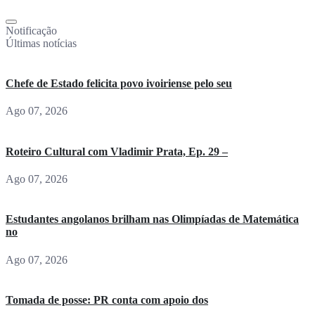
Notificação
Últimas notícias
Chefe de Estado felicita povo ivoiriense pelo seu
Ago 07, 2026
Roteiro Cultural com Vladimir Prata, Ep. 29 –
Ago 07, 2026
Estudantes angolanos brilham nas Olimpíadas de Matemática
no
Ago 07, 2026
Tomada de posse: PR conta com apoio dos