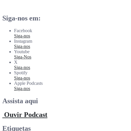
rdl
Mai 11
Siga-nos em:
Facebook
Siga-nos
Instagram
Siga-nos
Youtube
Siga-Nos
X
Siga-nos
Spotify
Siga-nos
Apple Podcasts
Siga-nos
Assista aqui
Ouvir Podcast
Etiquetas