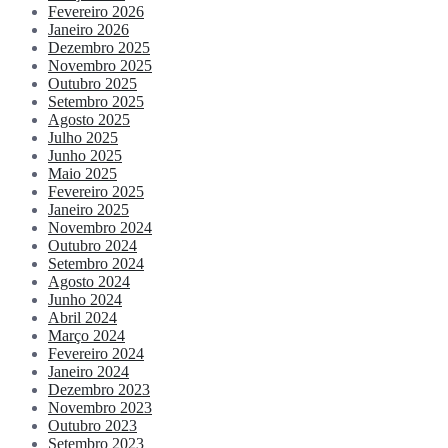
Fevereiro 2026
Janeiro 2026
Dezembro 2025
Novembro 2025
Outubro 2025
Setembro 2025
Agosto 2025
Julho 2025
Junho 2025
Maio 2025
Fevereiro 2025
Janeiro 2025
Novembro 2024
Outubro 2024
Setembro 2024
Agosto 2024
Junho 2024
Abril 2024
Março 2024
Fevereiro 2024
Janeiro 2024
Dezembro 2023
Novembro 2023
Outubro 2023
Setembro 2023