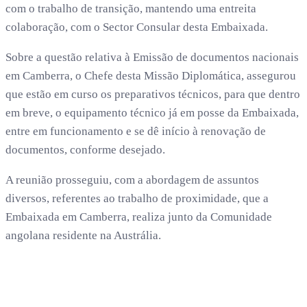
com o trabalho de transição, mantendo uma entreita
colaboração, com o Sector Consular desta Embaixada.
Sobre a questão relativa à Emissão de documentos nacionais
em Camberra, o Chefe desta Missão Diplomática, assegurou
que estão em curso os preparativos técnicos, para que dentro
em breve, o equipamento técnico já em posse da Embaixada,
entre em funcionamento e se dê início à renovação de
documentos, conforme desejado.
A reunião prosseguiu, com a abordagem de assuntos
diversos, referentes ao trabalho de proximidade, que a
Embaixada em Camberra, realiza junto da Comunidade
angolana residente na Austrália.