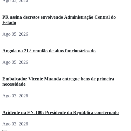
Ago 05, 2026
PR assina decretos envolvendo Administração Central do
Estado
Ago 05, 2026
Angola na 21.ª reunião de altos funcionários do
Ago 05, 2026
Embaixador Vicente Muanda entregue bens de primeira
necessidade
Ago 03, 2026
Acidente na EN-100: Presidente da República consternado
Ago 03, 2026