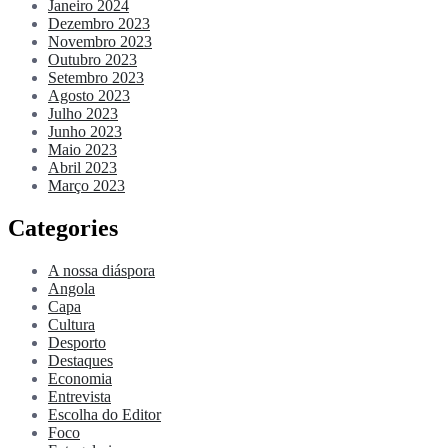
Janeiro 2024
Dezembro 2023
Novembro 2023
Outubro 2023
Setembro 2023
Agosto 2023
Julho 2023
Junho 2023
Maio 2023
Abril 2023
Março 2023
Categories
A nossa diáspora
Angola
Capa
Cultura
Desporto
Destaques
Economia
Entrevista
Escolha do Editor
Foco