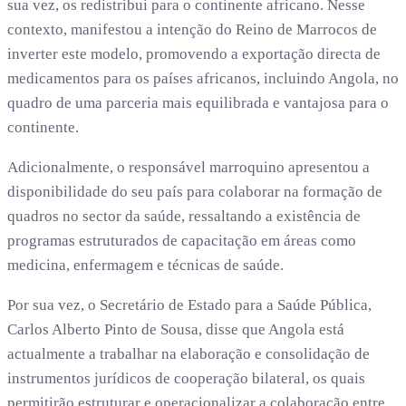
sua vez, os redistribui para o continente africano. Nesse
contexto, manifestou a intenção do Reino de Marrocos de
inverter este modelo, promovendo a exportação directa de
medicamentos para os países africanos, incluindo Angola, no
quadro de uma parceria mais equilibrada e vantajosa para o
continente.
Adicionalmente, o responsável marroquino apresentou a
disponibilidade do seu país para colaborar na formação de
quadros no sector da saúde, ressaltando a existência de
programas estruturados de capacitação em áreas como
medicina, enfermagem e técnicas de saúde.
Por sua vez, o Secretário de Estado para a Saúde Pública,
Carlos Alberto Pinto de Sousa, disse que Angola está
actualmente a trabalhar na elaboração e consolidação de
instrumentos jurídicos de cooperação bilateral, os quais
permitirão estruturar e operacionalizar a colaboração entre