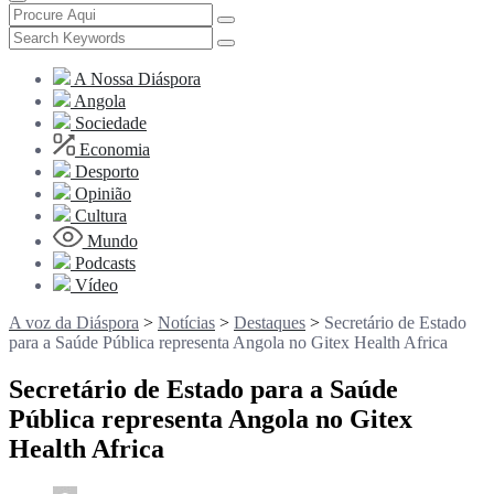
A Nossa Diáspora
Angola
Sociedade
Economia
Desporto
Opinião
Cultura
Mundo
Podcasts
Vídeo
A voz da Diáspora
>
Notícias
>
Destaques
>
Secretário de Estado
para a Saúde Pública representa Angola no Gitex Health Africa
Secretário de Estado para a Saúde
Pública representa Angola no Gitex
Health Africa