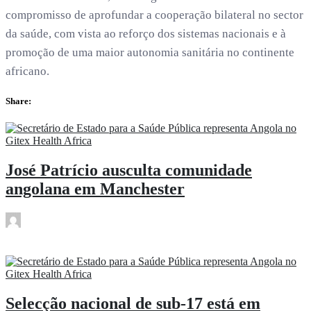
compromisso de aprofundar a cooperação bilateral no sector
da saúde, com vista ao reforço dos sistemas nacionais e à
promoção de uma maior autonomia sanitária no continente
africano.
Share:
José Patrício ausculta comunidade
angolana em Manchester
rdl
Mai 4
Selecção nacional de sub-17 está em