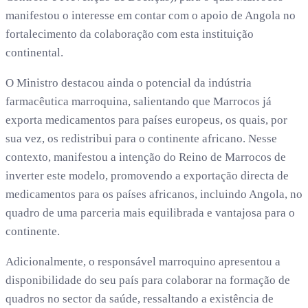
manifestou o interesse em contar com o apoio de Angola no
fortalecimento da colaboração com esta instituição
continental.
O Ministro destacou ainda o potencial da indústria
farmacêutica marroquina, salientando que Marrocos já
exporta medicamentos para países europeus, os quais, por
sua vez, os redistribui para o continente africano. Nesse
contexto, manifestou a intenção do Reino de Marrocos de
inverter este modelo, promovendo a exportação directa de
medicamentos para os países africanos, incluindo Angola, no
quadro de uma parceria mais equilibrada e vantajosa para o
continente.
Adicionalmente, o responsável marroquino apresentou a
disponibilidade do seu país para colaborar na formação de
quadros no sector da saúde, ressaltando a existência de