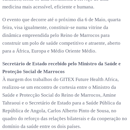
medicina mais acessível, eficiente e humana.
O evento que decorre até o próximo dia 6 de Maio, quarta
feira, visa igualmente, constituir-se numa vitrine da
dinâmica empreendida pelo Reino de Marrocos para
construir um polo de saúde competitivo e atraente, aberto
para a África, Europa e Médio Oriente Médio.
Secretário de Estado recebido pelo Ministro da Saúde e
Proteção Social de Marrocos
À margem dos trabalhos do GITEX Future Health Africa,
realizou-se um encontro de cortesia entre o Ministro da
Saúde e Protecção Social do Reino de Marrocos, Amine
Tahraoui e o Secretário de Estado para a Saúde Pública da
República de Angola, Carlos Alberto Pinto de Sousa, no
quadro do reforço das relações bilaterais e da cooperação no
domínio da saúde entre os dois países.