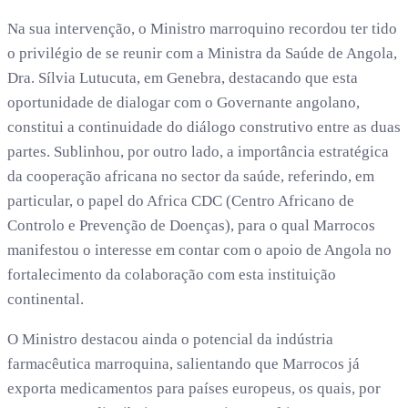
Na sua intervenção, o Ministro marroquino recordou ter tido
o privilégio de se reunir com a Ministra da Saúde de Angola,
Dra. Sílvia Lutucuta, em Genebra, destacando que esta
oportunidade de dialogar com o Governante angolano,
constitui a continuidade do diálogo construtivo entre as duas
partes. Sublinhou, por outro lado, a importância estratégica
da cooperação africana no sector da saúde, referindo, em
particular, o papel do Africa CDC (Centro Africano de
Controlo e Prevenção de Doenças), para o qual Marrocos
manifestou o interesse em contar com o apoio de Angola no
fortalecimento da colaboração com esta instituição
continental.
O Ministro destacou ainda o potencial da indústria
farmacêutica marroquina, salientando que Marrocos já
exporta medicamentos para países europeus, os quais, por