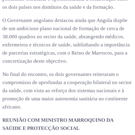
os dois países nos domínios da saúde e da formação.
O Governante angolano destacou ainda que Angola dispõe
de um ambicioso plano nacional de formação de cerca de
38.000 quadros no sector da saúde, abrangendo médicos,
enfermeiros e técnicos de saúde, sublinhando a importância
de parcerias estratégicas, com o Reino de Marrocos, para a
concretização deste objectivo.
No final do encontro, os dois governantes reiteraram o
compromisso de aprofundar a cooperação bilateral no sector
da saúde, com vista ao reforço dos sistemas nacionais e à
promoção de uma maior autonomia sanitária no continente
africano.
REUNIÃO COM MINISTRO MARROQUINO DA
SAÚIDE E PROTECÇÃO SOCIAL