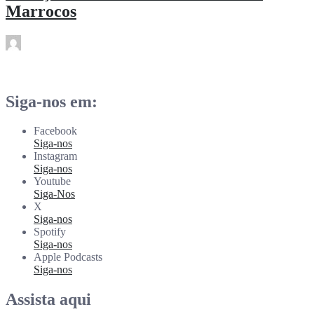
Marrocos
rdl
Mai 4
Siga-nos em:
Facebook
Siga-nos
Instagram
Siga-nos
Youtube
Siga-Nos
X
Siga-nos
Spotify
Siga-nos
Apple Podcasts
Siga-nos
Assista aqui