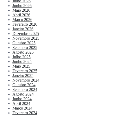
Julho 2026
Junho 2026
Maio 2026
Abril 2026
Março 2026
Fevereiro 2026
Janeiro 2026
Dezembro 2025
Novembro 2025
Outubro 2025
Setembro 2025
Agosto 2025
Julho 2025
Junho 2025
Maio 2025
Fevereiro 2025
Janeiro 2025
Novembro 2024
Outubro 2024
Setembro 2024
Agosto 2024
Junho 2024
Abril 2024
Março 2024
Fevereiro 2024