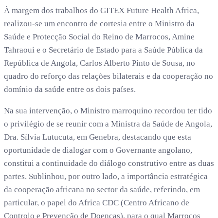
À margem dos trabalhos do GITEX Future Health Africa,
realizou-se um encontro de cortesia entre o Ministro da
Saúde e Protecção Social do Reino de Marrocos, Amine
Tahraoui e o Secretário de Estado para a Saúde Pública da
República de Angola, Carlos Alberto Pinto de Sousa, no
quadro do reforço das relações bilaterais e da cooperação no
domínio da saúde entre os dois países.
Na sua intervenção, o Ministro marroquino recordou ter tido
o privilégio de se reunir com a Ministra da Saúde de Angola,
Dra. Sílvia Lutucuta, em Genebra, destacando que esta
oportunidade de dialogar com o Governante angolano,
constitui a continuidade do diálogo construtivo entre as duas
partes. Sublinhou, por outro lado, a importância estratégica
da cooperação africana no sector da saúde, referindo, em
particular, o papel do Africa CDC (Centro Africano de
Controlo e Prevenção de Doenças), para o qual Marrocos