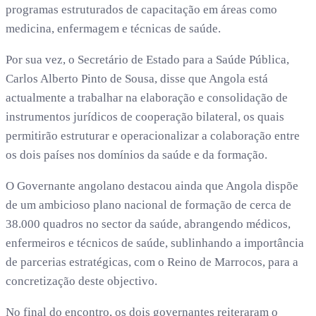
programas estruturados de capacitação em áreas como
medicina, enfermagem e técnicas de saúde.
Por sua vez, o Secretário de Estado para a Saúde Pública,
Carlos Alberto Pinto de Sousa, disse que Angola está
actualmente a trabalhar na elaboração e consolidação de
instrumentos jurídicos de cooperação bilateral, os quais
permitirão estruturar e operacionalizar a colaboração entre
os dois países nos domínios da saúde e da formação.
O Governante angolano destacou ainda que Angola dispõe
de um ambicioso plano nacional de formação de cerca de
38.000 quadros no sector da saúde, abrangendo médicos,
enfermeiros e técnicos de saúde, sublinhando a importância
de parcerias estratégicas, com o Reino de Marrocos, para a
concretização deste objectivo.
No final do encontro, os dois governantes reiteraram o