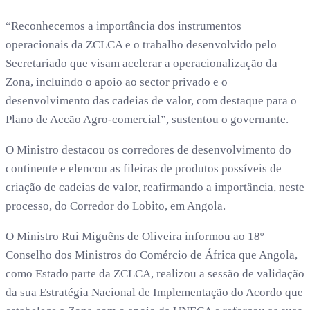
“Reconhecemos a importância dos instrumentos
operacionais da ZCLCA e o trabalho desenvolvido pelo
Secretariado que visam acelerar a operacionalização da
Zona, incluindo o apoio ao sector privado e o
desenvolvimento das cadeias de valor, com destaque para o
Plano de Accão Agro-comercial”, sustentou o governante.
O Ministro destacou os corredores de desenvolvimento do
continente e elencou as fileiras de produtos possíveis de
criação de cadeias de valor, reafirmando a importância, neste
processo, do Corredor do Lobito, em Angola.
O Ministro Rui Miguêns de Oliveira informou ao 18º
Conselho dos Ministros do Comércio de África que Angola,
como Estado parte da ZCLCA, realizou a sessão de validação
da sua Estratégia Nacional de Implementação do Acordo que