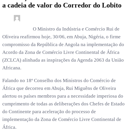
a cadeia de valor do Corredor do Lobito
0
3 min read
rdl /
1 mês
O Ministro da Indústria e Comércio Rui de
Oliveira reafirmou hoje, 30/06, em Abuja, Nigéria, o firme
compromisso da República de Angola na implementação do
Acordo da Zona de Comércio Livre Continental de África
(ZCLCA) alinhada as inspirações da Agenda 2063 da União
Africana.
Falando no 18º Conselho dos Ministros do Comércio de
África que decorreu em Abuja, Rui Miguêns de Oliveira
alertou os países membros para a necessidade imperiosa do
cumprimento de todas as deliberações dos Chefes de Estado
do Continente para aceleração do processo de
implementação da Zona de Comércio Livre Continental de
África.