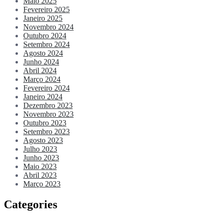
Maio 2025
Fevereiro 2025
Janeiro 2025
Novembro 2024
Outubro 2024
Setembro 2024
Agosto 2024
Junho 2024
Abril 2024
Março 2024
Fevereiro 2024
Janeiro 2024
Dezembro 2023
Novembro 2023
Outubro 2023
Setembro 2023
Agosto 2023
Julho 2023
Junho 2023
Maio 2023
Abril 2023
Março 2023
Categories