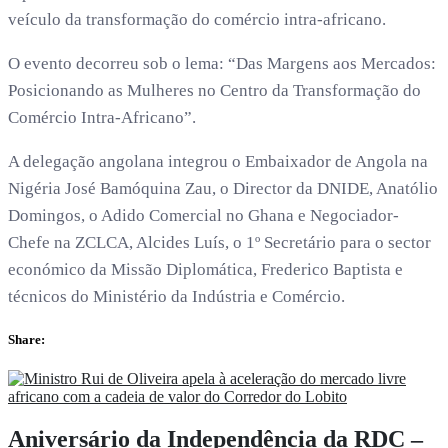
veículo da transformação do comércio intra-africano.
O evento decorreu sob o lema: “Das Margens aos Mercados:
Posicionando as Mulheres no Centro da Transformação do
Comércio Intra-Africano”.
A delegação angolana integrou o Embaixador de Angola na
Nigéria José Bamóquina Zau, o Director da DNIDE, Anatólio
Domingos, o Adido Comercial no Ghana e Negociador-
Chefe na ZCLCA, Alcides Luís, o 1º Secretário para o sector
económico da Missão Diplomática, Frederico Baptista e
técnicos do Ministério da Indústria e Comércio.
Share:
Aniversário da Independência da RDC –