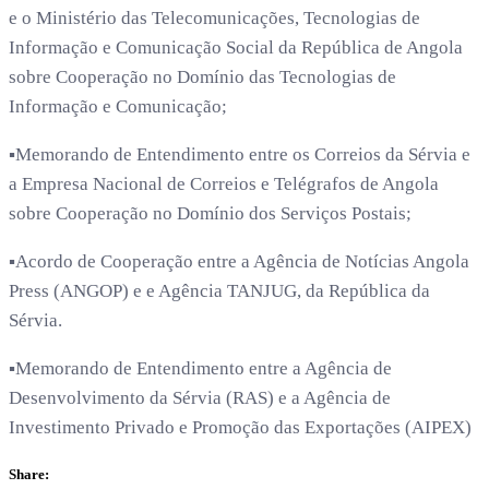
e o Ministério das Telecomunicações, Tecnologias de
Informação e Comunicação Social da República de Angola
sobre Cooperação no Domínio das Tecnologias de
Informação e Comunicação;
▪️Memorando de Entendimento entre os Correios da Sérvia e
a Empresa Nacional de Correios e Telégrafos de Angola
sobre Cooperação no Domínio dos Serviços Postais;
▪️Acordo de Cooperação entre a Agência de Notícias Angola
Press (ANGOP) e e Agência TANJUG, da República da
Sérvia.
▪️Memorando de Entendimento entre a Agência de
Desenvolvimento da Sérvia (RAS) e a Agência de
Investimento Privado e Promoção das Exportações (AIPEX)
Share: