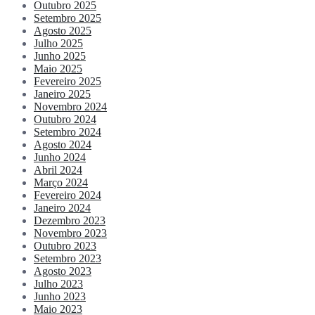
Outubro 2025
Setembro 2025
Agosto 2025
Julho 2025
Junho 2025
Maio 2025
Fevereiro 2025
Janeiro 2025
Novembro 2024
Outubro 2024
Setembro 2024
Agosto 2024
Junho 2024
Abril 2024
Março 2024
Fevereiro 2024
Janeiro 2024
Dezembro 2023
Novembro 2023
Outubro 2023
Setembro 2023
Agosto 2023
Julho 2023
Junho 2023
Maio 2023