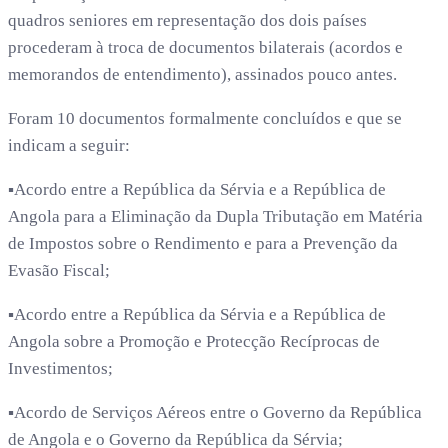
quadros seniores em representação dos dois países
procederam à troca de documentos bilaterais (acordos e
memorandos de entendimento), assinados pouco antes.
Foram 10 documentos formalmente concluídos e que se
indicam a seguir:
▪️Acordo entre a República da Sérvia e a República de
Angola para a Eliminação da Dupla Tributação em Matéria
de Impostos sobre o Rendimento e para a Prevenção da
Evasão Fiscal;
▪️Acordo entre a República da Sérvia e a República de
Angola sobre a Promoção e Protecção Recíprocas de
Investimentos;
▪️Acordo de Serviços Aéreos entre o Governo da República
de Angola e o Governo da República da Sérvia;