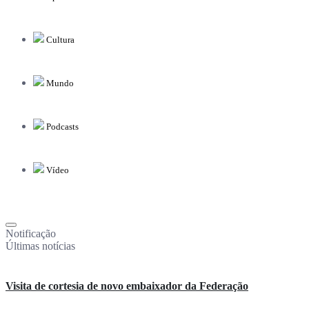
Cultura
Mundo
Podcasts
Vídeo
Notificação
Últimas notícias
Visita de cortesia de novo embaixador da Federação