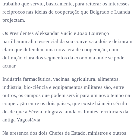
trabalho que serviu, basicamente, para reiterar os interesses
recíprocos nas ideias de cooperação que Belgrado e Luanda
projectam.
Os Presidentes Aleksandar Vučic e João Lourenço
partilharam ali o essencial da sua conversa a dois e deixaram
claro que defendem uma nova era de cooperação, com
definição clara dos segmentos da economia onde se pode
actuar.
Indústria farmacêutica, vacinas, agricultura, alimentos,
indústria, bio-ciência e equipamentos militares são, entre
outros, os campos que podem servir para um novo tempo na
cooperação entre os dois países, que existe há meio século
desde que a Sérvia integrava ainda os limites territoriais da
antiga Yugoslávia.
Na presença dos dois Chefes de Estado, ministros e outros