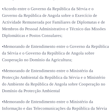
▪️Acordo entre o Governo da República da Sérvia e o
Governo da República de Angola sobre o Exercício de
Actividade Remunerada por Familiares de Diplomatas e de
Membros do Pessoal Administrativo e Técnico das Missões
Diplomáticas e Postos Consulares;
▪️Memorando de Entendimento entre o Governo da República
da Sérvia e o Governo da República de Angola sobre
Cooperação no Domínio da Agricultura;
▪️Memorando de Entendimento entre o Ministério da
Protecção Ambiental da República da Sérvia e o Ministério
do Ambiente da República de Angola sobre Cooperação no
Domínio da Protecção Ambiental
▪️Memorando de Entendimento entre o Ministério da
Informação e das Telecomunicações da República da Sérvia