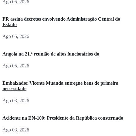
Ago 05, 2026
PR assina decretos envolvendo Administração Central do
Estado
Ago 05, 2026
Angola na 21.ª reunião de altos funcionários do
Ago 05, 2026
Embaixador Vicente Muanda entregue bens de primeira
necessidade
Ago 03, 2026
Acidente na EN-100: Presidente da República consternado
Ago 03, 2026