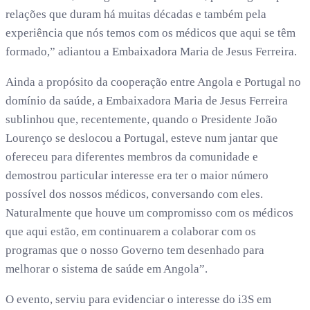
relações que duram há muitas décadas e também pela
experiência que nós temos com os médicos que aqui se têm
formado,” adiantou a Embaixadora Maria de Jesus Ferreira.
Ainda a propósito da cooperação entre Angola e Portugal no
domínio da saúde, a Embaixadora Maria de Jesus Ferreira
sublinhou que, recentemente, quando o Presidente João
Lourenço se deslocou a Portugal, esteve num jantar que
ofereceu para diferentes membros da comunidade e
demostrou particular interesse era ter o maior número
possível dos nossos médicos, conversando com eles.
Naturalmente que houve um compromisso com os médicos
que aqui estão, em continuarem a colaborar com os
programas que o nosso Governo tem desenhado para
melhorar o sistema de saúde em Angola”.
O evento, serviu para evidenciar o interesse do i3S em