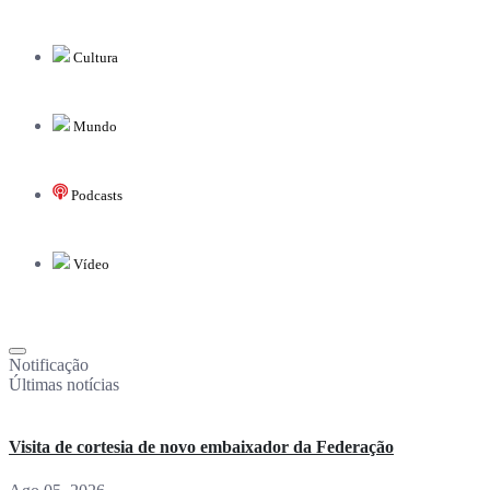
Cultura
Mundo
Podcasts
Vídeo
Notificação
Últimas notícias
Visita de cortesia de novo embaixador da Federação