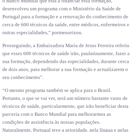
o Banco Mundial que está a financiar essa formação,
desenvolveu um programa com o Ministério da Saúde de
Portugal para a formação e a renovação do conhecimento de
cerca de 600 técnicos da saúde, entre médicos, enfermeiros e
outras especialidades,” pormenorizou.
Prosseguindo, a Embaixadora Maria de Jesus Ferreira referiu
que esses 600 técnicos de saúde irão, paulatinamente, fazer a
sua formação, dependendo das especialidades, durante cerca
de dois anos, para melhorar a sua formação e actualizarem o
seu conhecimento”.
“O mesmo programa também se aplica para o Brasil.
Portanto, o que se vai ver, será um número bastante vasto de
técnicos de saúde, particularmente, que irão beneficiar desta
parceria com o Banco Mundial para melhorarmos as
condições de assistência às nossas populações.
Naturalmente, Portugal teve a prioridade, pela língua e pelas