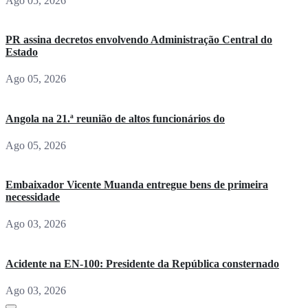
Ago 05, 2026
PR assina decretos envolvendo Administração Central do
Estado
Ago 05, 2026
Angola na 21.ª reunião de altos funcionários do
Ago 05, 2026
Embaixador Vicente Muanda entregue bens de primeira
necessidade
Ago 03, 2026
Acidente na EN-100: Presidente da República consternado
Ago 03, 2026