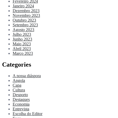
Fevereiro 2024
Janeiro 2024
Dezembro 2023
Novembro 2023
Outubro 2023
Setembro 2023
Agosto 2023
Julho 2023
Junho 2023
Maio 2023
Abril 2023
Março 2023
Categories
A nossa diáspora
Angola
Capa
Cultura
Desporto
Destaques
Economia
Entrevista
Escolha do Editor