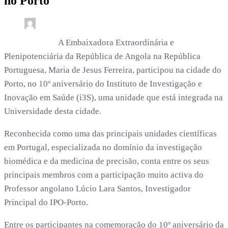
no Porto
0
4 min read
rdl /
1 mês
A Embaixadora Extraordinária e
Plenipotenciária da República de Angola na República
Portuguesa, Maria de Jesus Ferreira, participou na cidade do
Porto, no 10º aniversário do Instituto de Investigação e
Inovação em Saúde (i3S), uma unidade que está integrada na
Universidade desta cidade.
Reconhecida como uma das principais unidades científicas
em Portugal, especializada no domínio da investigação
biomédica e da medicina de precisão, conta entre os seus
principais membros com a participação muito activa do
Professor angolano Lúcio Lara Santos, Investigador
Principal do IPO-Porto.
Entre os participantes na comemoração do 10º aniversário da