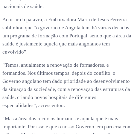
nacionais de saúde.
Ao usar da palavra, a Embaixadora Maria de Jesus Ferreira
sublinhou que “o governo de Angola tem, há várias décadas,
um programa de formação com Portugal, sendo que a área da
saúde é justamente aquela que mais angolanos tem
envolvido”.
“Temos, anualmente a renovação de formadores, e
formandos. Nos últimos tempos, depois do conflito, o
Governo angolano tem dado prioridade ao desenvolvimento
da situação da sociedade, com a renovação das estruturas da
saúde, criando novos hospitais de diferentes
especialidades”, acrescentou.
“Mas a área dos recursos humanos é aquela que é mais
importante. Por isso é que o nosso Governo, em parceria com