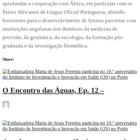
aprofundar a cooperação com África, em particular com os
Países Africanos de Língua Oficial Portuguesa, abrindo
horizontes para o desenvolvimento de futuras parcerias com
instituições angolanas nos domínios da medicina de
precisão, da genómica, da oncologia, da formação pós-
graduada e da investigação biomédica.
Share:
O Encontro das Águas, Ep. 12 –
rdl
Jul 2