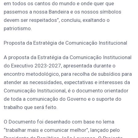
em todos os cantos do mundo e onde quer que
passemos a nossa Bandeira e os nossos símbolos
devem ser respeitados”, concluiu, exaltando o
patriotismo.
Proposta da Estratégia de Comunicação Institucional
A proposta da Estratégia da Comunicação Institucional
do Executivo 2023-2027, apresentada durante o
encontro metodológico, para recolha de subsídios para
atender as necessidades, expectativas e interesses da
Comunicação Institucional, é o documento orientador
de toda a comunicação do Governo e o suporte do
trabalho que será feito.
O Documento foi desenhado com base no lema
“trabalhar mais e comunicar melhor”, lançado pelo