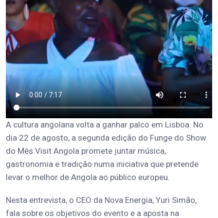
A cultura angolana volta a ganhar palco em Lisboa. No
dia 22 de agosto, a segunda edição do Funge do Show
do Mês Visit Angola promete juntar música,
gastronomia e tradição numa iniciativa que pretende
levar o melhor de Angola ao público europeu.
Nesta entrevista, o CEO da Nova Energia, Yuri Simão,
fala sobre os objetivos do evento e a aposta na