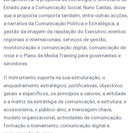
Estado para a Comunicação Social, Nuno Caldas, disse
que a proposta comporta também, entre outras acções,
a narrativa da Comunicação Política e Estratégica, a
gestão da imagem da reputação do Executivo, eventos
regionais e internacionais, serviços de gestão,
monitorização e comunicação digital, comunicação de
crise e o Plano de Media Training para governantes e
servidores.
O Instrumento suporta na sua estruturação, o
enquadramento estratégico, justificativas, objectivos
gerais e específicos, os princípios e valores, a entidade
e a matriz da estratégia de comunicação, a estrutura, o
ecossistema, o público-alvo, a mensagem chave,
modelo organizacional, actividades de comunicação,
formação e treinamento, comunicação digital e