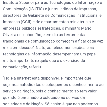
Instituto Superior para as Tecnologias de Informação e
Comunicação (ISUTIC) e juntou adidos de imprensa,
directores de Gabinete de Comunicação Institucional e
Imprensa (GCII) e de departamentos ministeriais e
empresas públicas estratégicas, o ministro Mário
Oliveira sublinhou “hoje em dia as ferramentas
tradicionais de comunicação começam a ficar cada vez
mais em desuso”. Nisto, as telecomunicações e as
tecnologias de informação desempenham um papel
muito importante naquilo que é o exercício da
comunicação, referiu.
“Hoje a Internet está disponível, é importante que
sejamos autodidatas e coloquemos o conhecimento ao
serviço da Nação, pois o conhecimento só tem valor
quando é partilhado e colocado ao serviço da
sociedade e da Nação. Só assim é que nos podemos