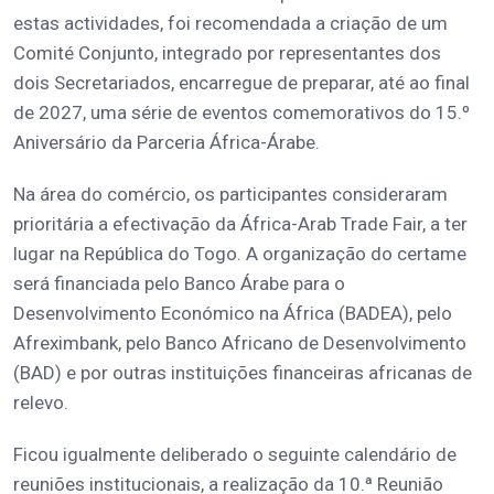
estas actividades, foi recomendada a criação de um
Comité Conjunto, integrado por representantes dos
dois Secretariados, encarregue de preparar, até ao final
de 2027, uma série de eventos comemorativos do 15.º
Aniversário da Parceria África-Árabe.
Na área do comércio, os participantes consideraram
prioritária a efectivação da África-Arab Trade Fair, a ter
lugar na República do Togo. A organização do certame
será financiada pelo Banco Árabe para o
Desenvolvimento Económico na África (BADEA), pelo
Afreximbank, pelo Banco Africano de Desenvolvimento
(BAD) e por outras instituições financeiras africanas de
relevo.
Ficou igualmente deliberado o seguinte calendário de
reuniões institucionais, a realização da 10.ª Reunião