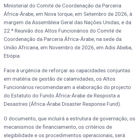
Ministerial do Comité de Coordenação da Parceria
África-Árabe, em Nova Iorque, em Setembro de 2026, à
margem da Assembleia Geral das Nações Unidas, e da
22.ª Reunião dos Altos Funcionários do Comité de
Coordenação da Parceria África-Árabe, na sede da
União Africana, em Novembro de 2026, em Adis Abeba,
Etiópia.
Face à urgência de reforçar as capacidades conjuntas
em matéria de gestão de calamidades, os Altos
Funcionários recomendaram a elaboração do projecto
do Estatuto do Fundo África-Árabe de Resposta a
Desastres (África-Árabe Disaster Response Fund).
O documento, que incluirá a estrutura de governação, os
mecanismos de financiamento, os critérios de
elegibilidade e os procedimentos operacionais, será