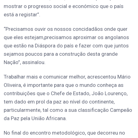
mostrar o progresso social e económico que o país
está a registar”.
“Precisamos ouvir os nossos concidadãos onde quer
que eles estejam,precisamos aproximar os angolanos
que estão na Diáspora do país e fazer com que juntos
sejamos poucos para a construção desta grande
Nação”, assinalou.
Trabalhar mais e comunicar melhor, acrescentou Mário
Oliveira, é importante para que o mundo conheça as
contribuições que o Chefe de Estado, João Lourenço,
tem dado em prol da paz ao nível do continente,
particularmente, tal como a sua classificação Campeão
da Paz pela União Africana.
No final do encontro metodológico, que decorreu no