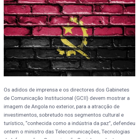
Os adidos de imprensa e os directores dos Gabinetes
de Comunicação Institucional (GCII) devem mostrar a
imagem de Angola no exterior, para a atracção de
investimentos, sobretudo nos segmentos cultural e
turístico, “conhecida como a indústria da paz”, defendeu
ontem o ministro das Telecomunicações, Tecnologias