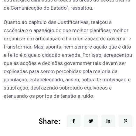
de Comunicação do Estado”, ressaltou.
Quanto ao capítulo das Justificativas, realçou a
essência e o apanágio de que melhor planificar, melhor
organizar em articulação e harmonização de governar é
transformar. Mas, aponta, nem sempre aquilo que é dito
e feito é o que o cidadão entende. Por isso, acrescentou
que as acções e decisões governamentais devem ser
explicadas para serem percebidas pela maioria da
população, estabelecendo, assim, pólos de motivação e
satisfação, desfazendo sobretudo equívocos e
atenuando os pontos de tensão e ruído.
Share: