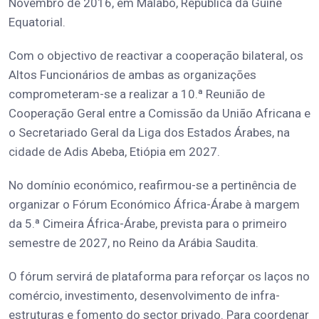
Novembro de 2016, em Malabo, República da Guiné
Equatorial.
Com o objectivo de reactivar a cooperação bilateral, os
Altos Funcionários de ambas as organizações
comprometeram-se a realizar a 10.ª Reunião de
Cooperação Geral entre a Comissão da União Africana e
o Secretariado Geral da Liga dos Estados Árabes, na
cidade de Adis Abeba, Etiópia em 2027.
No domínio económico, reafirmou-se a pertinência de
organizar o Fórum Económico África-Árabe à margem
da 5.ª Cimeira África-Árabe, prevista para o primeiro
semestre de 2027, no Reino da Arábia Saudita.
O fórum servirá de plataforma para reforçar os laços no
comércio, investimento, desenvolvimento de infra-
estruturas e fomento do sector privado. Para coordenar