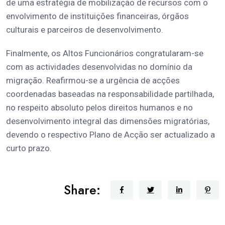
de uma estratégia de mobilização de recursos com o
envolvimento de instituições financeiras, órgãos
culturais e parceiros de desenvolvimento.
Finalmente, os Altos Funcionários congratularam-se
com as actividades desenvolvidas no domínio da
migração. Reafirmou-se a urgência de acções
coordenadas baseadas na responsabilidade partilhada,
no respeito absoluto pelos direitos humanos e no
desenvolvimento integral das dimensões migratórias,
devendo o respectivo Plano de Acção ser actualizado a
curto prazo.
Share: