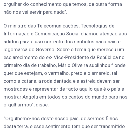
orgulhar do conhecimento que temos, de outra forma
não nos vai servir para nada”.
O ministro das Telecomunicações, Tecnologias de
Informação e Comunicação Social chamou atenção aos
adidos para o uso correcto dos símbolos nacionais e
logomarca do Governo. Sobre o tema que mereceu um
esclarecimento do ex- Vice-Presidente da República no
primeiro dia de trabalho, Mário Oliveira sublinhou ” onde
quer que estejam, o vermelho, preto e o amarelo, tal
como a catana, a roda dentada e a estrela devem ser
mostradas e representar de facto aquilo que é o país e
mostrar Angola em todos os cantos do mundo para nos
orgulharmos”, disse.
“Orgulhemo-nos deste nosso país, de sermos filhos
desta terra, e esse sentimento tem que ser transmitido