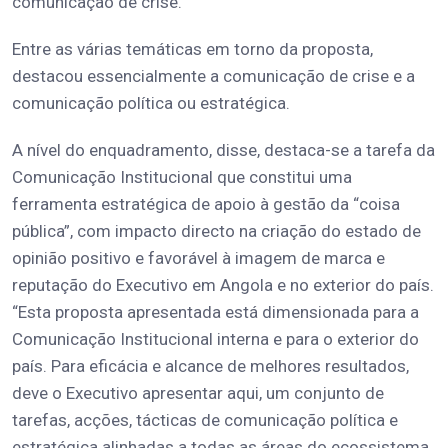
comunicação de crise.
Entre as várias temáticas em torno da proposta,
destacou essencialmente a comunicação de crise e a
comunicação política ou estratégica.
A nível do enquadramento, disse, destaca-se a tarefa da
Comunicação Institucional que constitui uma
ferramenta estratégica de apoio à gestão da “coisa
pública”, com impacto directo na criação do estado de
opinião positivo e favorável à imagem de marca e
reputação do Executivo em Angola e no exterior do país.
“Esta proposta apresentada está dimensionada para a
Comunicação Institucional interna e para o exterior do
país. Para eficácia e alcance de melhores resultados,
deve o Executivo apresentar aqui, um conjunto de
tarefas, acções, tácticas de comunicação política e
estratégica alinhadas a todas as áreas do ecossistema