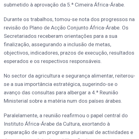
submetido à aprovação da 5.ª Cimeira África-Árabe.
Durante os trabalhos, tomou-se nota dos progressos na
revisão do Plano de Acção Conjunto África-Árabe. Os
Secretariados receberam orientações para a sua
finalização, assegurando a inclusão de metas,
objectivos, indicadores, prazos de execução, resultados
esperados e os respectivos responsáveis.
No sector da agricultura e segurança alimentar, reiterou-
se a sua importância estratégica, sugerindo-se o
avanço das consultas para albergar a 4.ª Reunião
Ministerial sobre a matéria num dos países árabes.
Paralelamente, a reunião reafirmou o papel central do
Instituto África-Árabe da Cultura, exortando à
preparação de um programa plurianual de actividades e