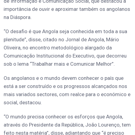
de Informação e Comunicação Social, que destacou a
importância de ouvir e aproximar também os angolanos
na Diáspora.
“O desafio é que Angola seja conhecida em toda a sua
plenitude”, disse, citado no Jornal de Angola, Mário
Oliveira, no encontro metodológico alargado da
Comunicação Institucional do Executivo, que decorreu
sob o lema “Trabalhar mais e Comunicar Melhor”.
Os angolanos e o mundo devem conhecer o país que
está a ser construído e os progressos alcançados nos
mais variados sectores, com realce para o económico e
social, destacou.
“O mundo precisa conhecer os esforços que Angola,
através do Presidente da República, João Lourenço, tem
feito nesta matéria”, disse, adiantando que “é preciso