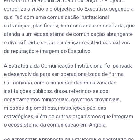
Presidente da República João Lourenço. O Projecto
corporiza a visão e o objectivo do Executivo, segundo a
qual “só com uma comunicação institucional
estratégica, planificada, harmonizada e concertada, que
atenda a um ecossistema de comunicação abrangente
e diversificado, se pode alcançar resultados positivos
da reputação e imagem do Executivo
A Estratégia da Comunicação Institucional foi pensada
e desenvolvida para ser operacionalizada de forma
harmoniosa, com o concurso das mais variadas
instituições públicas, disse, referindo-se aos
departamentos ministeriais, governos provinciais,
missões diplomáticas, instituições públicas
estratégicas, além de outros organismos que integram
o ecossistema da comunicação em Angola.
Ao apresentar a proposta da Estratégia, o secretário de