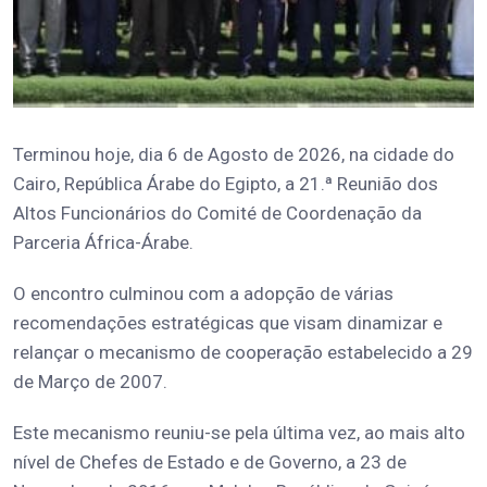
Terminou hoje, dia 6 de Agosto de 2026, na cidade do
Cairo, República Árabe do Egipto, a 21.ª Reunião dos
Altos Funcionários do Comité de Coordenação da
Parceria África-Árabe.
O encontro culminou com a adopção de várias
recomendações estratégicas que visam dinamizar e
relançar o mecanismo de cooperação estabelecido a 29
de Março de 2007.
Este mecanismo reuniu-se pela última vez, ao mais alto
nível de Chefes de Estado e de Governo, a 23 de