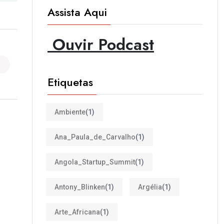
Assista Aqui
Ouvir Podcast
Etiquetas
Ambiente
(1)
Ana_Paula_de_Carvalho
(1)
Angola_Startup_Summit
(1)
Antony_Blinken
(1)
Argélia
(1)
Arte_Africana
(1)