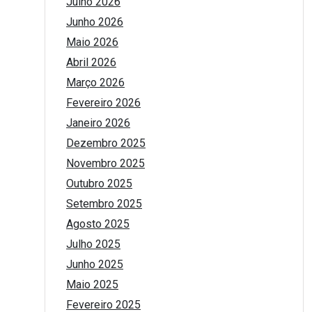
Julho 2026
Junho 2026
Maio 2026
Abril 2026
Março 2026
Fevereiro 2026
Janeiro 2026
Dezembro 2025
Novembro 2025
Outubro 2025
Setembro 2025
Agosto 2025
Julho 2025
Junho 2025
Maio 2025
Fevereiro 2025