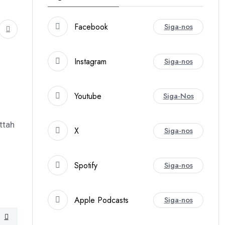
Facebook
Siga-nos
Instagram
Siga-nos
Youtube
Siga-Nos
ttah
X
Siga-nos
Spotify
Siga-nos
Apple Podcasts
Siga-nos