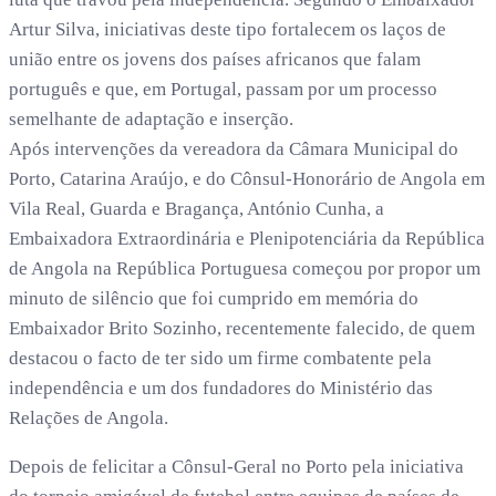
Artur Silva, iniciativas deste tipo fortalecem os laços de
união entre os jovens dos países africanos que falam
português e que, em Portugal, passam por um processo
semelhante de adaptação e inserção.
Após intervenções da vereadora da Câmara Municipal do
Porto, Catarina Araújo, e do Cônsul-Honorário de Angola em
Vila Real, Guarda e Bragança, António Cunha, a
Embaixadora Extraordinária e Plenipotenciária da República
de Angola na República Portuguesa começou por propor um
minuto de silêncio que foi cumprido em memória do
Embaixador Brito Sozinho, recentemente falecido, de quem
destacou o facto de ter sido um firme combatente pela
independência e um dos fundadores do Ministério das
Relações de Angola.
Depois de felicitar a Cônsul-Geral no Porto pela iniciativa