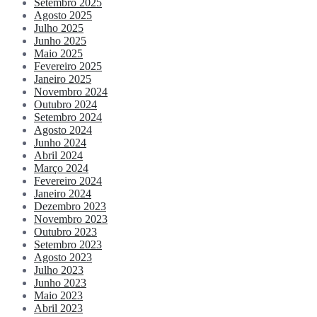
Setembro 2025
Agosto 2025
Julho 2025
Junho 2025
Maio 2025
Fevereiro 2025
Janeiro 2025
Novembro 2024
Outubro 2024
Setembro 2024
Agosto 2024
Junho 2024
Abril 2024
Março 2024
Fevereiro 2024
Janeiro 2024
Dezembro 2023
Novembro 2023
Outubro 2023
Setembro 2023
Agosto 2023
Julho 2023
Junho 2023
Maio 2023
Abril 2023