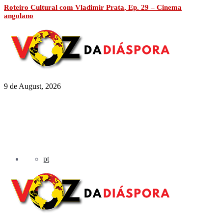
Roteiro Cultural com Vladimir Prata, Ep. 29 – Cinema
angolano
9 de August, 2026
pt