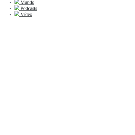
Mundo
Podcasts
Vídeo