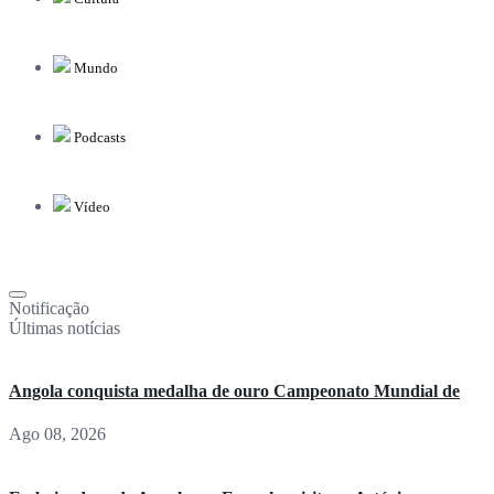
Mundo
Podcasts
Vídeo
Notificação
Últimas notícias
Angola conquista medalha de ouro Campeonato Mundial de
Ago 08, 2026