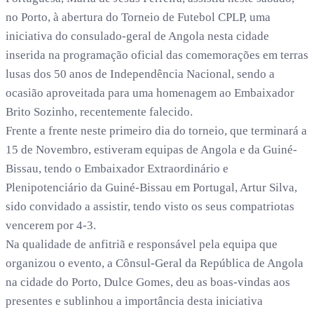
no Porto, à abertura do Torneio de Futebol CPLP, uma
iniciativa do consulado-geral de Angola nesta cidade
inserida na programação oficial das comemorações em terras
lusas dos 50 anos de Independência Nacional, sendo a
ocasião aproveitada para uma homenagem ao Embaixador
Brito Sozinho, recentemente falecido.
Frente a frente neste primeiro dia do torneio, que terminará a
15 de Novembro, estiveram equipas de Angola e da Guiné-
Bissau, tendo o Embaixador Extraordinário e
Plenipotenciário da Guiné-Bissau em Portugal, Artur Silva,
sido convidado a assistir, tendo visto os seus compatriotas
vencerem por 4-3.
Na qualidade de anfitriã e responsável pela equipa que
organizou o evento, a Cônsul-Geral da República de Angola
na cidade do Porto, Dulce Gomes, deu as boas-vindas aos
presentes e sublinhou a importância desta iniciativa