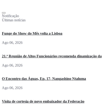
Notificação
Últimas notícias
Funge do Show do Mês volta a Lisboa
Ago 06, 2026
21.ª Reunião de Altos Funcionários recomenda dinamização da
Ago 06, 2026
O Encontro das Águas, Ep. 17- Nangashino Ntaluma
Ago 06, 2026
Visita de cortesia de novo embaixador da Federação