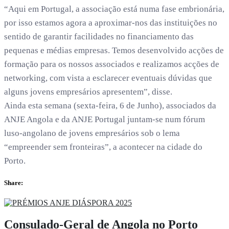
“Aqui em Portugal, a associação está numa fase embrionária,
por isso estamos agora a aproximar-nos das instituições no
sentido de garantir facilidades no financiamento das
pequenas e médias empresas. Temos desenvolvido acções de
formação para os nossos associados e realizamos acções de
networking, com vista a esclarecer eventuais dúvidas que
alguns jovens empresários apresentem”, disse.
Ainda esta semana (sexta-feira, 6 de Junho), associados da
ANJE Angola e da ANJE Portugal juntam-se num fórum
luso-angolano de jovens empresários sob o lema
“empreender sem fronteiras”, a acontecer na cidade do
Porto.
Share:
Consulado-Geral de Angola no Porto