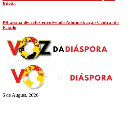
Rússia
PR assina decretos envolvendo Administração Central do
Estado
6 de August, 2026