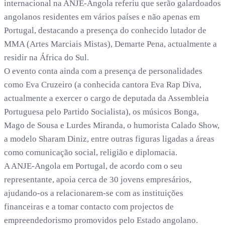
internacional na ANJE-Angola referiu que serão galardoados
angolanos residentes em vários países e não apenas em
Portugal, destacando a presença do conhecido lutador de
MMA (Artes Marciais Mistas), Demarte Pena, actualmente a
residir na África do Sul.
O evento conta ainda com a presença de personalidades
como Eva Cruzeiro (a conhecida cantora Eva Rap Diva,
actualmente a exercer o cargo de deputada da Assembleia
Portuguesa pelo Partido Socialista), os músicos Bonga,
Mago de Sousa e Lurdes Miranda, o humorista Calado Show,
a modelo Sharam Diniz, entre outras figuras ligadas a áreas
como comunicação social, religião e diplomacia.
A ANJE-Angola em Portugal, de acordo com o seu
representante, apoia cerca de 30 jovens empresários,
ajudando-os a relacionarem-se com as instituições
financeiras e a tomar contacto com projectos de
empreendedorismo promovidos pelo Estado angolano.