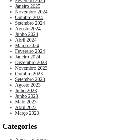
Fevereiro 2025
Janeiro 2025
Novembro 2024
Outubro 2024
Setembro 2024
Agosto 2024
Junho 2024
Abril 2024
Março 2024
Fevereiro 2024
Janeiro 2024
Dezembro 2023
Novembro 2023
Outubro 2023
Setembro 2023
Agosto 2023
Julho 2023
Junho 2023
Maio 2023
Abril 2023
Março 2023
Categories
A nossa diáspora