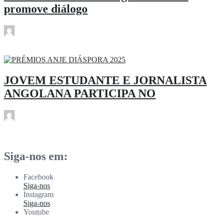
promove diálogo
.
Jun 5
JOVEM ESTUDANTE E JORNALISTA
ANGOLANA PARTICIPA NO
.
Jun 5
Siga-nos em:
Facebook
Siga-nos
Instagram
Siga-nos
Youtube