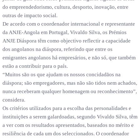
do empreendedorismo, cultura, desporto, inovação, entre
outras de impacto social.
De acordo com o coordenador internacional e representante
da ANJE-Angola em Portugal, Vivaldo Silva, os Prémios
ANJE Diáspora têm como objectivo reflectir a capacidade
dos angolanos na diáspora, referindo que entre os
emigrantes angolanos há empresários, e não só, que também
estão a contribuir para o país.
“Muitos são os que ajudam os nossos concidadãos na
diáspora; são empregadores, mas não são tidos nem achados,
nunca receberam qualquer homenagem ou reconhecimento”,
considera.
Os critérios utilizados para a escolha das personalidades e
instituições a serem galardoadas, segundo Vivaldo Silva, têm
a ver com os resultados apresentados, baseados no mérito e
resiliência de cada um dos seleccionados. O coordenador