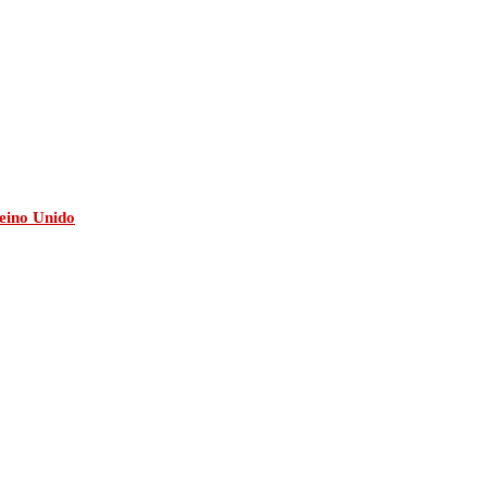
eino Unido