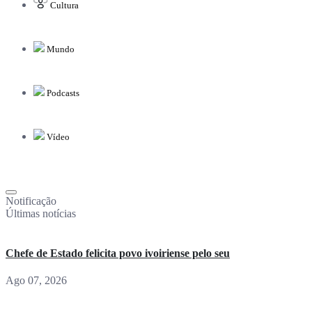
Cultura
Mundo
Podcasts
Vídeo
Notificação
Últimas notícias
Chefe de Estado felicita povo ivoiriense pelo seu
Ago 07, 2026