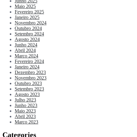
Junho 2025
Maio 2025
Fevereiro 2025
Janeiro 2025
Novembro 2024
Outubro 2024
Setembro 2024
Agosto 2024
Junho 2024
Abril 2024
Março 2024
Fevereiro 2024
Janeiro 2024
Dezembro 2023
Novembro 2023
Outubro 2023
Setembro 2023
Agosto 2023
Julho 2023
Junho 2023
Maio 2023
Abril 2023
Março 2023
Categories