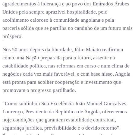
agradecimentos à liderança e ao povo dos Emirados Árabes
Unidos pela sempre aprazível hospitalidade, pelo
acolhimento caloroso à comunidade angolana e pela
parceria sólida que se partilha no caminho de um futuro mais
próspero.
Nos 50 anos depois da liberdade, Júlio Maiato reafirmou
como uma Nação preparada para o futuro, assente na
estabilidade política, nas reformas em curso e num clima de
negócios cada vez mais favorável, e com base nisso, Angola
está pronta para acolher cooperação e investimento que
promovam o progresso partilhado.
“Como sublinhou Sua Excelência João Manuel Gonçalves
Lourenço, Presidente da República de Angola, oferecemos
hoje condições que garantem estabilidade contratual,
segurança jurídica, previsibilidade e o devido retorno”.