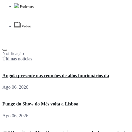
Podcasts
Vídeo
Notificação
Últimas notícias
Angola presente nas reuniões de altos funcionários da
Ago 06, 2026
Funge do Show do Mês volta a Lisboa
Ago 06, 2026