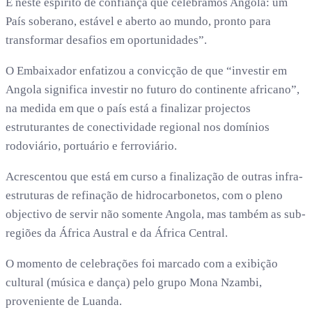
É neste espírito de confiança que celebramos Angola: um
País soberano, estável e aberto ao mundo, pronto para
transformar desafios em oportunidades”.
O Embaixador enfatizou a convicção de que “investir em
Angola significa investir no futuro do continente africano”,
na medida em que o país está a finalizar projectos
estruturantes de conectividade regional nos domínios
rodoviário, portuário e ferroviário.
Acrescentou que está em curso a finalização de outras infra-
estruturas de refinação de hidrocarbonetos, com o pleno
objectivo de servir não somente Angola, mas também as sub-
regiões da África Austral e da África Central.
O momento de celebrações foi marcado com a exibição
cultural (música e dança) pelo grupo Mona Nzambi,
proveniente de Luanda.