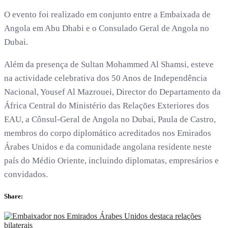
O evento foi realizado em conjunto entre a Embaixada de
Angola em Abu Dhabi e o Consulado Geral de Angola no
Dubai.
Além da presença de Sultan Mohammed Al Shamsi, esteve
na actividade celebrativa dos 50 Anos de Independência
Nacional, Yousef Al Mazrouei, Director do Departamento da
África Central do Ministério das Relações Exteriores dos
EAU, a Cônsul-Geral de Angola no Dubai, Paula de Castro,
membros do corpo diplomático acreditados nos Emirados
Árabes Unidos e da comunidade angolana residente neste
país do Médio Oriente, incluindo diplomatas, empresários e
convidados.
Share: