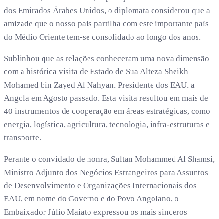
dos Emirados Árabes Unidos, o diplomata considerou que a
amizade que o nosso país partilha com este importante país
do Médio Oriente tem-se consolidado ao longo dos anos.
Sublinhou que as relações conheceram uma nova dimensão
com a histórica visita de Estado de Sua Alteza Sheikh
Mohamed bin Zayed Al Nahyan, Presidente dos EAU, a
Angola em Agosto passado. Esta visita resultou em mais de
40 instrumentos de cooperação em áreas estratégicas, como
energia, logística, agricultura, tecnologia, infra-estruturas e
transporte.
Perante o convidado de honra, Sultan Mohammed Al Shamsi,
Ministro Adjunto dos Negócios Estrangeiros para Assuntos
de Desenvolvimento e Organizações Internacionais dos
EAU, em nome do Governo e do Povo Angolano, o
Embaixador Júlio Maiato expressou os mais sinceros