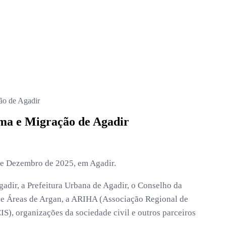
ção de Agadir
nema e Migração de Agadir
 de Dezembro de 2025, em Agadir.
adir, a Prefeitura Urbana de Agadir, o Conselho da
 e Áreas de Argan, a ARIHA (Associação Regional de
IS), organizações da sociedade civil e outros parceiros