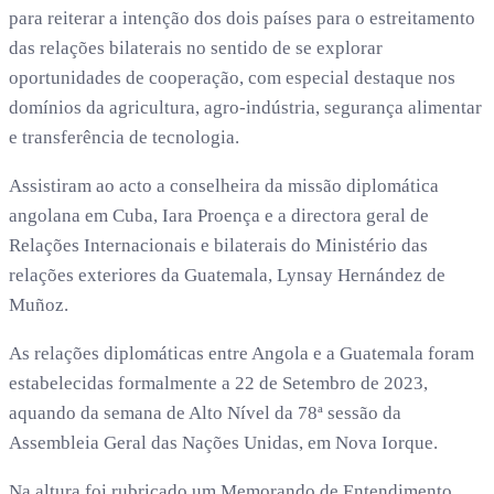
para reiterar a intenção dos dois países para o estreitamento
das relações bilaterais no sentido de se explorar
oportunidades de cooperação, com especial destaque nos
domínios da agricultura, agro-indústria, segurança alimentar
e transferência de tecnologia.
Assistiram ao acto a conselheira da missão diplomática
angolana em Cuba, Iara Proença e a directora geral de
Relações Internacionais e bilaterais do Ministério das
relações exteriores da Guatemala, Lynsay Hernández de
Muñoz.
As relações diplomáticas entre Angola e a Guatemala foram
estabelecidas formalmente a 22 de Setembro de 2023,
aquando da semana de Alto Nível da 78ª sessão da
Assembleia Geral das Nações Unidas, em Nova Iorque.
Na altura foi rubricado um Memorando de Entendimento