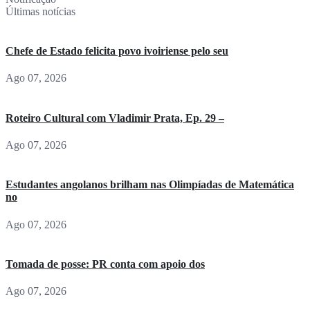
Últimas notícias
Chefe de Estado felicita povo ivoiriense pelo seu
Ago 07, 2026
Roteiro Cultural com Vladimir Prata, Ep. 29 –
Ago 07, 2026
Estudantes angolanos brilham nas Olimpíadas de Matemática
no
Ago 07, 2026
Tomada de posse: PR conta com apoio dos
Ago 07, 2026