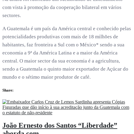
com vista à promoção da cooperação bilateral em vários
sectores.
A Guatemala é um país da América central e conhecido pelas
potencialidades produtivas com mais de 18 milhões de
habitantes, faz fronteira a Sul com o México* sendo a sua
economia a 9ª da América Latina e a maior da América
central. O maior sector da sua economia é a agricultura,
sendo a Guatemala o quinto maior exportador de Açúcar do
mundo e o sétimo maior produtor de café.
Share:
João Ernesto dos Santos “Liberdade”
aborda com