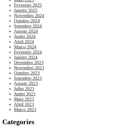
Fevereiro 2025
Janeiro 2025
Novembro 2024
Outubro 2024
Setembro 2024
Agosto 2024
Junho 2024
Abril 2024
Março 2024
Fevereiro 2024
Janeiro 2024
Dezembro 2023
Novembro 2023
Outubro 2023
Setembro 2023
Agosto 2023
Julho 2023
Junho 2023
Maio 2023
Abril 2023
Março 2023
Categories