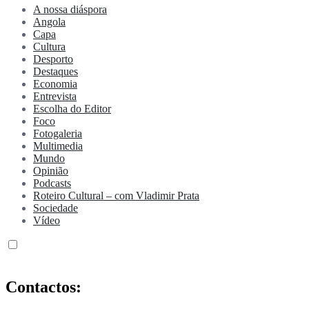
A nossa diáspora
Angola
Capa
Cultura
Desporto
Destaques
Economia
Entrevista
Escolha do Editor
Foco
Fotogaleria
Multimedia
Mundo
Opinião
Podcasts
Roteiro Cultural – com Vladimir Prata
Sociedade
Vídeo
Contactos: